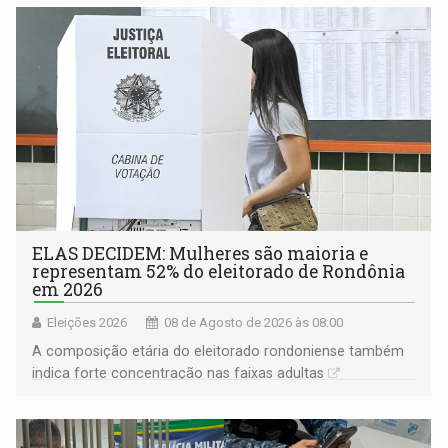
ELAS DECIDEM: Mulheres são maioria e
representam 52% do eleitorado de Rondônia
em 2026
Eleições 2026
08 de Agosto de 2026 às 08:00
A composição etária do eleitorado rondoniense também
indica forte concentração nas faixas adultas