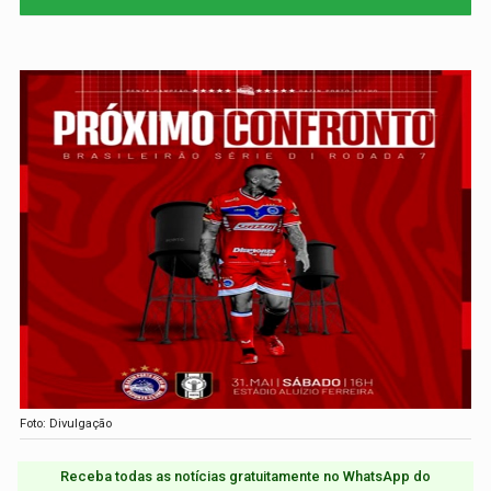
Foto: Divulgação
Receba todas as notícias gratuitamente no WhatsApp do