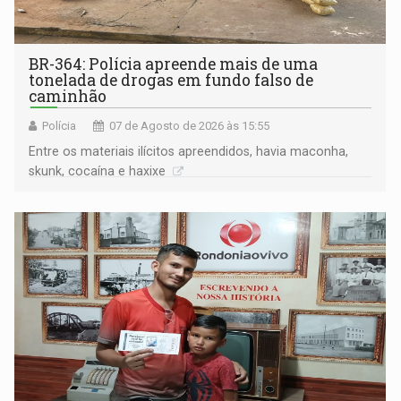
BR-364: Polícia apreende mais de uma
tonelada de drogas em fundo falso de
caminhão
Polícia
07 de Agosto de 2026 às 15:55
Entre os materiais ilícitos apreendidos, havia maconha,
skunk, cocaína e haxixe