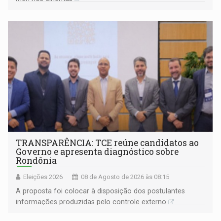
TRANSPARÊNCIA: TCE reúne candidatos ao
Governo e apresenta diagnóstico sobre
Rondônia
Eleições 2026
08 de Agosto de 2026 às 08:15
A proposta foi colocar à disposição dos postulantes
informações produzidas pelo controle externo