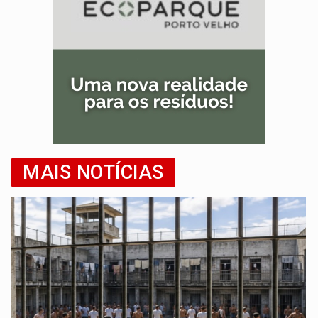
MAIS NOTÍCIAS