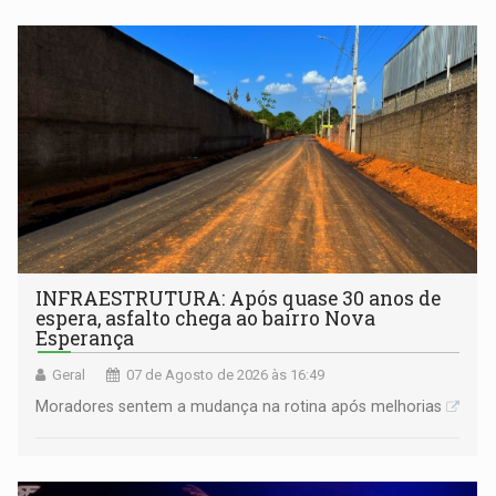
INFRAESTRUTURA: Após quase 30 anos de
espera, asfalto chega ao bairro Nova
Esperança
Geral
07 de Agosto de 2026 às 16:49
Moradores sentem a mudança na rotina após melhorias