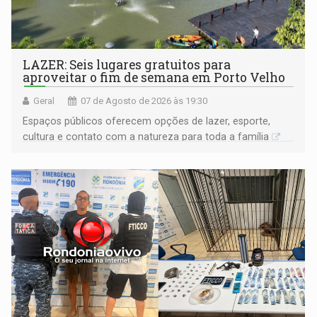
LAZER: Seis lugares gratuitos para
aproveitar o fim de semana em Porto Velho
Geral
07 de Agosto de 2026 às 19:30
Espaços públicos oferecem opções de lazer, esporte,
cultura e contato com a natureza para toda a família