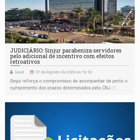
JUDICIÁRIO: Sinjur parabeniza servidores
pelo adicional de incentivo com efeitos
retroativos
Geral
07 de Agosto de 2026 às 16:16
Sinjur reforça o compromisso de acompanhar de perto o
cumprimento dos prazos determinados pelo CNJ