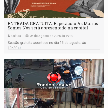
ENTRADA GRATUITA: Espetáculo As Marias
Somos Nós será apresentado na capital
Cultura
05 de Agosto de 2026 às 19:30
Sessão gratuita acontece no dia 15 de agosto, às
19h30