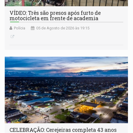
VÍDEO: Três são presos após furto de
motocicleta em frente de academia
Polícia
05 de Agosto de 2026 às 19:15
CELEBRAÇÃO: Cerejeiras completa 43 anos