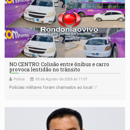
NO CENTRO: Colisão entre ônibus e carro
provoca lentidão no trânsito
Polícia
05 de Agosto de 2026 às 17:07
Policiais militares foram chamados ao local