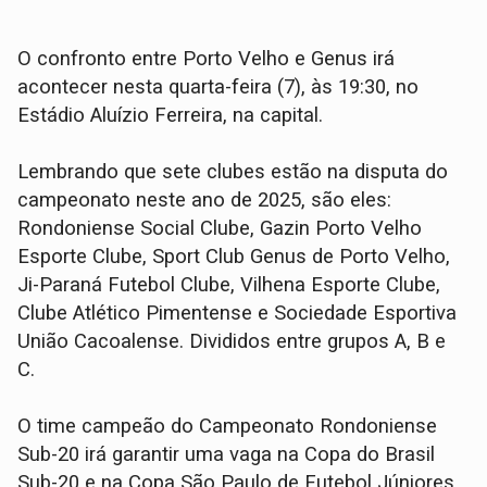
O confronto entre Porto Velho e Genus irá
acontecer nesta quarta-feira (7), às 19:30, no
Estádio Aluízio Ferreira, na capital.
Lembrando que sete clubes estão na disputa do
campeonato neste ano de 2025, são eles:
Rondoniense Social Clube, Gazin Porto Velho
Esporte Clube, Sport Club Genus de Porto Velho,
Ji-Paraná Futebol Clube, Vilhena Esporte Clube,
Clube Atlético Pimentense e Sociedade Esportiva
União Cacoalense. Divididos entre grupos A, B e
C.
O time campeão do Campeonato Rondoniense
Sub-20 irá garantir uma vaga na Copa do Brasil
Sub-20 e na Copa São Paulo de Futebol Júniores