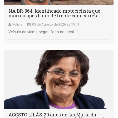
NA BR-364: Identificado motociclista que
morreu após bater de frente com carreta
Polícia
05 de Agosto de 2026 às 15:43
Veículo da vítima pegou fogo no local
AGOSTO LILÁS: 20 anos de Lei Maria da