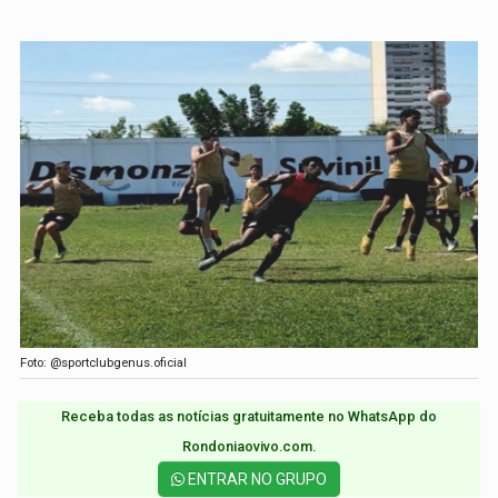
Foto: @sportclubgenus.oficial
Receba todas as notícias gratuitamente no WhatsApp do
Rondoniaovivo.com.​
ENTRAR NO GRUPO