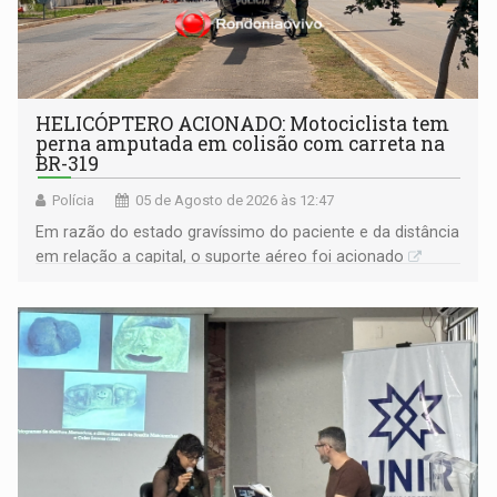
HELICÓPTERO ACIONADO: Motociclista tem
perna amputada em colisão com carreta na
BR-319
Polícia
05 de Agosto de 2026 às 12:47
Em razão do estado gravíssimo do paciente e da distância
em relação a capital, o suporte aéreo foi acionado