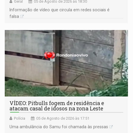
Geral
05 de Agosto de 2026 às 18:30
Informação de vídeo que circula em redes sociais é
falsa
VÍDEO: Pitbulls fogem de residência e
atacam casal de idosos na zona Leste
Polícia
05 de Agosto de 2026 às 17:51
Uma ambulância do Samu foi chamada às pressas