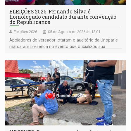
ELEIÇÕES 2026: Fernando Silva é
homologado candidato durante convenção
do Republicanos
Eleições 2026
05 de Agosto de 2026 às 12:01
Apoiadores do vereador lotaram o auditório da Unopar e
marcaram presença no evento que oficializou sua
candidatura para as eleições de 2026