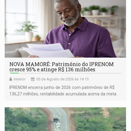
NOVA MAMORÉ: Patrimônio do IPRENOM
cresce 95% e atinge R$ 136 milhões
Interior
05 de Agosto de 2026 às 14:15
IPRENOM encerra junho de 2026 com patrimônio de R$
136,27 milhões, rentabilidade acumulada acima da meta
atuarial e trajetória consistente de crescimento