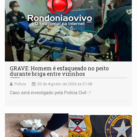
GRAVE: Homem é esfaqueado no peito
durante briga entre vizinhos
Polícia
05 de Agosto de 2026 às 21:08
Caso será investigado pela Polícia Civil