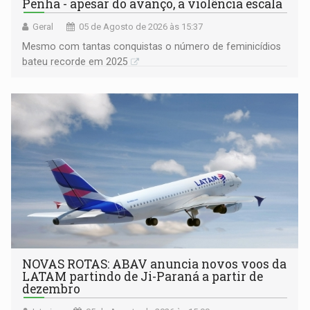
Penha - apesar do avanço, a violência escala
Geral
05 de Agosto de 2026 às 15:37
Mesmo com tantas conquistas o número de feminicídios
bateu recorde em 2025
NOVAS ROTAS: ABAV anuncia novos voos da
LATAM partindo de Ji-Paraná a partir de
dezembro