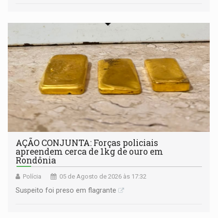
AÇÃO CONJUNTA: Forças policiais
apreendem cerca de 1kg de ouro em
Rondônia
Polícia
05 de Agosto de 2026 às 17:32
Suspeito foi preso em flagrante