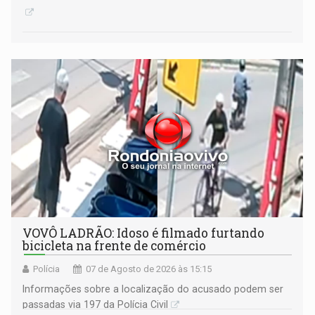
VOVÔ LADRÃO: Idoso é filmado furtando
bicicleta na frente de comércio
Polícia
07 de Agosto de 2026 às 15:15
Informações sobre a localização do acusado podem ser
passadas via 197 da Polícia Civil