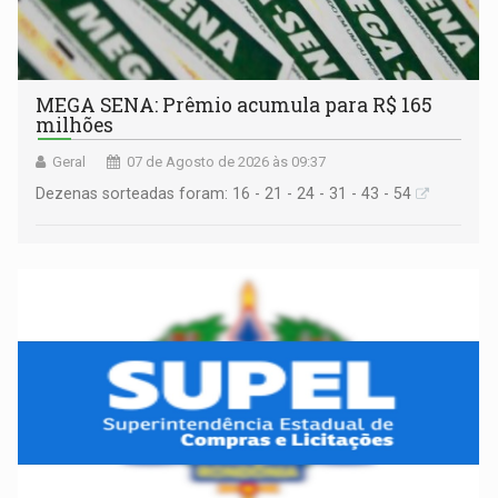
MEGA SENA: Prêmio acumula para R$ 165
milhões
Geral
07 de Agosto de 2026 às 09:37
Dezenas sorteadas foram: 16 - 21 - 24 - 31 - 43 - 54