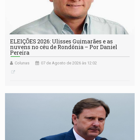
ELEIÇÕES 2026: Ulisses Guimarães e as
nuvens no céu de Rondônia – Por Daniel
Pereira
Colunas
07 de Agosto de 2026 às 12:02