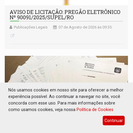
AVISO DE LICITAÇÃO: PREGÃO ELETRÔNICO
Nº 90091/2025/SUPEL/RO
Publicações Legais
07 de Agosto de 2026 às 09:35
Nós usamos cookies em nosso site para oferecer a melhor
experiência possível. Ao continuar a navegar no site, você
concorda com esse uso. Para mais informações sobre
como usamos cookies, veja nossa
Política de Cookies
Continuar
PROVA CONTÁBIL: UNNESA apresenta