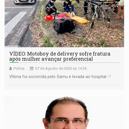
VÍDEO: Motoboy de delivery sofre fratura
após mulher avançar preferencial
Polícia
07 de Agosto de 2026 às 14:26
Vítima foi socorrida pelo Samu e levada ao hospital