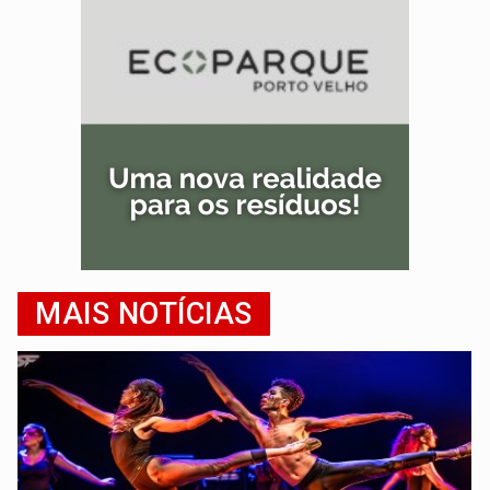
MAIS NOTÍCIAS