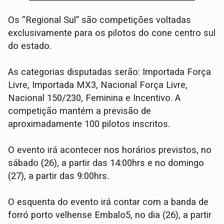
Os “Regional Sul” são competições voltadas
exclusivamente para os pilotos do cone centro sul
do estado.
As categorias disputadas serão: Importada Força
Livre, Importada MX3, Nacional Força Livre,
Nacional 150/230, Feminina e Incentivo. A
competição mantém a previsão de
aproximadamente 100 pilotos inscritos.
O evento irá acontecer nos horários previstos, no
sábado (26), a partir das 14:00hrs e no domingo
(27), a partir das 9:00hrs.
O esquenta do evento irá contar com a banda de
forró porto velhense Embalo5, no dia (26), a partir