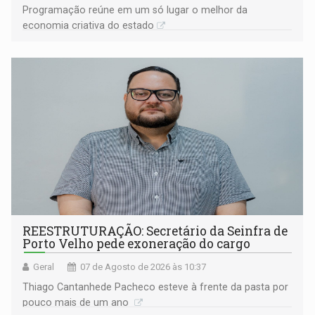
Programação reúne em um só lugar o melhor da
economia criativa do estado
REESTRUTURAÇÃO: Secretário da Seinfra de
Porto Velho pede exoneração do cargo
Geral
07 de Agosto de 2026 às 10:37
Thiago Cantanhede Pacheco esteve à frente da pasta por
pouco mais de um ano