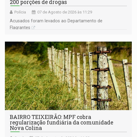
200 porções de drogas
Polícia
07 de Agosto de 2026 às 11:29
Acusados foram levados ao Departamento de
Flagrantes
BAIRRO TEIXEIRÃO: MPF cobra
regularização fundiária da comunidade
Nova Colina