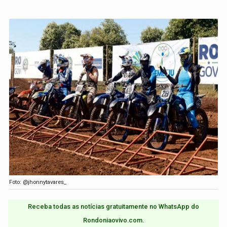
Foto: @jhonnytavares_
Receba todas as notícias gratuitamente no WhatsApp do
Rondoniaovivo.com.​