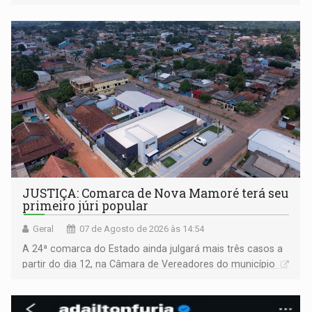
JUSTIÇA: Comarca de Nova Mamoré terá seu
primeiro júri popular
Geral
07 de Agosto de 2026 às 14:54
A 24ª comarca do Estado ainda julgará mais três casos a
partir do dia 12, na Câmara de Vereadores do município