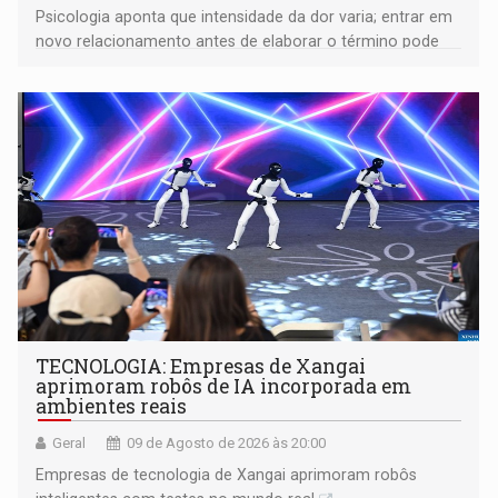
Psicologia aponta que intensidade da dor varia; entrar em
novo relacionamento antes de elaborar o término pode
gerar conflitos
TECNOLOGIA: Empresas de Xangai
aprimoram robôs de IA incorporada em
ambientes reais
Geral
09 de Agosto de 2026 às 20:00
Empresas de tecnologia de Xangai aprimoram robôs