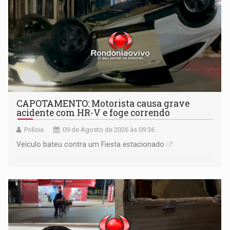
CAPOTAMENTO: Motorista causa grave
acidente com HR-V e foge correndo
Polícia
09 de Agosto de 2026 às 09:36
Veículo bateu contra um Fiesta estacionado