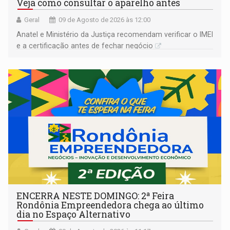
Veja como consultar o aparelho antes
Geral
09 de Agosto de 2026 às 12:00
Anatel e Ministério da Justiça recomendam verificar o IMEI
e a certificação antes de fechar negócio
ENCERRA NESTE DOMINGO: 2ª Feira
Rondônia Empreendedora chega ao último
dia no Espaço Alternativo