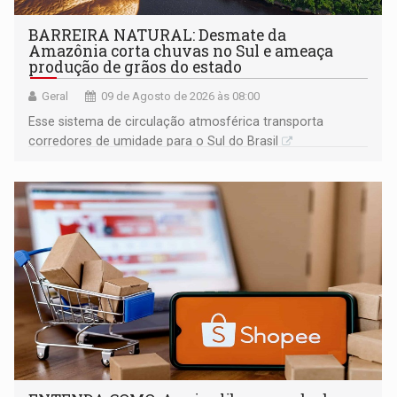
BARREIRA NATURAL: Desmate da
Amazônia corta chuvas no Sul e ameaça
produção de grãos do estado
Geral
09 de Agosto de 2026 às 08:00
Esse sistema de circulação atmosférica transporta
corredores de umidade para o Sul do Brasil