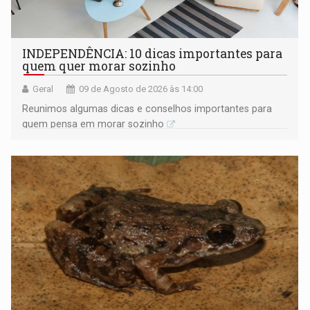
INDEPENDÊNCIA: 10 dicas importantes para
quem quer morar sozinho
Geral
09 de Agosto de 2026 às 14:00
Reunimos algumas dicas e conselhos importantes para
quem pensa em morar sozinho