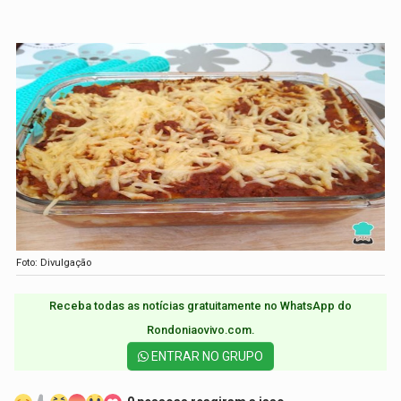
Foto: Divulgação
Receba todas as notícias gratuitamente no WhatsApp do
Rondoniaovivo.com.​
ENTRAR NO GRUPO