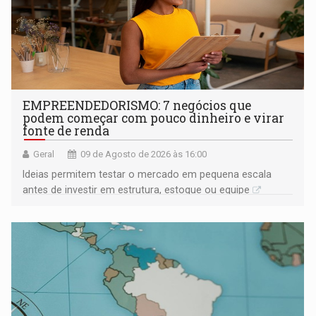
EMPREENDEDORISMO: 7 negócios que
podem começar com pouco dinheiro e virar
fonte de renda
Geral
09 de Agosto de 2026 às 16:00
Ideias permitem testar o mercado em pequena escala
antes de investir em estrutura, estoque ou equipe