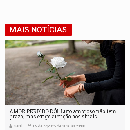
MAIS NOTÍCIAS
AMOR PERDIDO DÓI: Luto amoroso não tem
prazo, mas exige atenção aos sinais
Geral
09 de Agosto de 2026 às 21:00