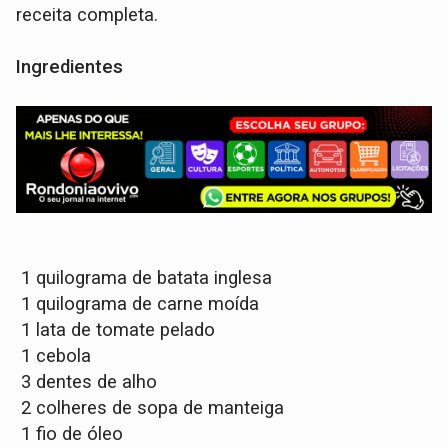
receita completa.
Ingredientes
1 quilograma de batata inglesa
1 quilograma de carne moída
1 lata de tomate pelado
1 cebola
3 dentes de alho
2 colheres de sopa de manteiga
1 fio de óleo