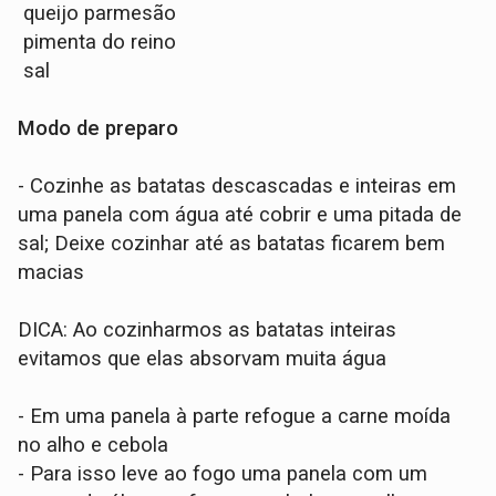
queijo parmesão
pimenta do reino
sal
Modo de preparo
- Cozinhe as batatas descascadas e inteiras em
uma panela com água até cobrir e uma pitada de
sal; Deixe cozinhar até as batatas ficarem bem
macias
DICA: Ao cozinharmos as batatas inteiras
evitamos que elas absorvam muita água
- Em uma panela à parte refogue a carne moída
no alho e cebola
- Para isso leve ao fogo uma panela com um