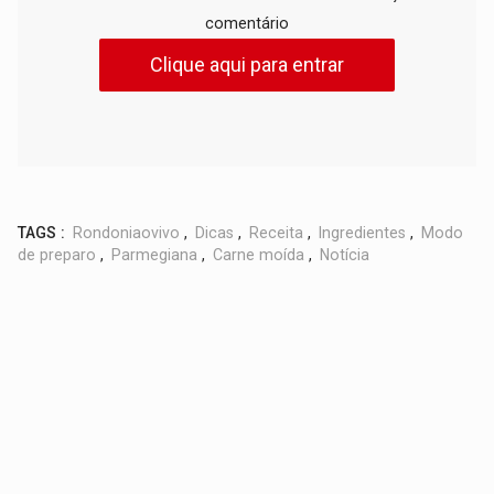
comentário
Clique aqui para entrar
TAGS :
Rondoniaovivo
,
Dicas
,
Receita
,
Ingredientes
,
Modo
de preparo
,
Parmegiana
,
Carne moída
,
Notícia