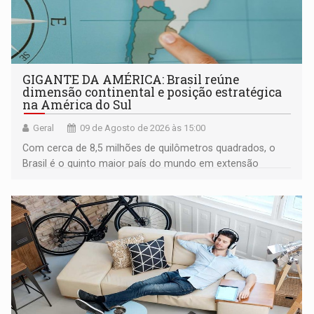
GIGANTE DA AMÉRICA: Brasil reúne
dimensão continental e posição estratégica
na América do Sul
Geral
09 de Agosto de 2026 às 15:00
Com cerca de 8,5 milhões de quilômetros quadrados, o
Brasil é o quinto maior país do mundo em extensão
territorial e ocupa quase metade da América do Sul