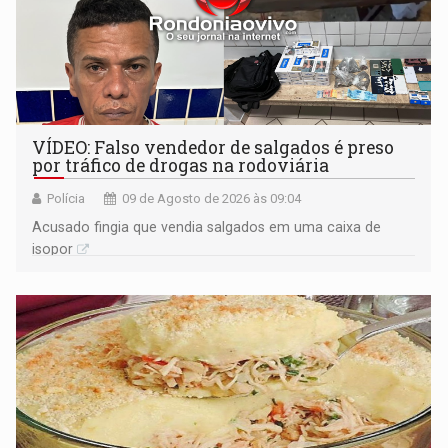
VÍDEO: Falso vendedor de salgados é preso
por tráfico de drogas na rodoviária
Polícia
09 de Agosto de 2026 às 09:04
Acusado fingia que vendia salgados em uma caixa de
isopor