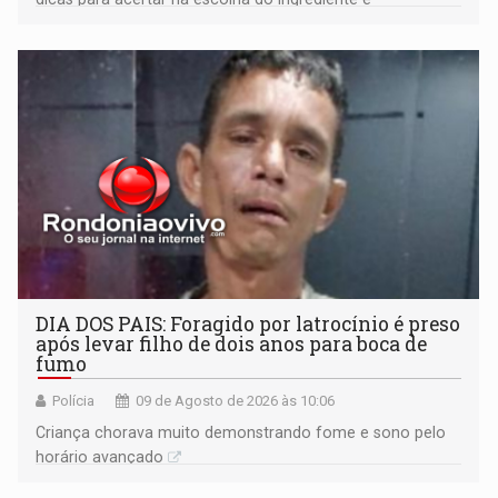
transformar qualquer prato
DIA DOS PAIS: Foragido por latrocínio é preso
após levar filho de dois anos para boca de
fumo
Polícia
09 de Agosto de 2026 às 10:06
Criança chorava muito demonstrando fome e sono pelo
horário avançado