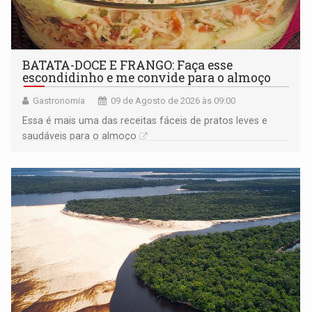
BATATA-DOCE E FRANGO: Faça esse
escondidinho e me convide para o almoço
Gastronomia
09 de Agosto de 2026 às 09:00
Essa é mais uma das receitas fáceis de pratos leves e
saudáveis para o almoço