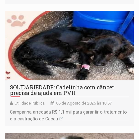
SOLIDARIEDADE: Cadelinha com câncer
precisa de ajuda em PVH
Utilidade Pública
06 de Agosto de 2026 às 10:57
Campanha arrecada R$ 1,1 mil para garantir o tratamento
e a castração de Cacau