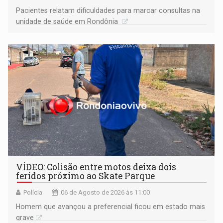
Pacientes relatam dificuldades para marcar consultas na
unidade de saúde em Rondônia
VÍDEO: Colisão entre motos deixa dois
feridos próximo ao Skate Parque
Polícia
06 de Agosto de 2026 às 11:00
Homem que avançou a preferencial ficou em estado mais
grave