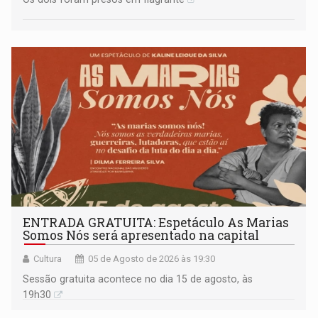
ENTRADA GRATUITA: Espetáculo As Marias
Somos Nós será apresentado na capital
Cultura
05 de Agosto de 2026 às 19:30
Sessão gratuita acontece no dia 15 de agosto, às
19h30