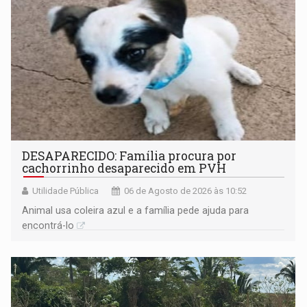
DESAPARECIDO: Família procura por
cachorrinho desaparecido em PVH
Utilidade Pública
06 de Agosto de 2026 às 10:52
Animal usa coleira azul e a família pede ajuda para
encontrá-lo