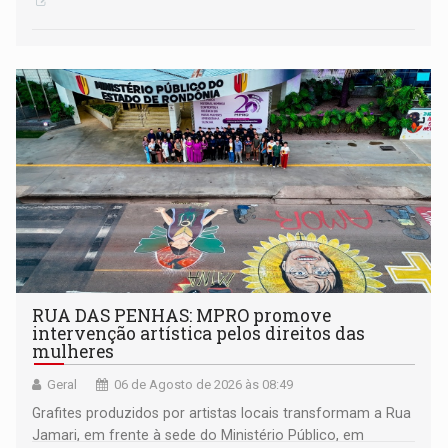
RUA DAS PENHAS: MPRO promove
intervenção artística pelos direitos das
mulheres
Geral
06 de Agosto de 2026 às 08:49
Grafites produzidos por artistas locais transformam a Rua
Jamari, em frente à sede do Ministério Público, em