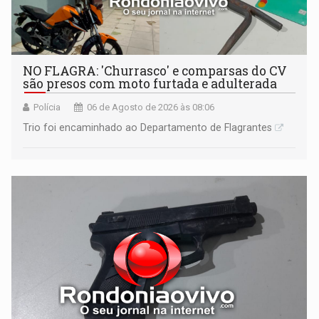
NO FLAGRA: 'Churrasco' e comparsas do CV
são presos com moto furtada e adulterada
Polícia
06 de Agosto de 2026 às 08:06
Trio foi encaminhado ao Departamento de Flagrantes