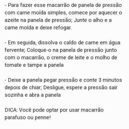
- Para fazer esse macarrão de panela de pressão
com carne moída simples, comece por aquecer o
azeite na panela de pressão; Junte o alho e a
carne moída e deixe refogar.
- Em seguida, dissolva o caldo de carne em água
fervente; Coloque-o na panela de pressão junto
com o macarrão, o creme de leite e o molho de
tomate e tampe a panela
- Deixe a panela pegar pressão e conte 3 minutos
depois de chiar; Desligue, espere a pressão sair
sozinha e abra a panela
DICA: Você pode optar por usar macarrão
parafuso ou penne!