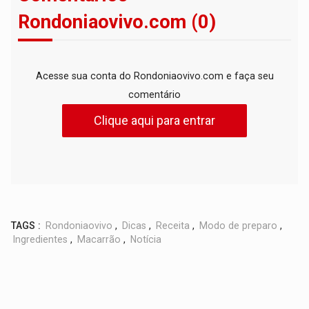
Rondoniaovivo.com (0)
Acesse sua conta do Rondoniaovivo.com e faça seu
comentário
Clique aqui para entrar
TAGS :
Rondoniaovivo
,
Dicas
,
Receita
,
Modo de preparo
,
Ingredientes
,
Macarrão
,
Notícia