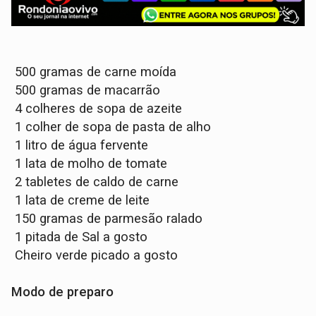
500 gramas de carne moída
500 gramas de macarrão
4 colheres de sopa de azeite
1 colher de sopa de pasta de alho
1 litro de água fervente
1 lata de molho de tomate
2 tabletes de caldo de carne
1 lata de creme de leite
150 gramas de parmesão ralado
1 pitada de Sal a gosto
Cheiro verde picado a gosto
Modo de preparo