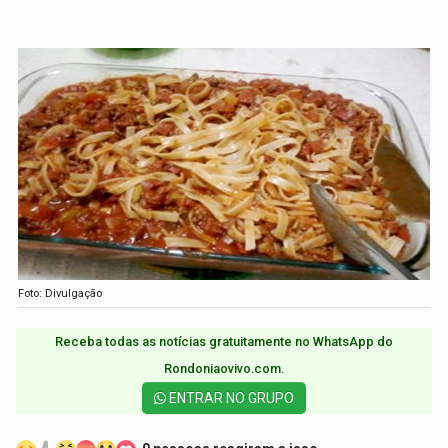
Foto: Divulgação
Receba todas as notícias gratuitamente no WhatsApp do
Rondoniaovivo.com.​
ENTRAR NO GRUPO