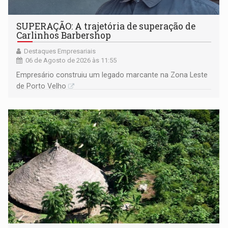
SUPERAÇÃO: A trajetória de superação de
Carlinhos Barbershop
Destaques Empresariais
06 de Agosto de 2026 às 11:55
Empresário construiu um legado marcante na Zona Leste
de Porto Velho