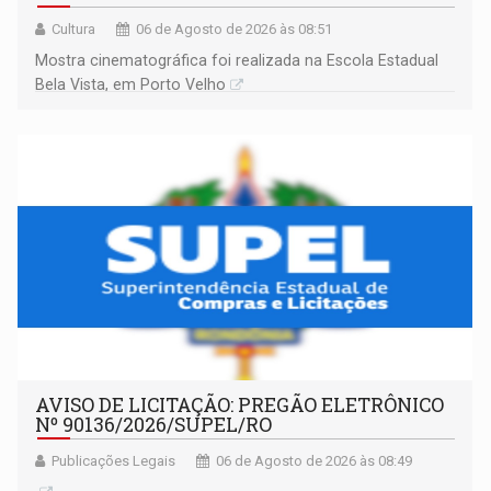
Cultura
06 de Agosto de 2026 às 08:51
Mostra cinematográfica foi realizada na Escola Estadual
Bela Vista, em Porto Velho
AVISO DE LICITAÇÃO: PREGÃO ELETRÔNICO
Nº 90136/2026/SUPEL/RO
Publicações Legais
06 de Agosto de 2026 às 08:49