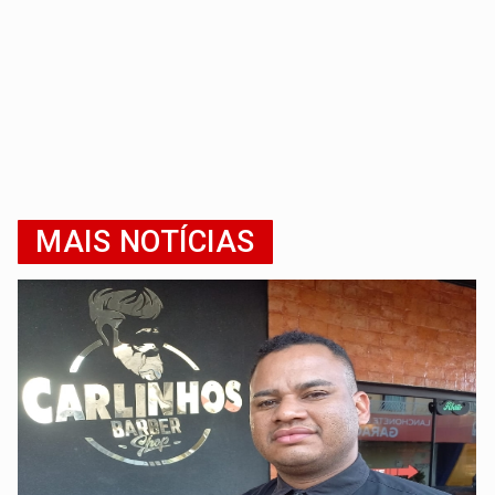
MAIS NOTÍCIAS