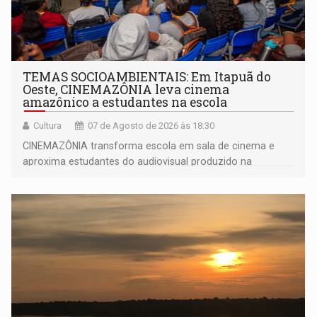
TEMAS SOCIOAMBIENTAIS: Em Itapuã do
Oeste, CINEMAZÔNIA leva cinema
amazônico a estudantes na escola
Cultura
07 de Agosto de 2026 às 18:30
CINEMAZÔNIA transforma escola em sala de cinema e
aproxima estudantes do audiovisual produzido na
Amazônia