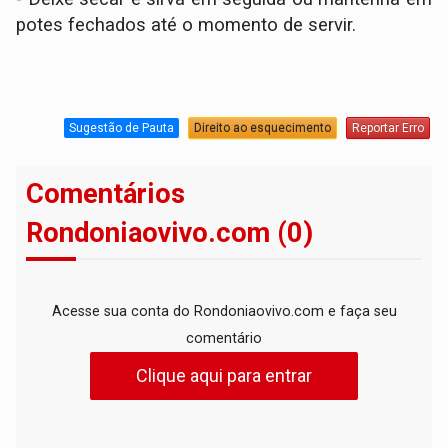
potes fechados até o momento de servir.
Sugestão de Pauta
Direito ao esquecimento
Reportar Erro
Comentários
Rondoniaovivo.com (0)
Acesse sua conta do Rondoniaovivo.com e faça seu
comentário
Clique aqui para entrar