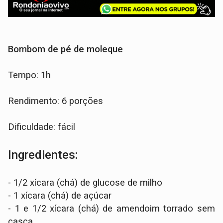
Bombom de pé de moleque
Tempo: 1h
Rendimento: 6 porções
Dificuldade: fácil
Ingredientes:
- 1/2 xícara (chá) de glucose de milho
- 1 xícara (chá) de açúcar
- 1 e 1/2 xícara (chá) de amendoim torrado sem
casca