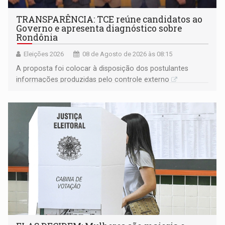
TRANSPARÊNCIA: TCE reúne candidatos ao
Governo e apresenta diagnóstico sobre
Rondônia
Eleições 2026
08 de Agosto de 2026 às 08:15
A proposta foi colocar à disposição dos postulantes
informações produzidas pelo controle externo