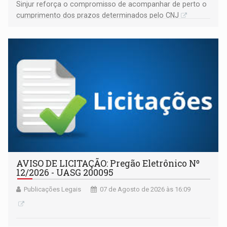
Sinjur reforça o compromisso de acompanhar de perto o
cumprimento dos prazos determinados pelo CNJ
AVISO DE LICITAÇÃO: Pregão Eletrônico Nº
12/2026 - UASG 200095
Publicações Legais
07 de Agosto de 2026 às 16:09