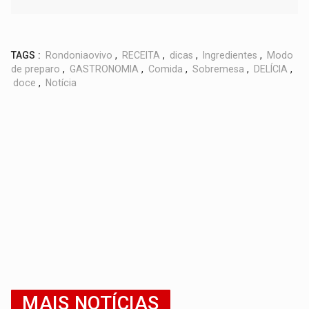
TAGS :
Rondoniaovivo
,
RECEITA
,
dicas
,
Ingredientes
,
Modo
de preparo
,
GASTRONOMIA
,
Comida
,
Sobremesa
,
DELÍCIA
,
doce
,
Notícia
MAIS NOTÍCIAS