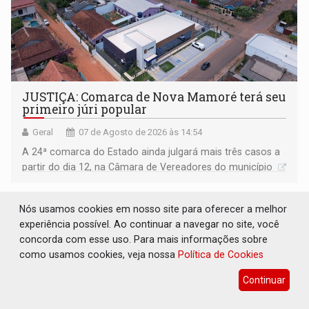
JUSTIÇA: Comarca de Nova Mamoré terá seu
primeiro júri popular
Geral
07 de Agosto de 2026 às 14:54
A 24ª comarca do Estado ainda julgará mais três casos a
partir do dia 12, na Câmara de Vereadores do município
Nós usamos cookies em nosso site para oferecer a melhor
experiência possível. Ao continuar a navegar no site, você
concorda com esse uso. Para mais informações sobre
como usamos cookies, veja nossa
Política de Cookies
Continuar