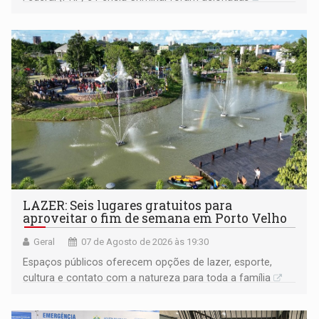
LAZER: Seis lugares gratuitos para
aproveitar o fim de semana em Porto Velho
Geral
07 de Agosto de 2026 às 19:30
Espaços públicos oferecem opções de lazer, esporte,
cultura e contato com a natureza para toda a família