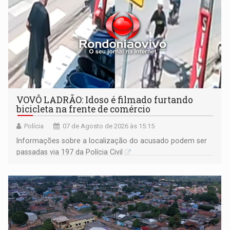
VOVÔ LADRÃO: Idoso é filmado furtando
bicicleta na frente de comércio
Polícia
07 de Agosto de 2026 às 15:15
Informações sobre a localização do acusado podem ser
passadas via 197 da Polícia Civil