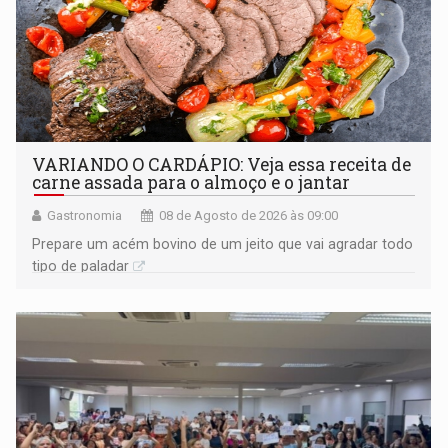
VARIANDO O CARDÁPIO: Veja essa receita de
carne assada para o almoço e o jantar
Gastronomia
08 de Agosto de 2026 às 09:00
Prepare um acém bovino de um jeito que vai agradar todo
tipo de paladar