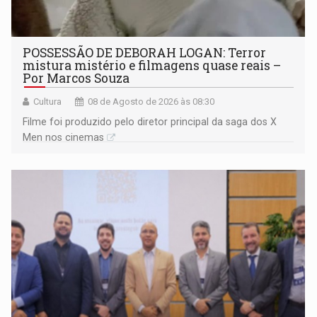
POSSESSÃO DE DEBORAH LOGAN: Terror
mistura mistério e filmagens quase reais –
Por Marcos Souza
Cultura
08 de Agosto de 2026 às 08:30
Filme foi produzido pelo diretor principal da saga dos X
Men nos cinemas