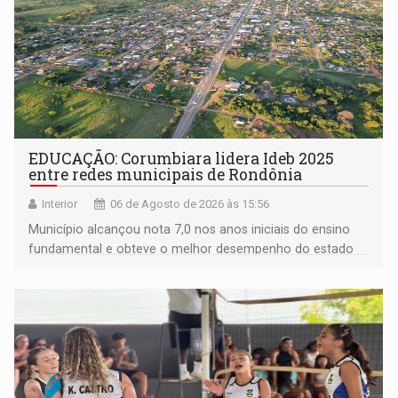
EDUCAÇÃO: Corumbiara lidera Ideb 2025
entre redes municipais de Rondônia
Interior
06 de Agosto de 2026 às 15:56
Município alcançou nota 7,0 nos anos iniciais do ensino
fundamental e obteve o melhor desempenho do estado
na rede municipal