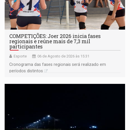
COMPETIÇÕES: Joer 2026 inicia fases
regionais e reúne mais de 7,3 mil
participantes
Esporte
06 de Agosto de 2026 às 15:31
Cronograma das fases regionais será realizado em
períodos distintos