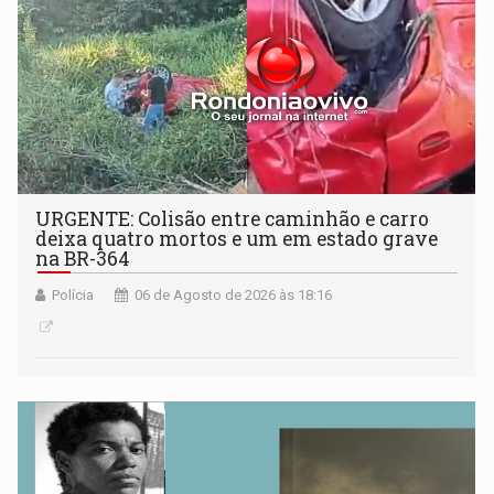
URGENTE: Colisão entre caminhão e carro
deixa quatro mortos e um em estado grave
na BR-364
Polícia
06 de Agosto de 2026 às 18:16