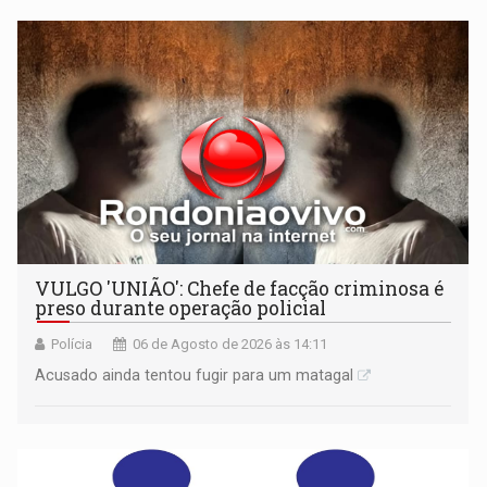
VULGO 'UNIÃO': Chefe de facção criminosa é
preso durante operação policial
Polícia
06 de Agosto de 2026 às 14:11
Acusado ainda tentou fugir para um matagal