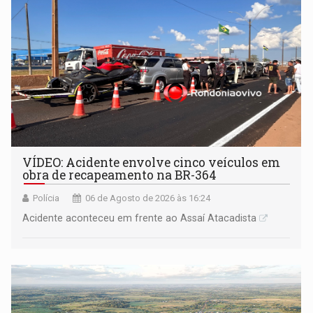
VÍDEO: Acidente envolve cinco veículos em
obra de recapeamento na BR-364
Polícia
06 de Agosto de 2026 às 16:24
Acidente aconteceu em frente ao Assaí Atacadista