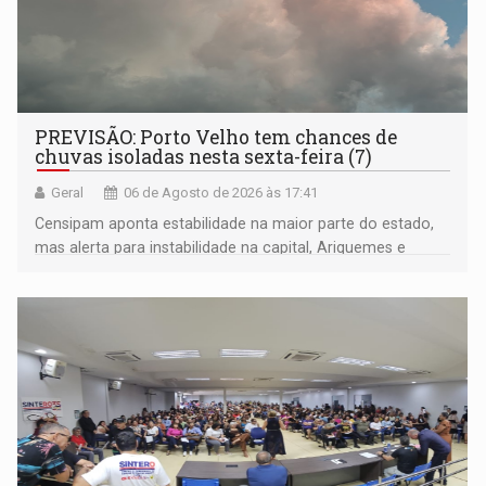
PREVISÃO: Porto Velho tem chances de
chuvas isoladas nesta sexta-feira (7)
Geral
06 de Agosto de 2026 às 17:41
Censipam aponta estabilidade na maior parte do estado,
mas alerta para instabilidade na capital, Ariquemes e
outros municípios da região norte