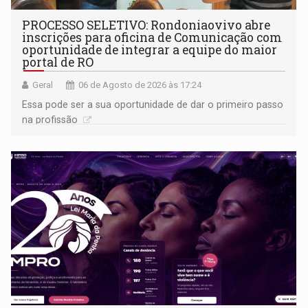
PROCESSO SELETIVO: Rondoniaovivo abre
inscrições para oficina de Comunicação com
oportunidade de integrar a equipe do maior
portal de RO
Geral
06 de Agosto de 2026 às 17:24
Essa pode ser a sua oportunidade de dar o primeiro passo
na profissão