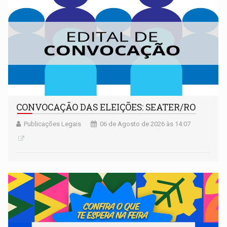
CONVOCAÇÃO DAS ELEIÇÕES: SEATER/RO
Publicações Legais
06 de Agosto de 2026 às 14:07