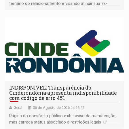
término do relacionamento e visando atingir sua ex-
companheira
INDISPONÍVEL: Transparência do
Cinderondônia apresenta indisponibilidade
com código de erro 451
Geral
06 de Agosto de 2026 às 16:42
Página do consórcio público exibe aviso de manutenção,
mas carrega status associado a restrições legais