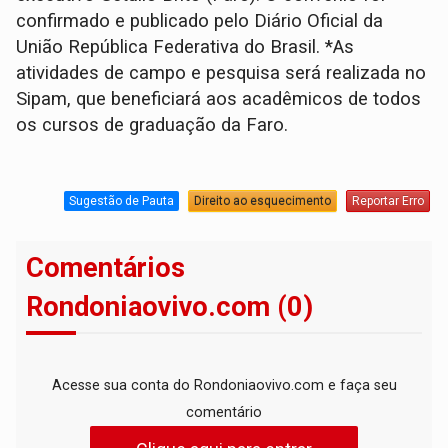
confirmado e publicado pelo Diário Oficial da
União República Federativa do Brasil. *As
atividades de campo e pesquisa será realizada no
Sipam, que beneficiará aos acadêmicos de todos
os cursos de graduação da Faro.
Sugestão de Pauta
Direito ao esquecimento
Reportar Erro
Comentários
Rondoniaovivo.com (0)
Acesse sua conta do Rondoniaovivo.com e faça seu
comentário