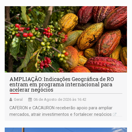
AMPLIAÇÃO: Indicações Geográfica de RO
entram em programa internacional para
acelerar negócios
Geral
06 de Agosto de 2026 às 16:42
CAFERON e CACAURON receberão apoio para ampliar
mercados, atrair investimentos e fortalecer negócios