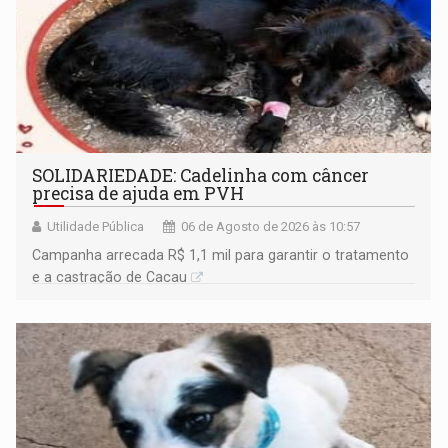
SOLIDARIEDADE: Cadelinha com câncer
precisa de ajuda em PVH
Utilidade Pública
06 de Agosto de 2026 às 10:57
Campanha arrecada R$ 1,1 mil para garantir o tratamento
e a castração de Cacau