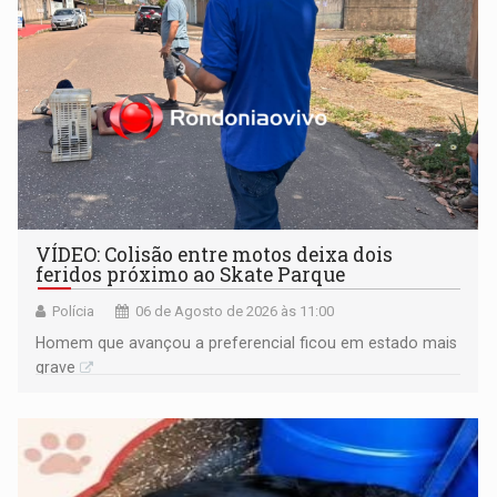
VÍDEO: Colisão entre motos deixa dois
feridos próximo ao Skate Parque
Polícia
06 de Agosto de 2026 às 11:00
Homem que avançou a preferencial ficou em estado mais
grave