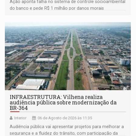
Ação aponta falha no sistema de controle socioambiental
do banco e pede R$ 1 milhão por danos morais
coletivos
INFRAESTRUTURA: Vilhena realiza
audiência pública sobre modernização da
BR-364
Interior
06 de Agosto de 2026 às 11:35
Audiência pública vai apresentar projetos para melhorar a
segurança e a fluidez do trânsito, com participação da