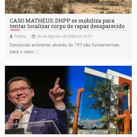
CASO MATHEUS: DHPP se mobiliza para
tentar localizar corpo de rapaz desaparecido
Polícia
06 de Agosto de 2026 às 10:31
Denúncias anônimas através do 197 são fundamentais
para o caso