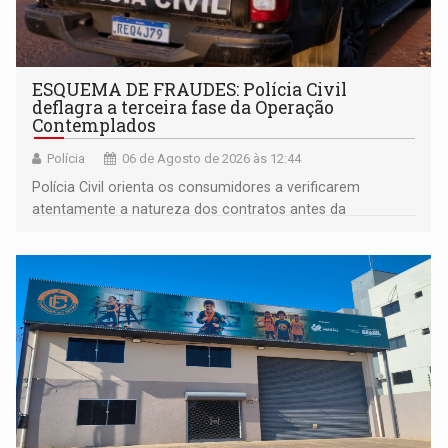
ESQUEMA DE FRAUDES: Polícia Civil
deflagra a terceira fase da Operação
Contemplados
Polícia
06 de Agosto de 2026 às 12:44
Polícia Civil orienta os consumidores a verificarem
atentamente a natureza dos contratos antes da
assinatura