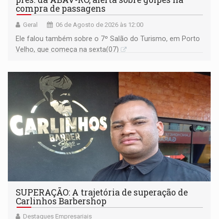
compra de passagens
Geral
06 de Agosto de 2026 às 12:00
Ele falou também sobre o 7º Salão do Turismo, em Porto
Velho, que começa na sexta(07)
SUPERAÇÃO: A trajetória de superação de
Carlinhos Barbershop
Destaques Empresariais