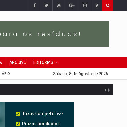
26
ARQUIVO
EDITORIAS
Sábado, 8 de Agosto de 2026
UÁRIO