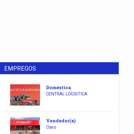
EMPREGOS
Doméstica
CENTRAL LOGISTICA
Vendedor(a)
Claro