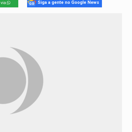
Siga a gente no Google News
 via