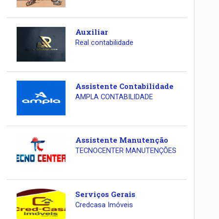
Auxiliar
Real contabilidade
Assistente Contabilidade
AMPLA CONTABILIDADE
Assistente Manutenção
TECNOCENTER MANUTENÇÕES
Serviços Gerais
Credcasa Imóveis