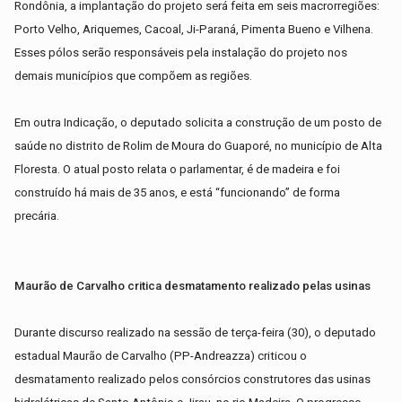
Rondônia, a implantação do projeto será feita em seis macrorregiões:
Porto Velho, Ariquemes, Cacoal, Ji-Paraná, Pimenta Bueno e Vilhena.
Esses pólos serão responsáveis pela instalação do projeto nos
demais municípios que compõem as regiões.
Em outra Indicação
, o deputado solicita a construção de um posto de
saúde no distrito de Rolim de Moura do Guaporé, no município de Alta
Floresta. O atual posto relata o parlamentar, é de madeira e foi
construído há mais de 35 anos, e está “funcionando” de forma
precária.
Maurão de Carvalho critica desmatamento realizado pelas usinas
Durante discurso realizado na sessão de terça-feira (30), o deputado
estadual Maurão de Carvalho (PP-Andreazza) criticou o
desmatamento realizado pelos consórcios construtores das usinas