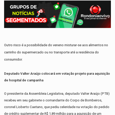
Outro risco é a possibilidade do veneno misturar-se aos alimentos no
carrinho do supermercado ou no transporte até a residência do
consumidor.
Deputado Valter Araújo colocará em votação projeto para aquisição
de hospital de campanha
O presidente da Assembleia Legislativa, deputado Valter Araújo (PTB)
recebeu em seu gabinete o comandante do Corpo de Bombeiros,
coronel Lioberto Caetano, que pediu celeridade na votação do pedido
de crédito suplementar de R$ 1,89 milhão para a aquisição de um