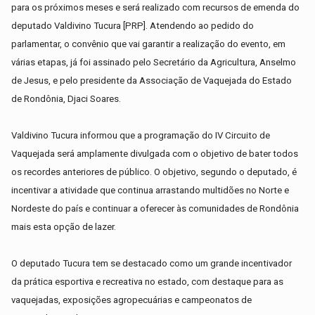
para os próximos meses e será realizado com recursos de emenda do
deputado Valdivino Tucura [PRP]. Atendendo ao pedido do
parlamentar, o convênio que vai garantir a realização do evento, em
várias etapas, já foi assinado pelo Secretário da Agricultura, Anselmo
de Jesus, e pelo presidente da Associação de Vaquejada do Estado
de Rondônia, Djaci Soares.
Valdivino Tucura informou que a programação do IV Circuito de
Vaquejada será amplamente divulgada com o objetivo de bater todos
os recordes anteriores de público. O objetivo, segundo o deputado, é
incentivar a atividade que continua arrastando multidões no Norte e
Nordeste do país e continuar a oferecer às comunidades de Rondônia
mais esta opção de lazer.
O deputado Tucura tem se destacado como um grande incentivador
da prática esportiva e recreativa no estado, com destaque para as
vaquejadas, exposições agropecuárias e campeonatos de