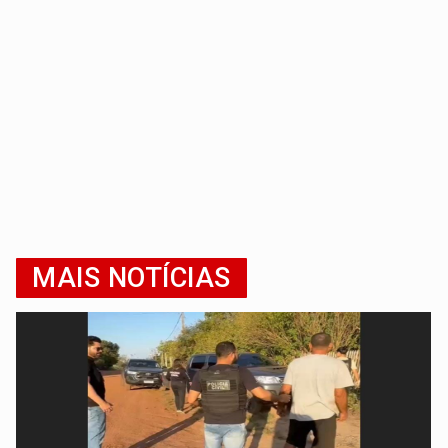
MAIS NOTÍCIAS