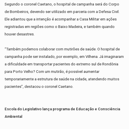
Segundo o coronel Caetano, o hospital de campanha será do Corpo
de Bombeiros, devendo ser utilizado em parceria com a Defesa Civil.
Ele adiantou que a intenção é acompanhar a Casa Militar em ações
registradas em regiões como o Baixo Madeira, e também quando
houver desastres.
“Também podemos colaborar com mutirões de saúde. O hospital de
campanha pode ser instalado, por exemplo, em Vilhena. Já imaginaram
a dificuldade em transportar pacientes do extremo sul de Rondônia
para Porto Velho? Com um mutirão, é possível aumentar
temporariamente a estrutura de saúde na cidade, atendendo muitos
pacientes”, destacou o coronel Caetano.
Escola do Legislativo lança programa de Educação e Consciência
Ambiental