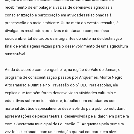
recebimento de embalagens vazias de defensivos agrícolas à
conscientização e participação em atividades relacionadas à
preservação do meio ambiente. Outra meta do evento, ressalta, é
divulgar os resultados positivos e destacar o compromisso
socioambiental de todos os integrantes do sistema de destinação
final de embalagens vazias para o desenvolvimento de uma agricultura
sustentável.
Ainda de acordo com o engenheiro, na região do Vale do Jamari, o
programa de conscientização passou por Ariquemes, Monte Negro,
Alto Paraíso e Buritis e no Travessão do 5º BEC. Nas escolas, ele
explica que também foram desenvolvidas atividades culturais e
educativas sobre meio ambiente, trabalho com estudantes com
material didático especialmente desenvolvido para público estudantil
apresentações de peças teatrais, desenvolvida pela Idaron em parceira
com a Secretaria municipal de Educação. “E Ariquemes pela primeira
vez foi selecionada com uma redação que vai concorrer em nível