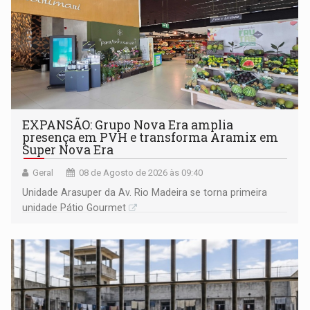
EXPANSÃO: Grupo Nova Era amplia
presença em PVH e transforma Aramix em
Super Nova Era
Geral
08 de Agosto de 2026 às 09:40
Unidade Arasuper da Av. Rio Madeira se torna primeira
unidade Pátio Gourmet