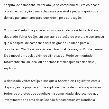
hospital de campanha. Valter Araújo se comprometeu em colocar o
projeto em votação o mais depressa possível e pediu o apoio dos
demais parlamentares para que votem pela aprovação.
O coronel Caetano agradeceu a disposição do presidente da Casa,
deputado Valter Araújo, em acelerar a votação do projeto e esclareceu
que o hospital de campanha será de grande utilidade para a
população. “No Brasil só existe um hospital desses, no Rio de Janeiro.
Ele é móvel e modular, além de climatizado. Pode ser montado
totalmente em um local ou podemos instalar apenas parte dele”,
explicou.
O deputado Valter Araújo disse que a Assembleia Legislativa está à
disposição da população. Ele explicou que os deputados aprovarão
todos os projetos que beneficiem a comunidade, destacando que
investimentos na área de saúde são fundamentais em Rondônia.