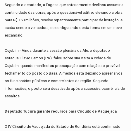
Segundo o deputado, a Engesa que anteriormente declinou assumir a
continuidade das obras, após o questionável aditivo elevando a obra
para R$ 150 milhões, resolve repentinamente participar de licitação, e
acaba sendo a vencedora, se configurando desta forma em um novo
escândalo.
Cujubim - Ainda durante a sessão plenária da Ale, o deputado
estadual Flavio Lemos (PR), falou sobre sua visita a cidade de
Cujubim, quando manifestou preocupação com relação ao provável
fechamento do posto do Basa. A medida está deixando apreensivos
os funcionários públicos e comerciantes da região. Segundo
informações, o posto será desativado após a sucessiva ocorrência de
assaltos.
Deputado Tucura garante recursos para Circuito de Vaquejada
O IV Circuito de Vaquejada do Estado de Rondônia está confirmado