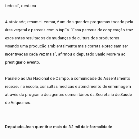
federal”, destaca.
A atividade, resume Leomar, é um dos grandes programas tocado pela
área vegetal e parceria com o inpEV. “Essa parceria de cooperação traz
excelentes resultados de mudanças de cultura dos produtores
visando uma produção ambientalmente mais correta e precisam ser
incentivadas cada vez mais”, afirmou o deputado Saulo Moreira ao
prestigiar o evento.
Paralelo ao Dia Nacional de Campo, a comunidade do Assentamento
recebeu na Escola, consultas médicas e atendimento de enfermagem
através do programa de agentes comunitários da Secretaria de Saúde
de Ariquemes.
Deputado Jean quer tirar mais de 32 mil da informalidade