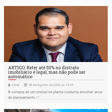
ARTIGO: Reter até 50% no distrato
imobiliário é legal, mas não pode ser
automático
Geral
08 de Agosto de 2026 às 10:39
A compra de um imóvel na planta costuma envolver anos
de planejamento