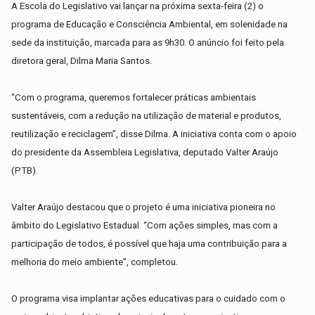
A Escola do Legislativo vai lançar na próxima sexta-feira (2) o
programa de Educação e Consciência Ambiental, em solenidade na
sede da instituição, marcada para as 9h30. O anúncio foi feito pela
diretora geral, Dilma Maria Santos.
“Com o programa, queremos fortalecer práticas ambientais
sustentáveis, com a redução na utilização de material e produtos,
reutilização e reciclagem”, disse Dilma. A iniciativa conta com o apoio
do presidente da Assembleia Legislativa, deputado Valter Araújo
(PTB).
Valter Araújo destacou que o projeto é uma iniciativa pioneira no
âmbito do Legislativo Estadual. “Com ações simples, mas com a
participação de todos, é possível que haja uma contribuição para a
melhoria do meio ambiente”, completou.
O programa visa implantar ações educativas para o cuidado com o