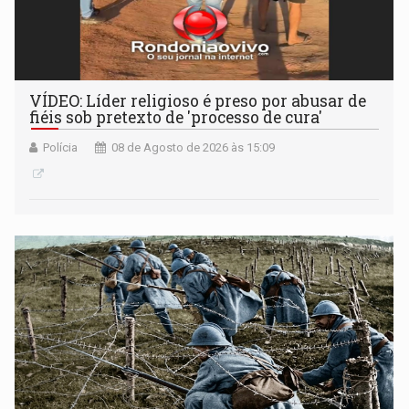
VÍDEO: Líder religioso é preso por abusar de
fiéis sob pretexto de 'processo de cura'
Polícia
08 de Agosto de 2026 às 15:09