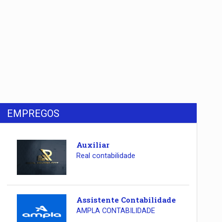
EMPREGOS
Auxiliar
Real contabilidade
Assistente Contabilidade
AMPLA CONTABILIDADE