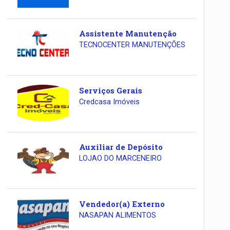
Assistente Manutenção
TECNOCENTER MANUTENÇÕES
Serviços Gerais
Credcasa Imóveis
Auxiliar de Depósito
LOJAO DO MARCENEIRO
Vendedor(a) Externo
NASAPAN ALIMENTOS