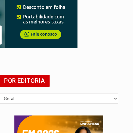
POR EDITORIA