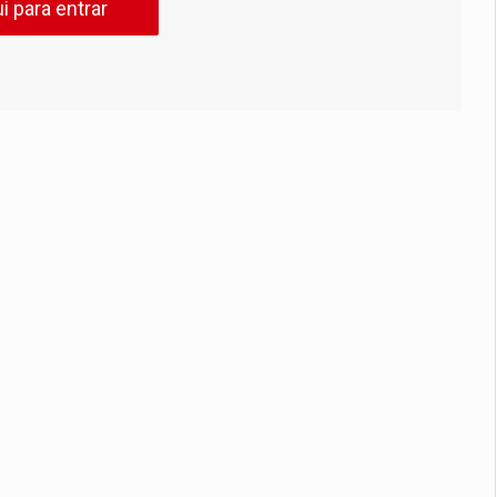
i para entrar