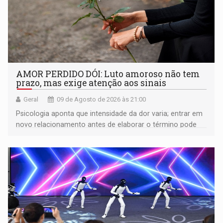
AMOR PERDIDO DÓI: Luto amoroso não tem
prazo, mas exige atenção aos sinais
Geral
09 de Agosto de 2026 às 21:00
Psicologia aponta que intensidade da dor varia; entrar em
novo relacionamento antes de elaborar o término pode
gerar conflitos