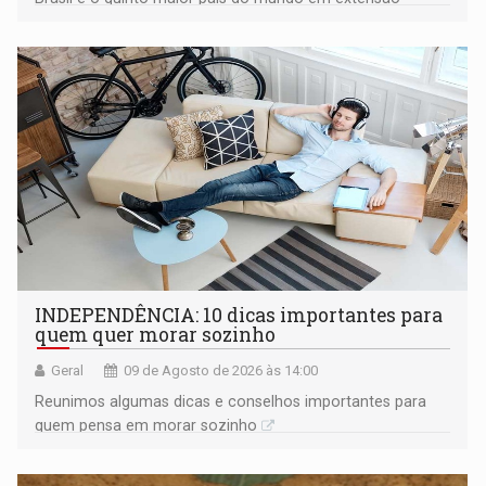
territorial e ocupa quase metade da América do Sul
INDEPENDÊNCIA: 10 dicas importantes para
quem quer morar sozinho
Geral
09 de Agosto de 2026 às 14:00
Reunimos algumas dicas e conselhos importantes para
quem pensa em morar sozinho