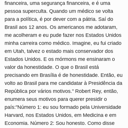
financeira, uma segurança financeira, e é uma
pessoa superculta. Quando um médico se volta
para a política, é por dever com a pátria. Saí do
Brasil aos 12 anos. Os americanos me adotaram,
me acolheram e eu pude fazer nos Estados Unidos
minha carreira como médico. Imagine, eu fui criado
em Utah, talvez o estado mais conservador dos
Estados Unidos. E os mórmons me ensinaram o
valor da honestidade. O que o Brasil está
precisando em Brasília é de honestidade. Então, eu
volto ao Brasil para me candidatar à Presidência da
República por vários motivos." Robert Rey, então,
enumera seus motivos para querer presidir o
país:"Número 1: eu sou formado pela Universidade
Harvard, nos Estados Unidos, em Medicina e em
Economia. Número 2: Sou honesto. Como disse