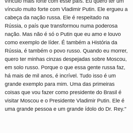
vínculo mais forte com esse país. Eu quero ter um
vínculo muito forte com Vladimir Putin. Ele ergueu a
cabeça da nação russa. Ele é respeitado na
Rússia, o país que transformou numa poderosa
nação. Mas não é só o Putin que eu amo e louvo
como exemplo de líder. É também a História da
Rússia, é também o povo russo. Quando eu morrer,
quero ter minhas cinzas despejadas sobre Moscou,
em solo russo. Porque o que essa gente russa faz,
há mais de mil anos, é incrível. Tudo isso é um
grande exemplo para mim. Uma das primeiras
coisas que vou fazer como presidente do Brasil é
visitar Moscou e o Presidente Vladimir Putin. Ele é
uma grande pessoa e um grande ídolo do Dr. Rey."