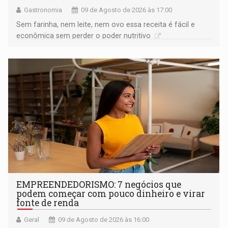
Gastronomia
09 de Agosto de 2026 às 17:00
Sem farinha, nem leite, nem ovo essa receita é fácil e
econômica sem perder o poder nutritivo
EMPREENDEDORISMO: 7 negócios que
podem começar com pouco dinheiro e virar
fonte de renda
Geral
09 de Agosto de 2026 às 16:00