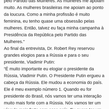
pelo Partido das Mulheres. As mulheres me apoiam
muito. As mulheres brasileiras me apoiam ao ponto
da loucura. Como a minha profissão é muito
feminina, eu tenho quase uma obsessão pelas
mulheres. Então, talvez eu faça minha campanha à
Presidência da República pelo Partido das
Mulheres."
Ao final da entrevista, Dr. Robert Rey reservou
grandes elogios para a Rússia e para o seu
presidente, Vladimir Putin:
"É muito importante eu elogiar o presidente da
Rússia, Vladimir Putin. O Presidente Putin ergueu a
cabeça da Rússia. Ele mudou a economia do país.
Ele é meu exemplo número 1. Quando eu for
presidente do Brasil, nós vamos ter uma interação
muito mais forte com a Rússia. Nós vamos ter um