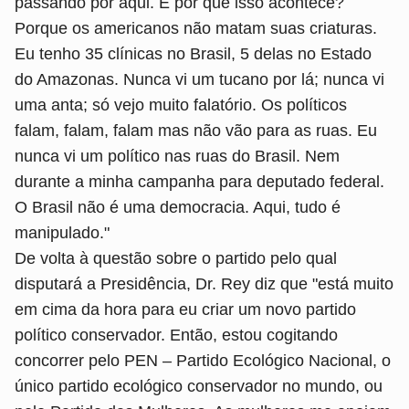
passando por aqui. E por que isso acontece?
Porque os americanos não matam suas criaturas.
Eu tenho 35 clínicas no Brasil, 5 delas no Estado
do Amazonas. Nunca vi um tucano por lá; nunca vi
uma anta; só vejo muito falatório. Os políticos
falam, falam, falam mas não vão para as ruas. Eu
nunca vi um político nas ruas do Brasil. Nem
durante a minha campanha para deputado federal.
O Brasil não é uma democracia. Aqui, tudo é
manipulado."
De volta à questão sobre o partido pelo qual
disputará a Presidência, Dr. Rey diz que "está muito
em cima da hora para eu criar um novo partido
político conservador. Então, estou cogitando
concorrer pelo PEN – Partido Ecológico Nacional, o
único partido ecológico conservador no mundo, ou