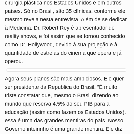
cirurgia plástica nos Estados Unidos e em outros
países. Só no Brasil, são 35 clínicas, conforme ele
mesmo revela nesta entrevista. Além de se dedicar
à Medicina, Dr. Robert Rey é apresentador de
reality shows, e foi assim que se tornou conhecido
como Dr. Hollywood, devido à sua projeção e à
quantidade de estrelas do cinema que opera e já
operou.
Agora seus planos são mais ambiciosos. Ele quer
ser presidente da República do Brasil. "É muito
triste constatar que, mesmo o Brasil dizendo ao
mundo que reserva 4,5% do seu PIB para a
educação (assim como fazem os Estados Unidos),
essa é uma das grandes mentiras do país. Nosso
Governo inteirinho é uma grande mentira. Ele diz