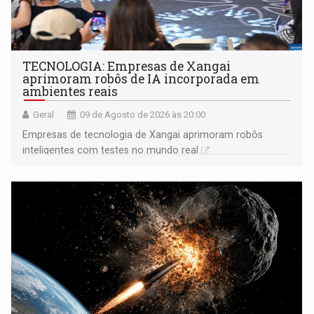
TECNOLOGIA: Empresas de Xangai
aprimoram robôs de IA incorporada em
ambientes reais
Geral
09 de Agosto de 2026 às 20:00
Empresas de tecnologia de Xangai aprimoram robôs
inteligentes com testes no mundo real