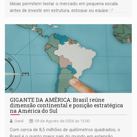
Ideias permitem testar o mercado em pequena escala
antes de investir em estrutura, estoque ou equipe
GIGANTE DA AMÉRICA: Brasil reúne
dimensão continental e posição estratégica
na América do Sul
Geral
09 de Agosto de 2026 às 15:00
Com cerca de 8,5 milhões de quilômetros quadrados, o
Brasil é o quinto maior país do mundo em extensão