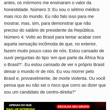
antes, os mórmons me ensinaram o valor da
honestidade. Número 3: Eu sou o sétimo médico
mais rico do mundo. Eu não falo isso para me
mostrar, mas, sim, para demonstrar que não
preciso do salário de presidente da República.
Número 4: Volto ao Brasil para tentar acabar com
aquela sensação incômoda de que, no exterior,
fazem muito pouco caso de nós. Estou cansado de
ouvir perguntas do tipo ‘em que parte da África fica
o Brasil?’. Eu estou cansado de ver o próprio Brasil
deixar o mundo rir de nós. Eu vou morrer pelo
Brasil e, provavelmente, de morte violenta. Ou você
pensa que eu não sei o risco que corro ao dizer que
sou um candidato de centro-direita?"