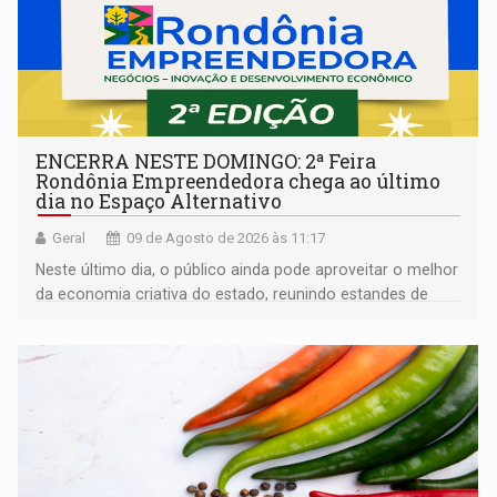
ENCERRA NESTE DOMINGO: 2ª Feira
Rondônia Empreendedora chega ao último
dia no Espaço Alternativo
Geral
09 de Agosto de 2026 às 11:17
Neste último dia, o público ainda pode aproveitar o melhor
da economia criativa do estado, reunindo estandes de
artesanato regional