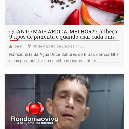
QUANTO MAIS ARDIDA, MELHOR?: Conheça
9 tipos de pimenta e quando usar cada uma
Geral
09 de Agosto de 2026 às 11:00
Nutricionista da Água Doce Sabores do Brasil, compartilha
dicas para acertar na escolha do ingrediente e
transformar qualquer prato