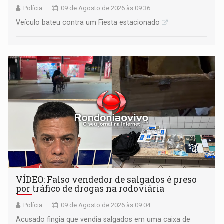
Polícia
09 de Agosto de 2026 às 09:36
Veículo bateu contra um Fiesta estacionado
VÍDEO: Falso vendedor de salgados é preso
por tráfico de drogas na rodoviária
Polícia
09 de Agosto de 2026 às 09:04
Acusado fingia que vendia salgados em uma caixa de