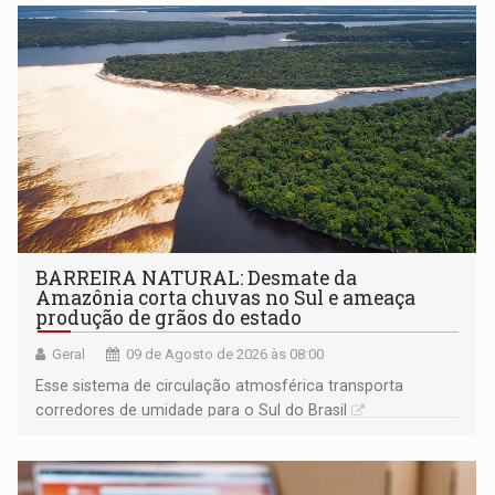
BARREIRA NATURAL: Desmate da
Amazônia corta chuvas no Sul e ameaça
produção de grãos do estado
Geral
09 de Agosto de 2026 às 08:00
Esse sistema de circulação atmosférica transporta
corredores de umidade para o Sul do Brasil