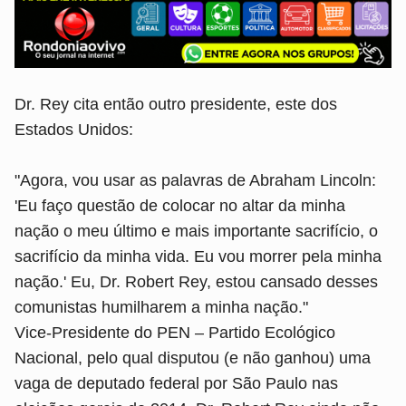
Dr. Rey cita então outro presidente, este dos
Estados Unidos:
"Agora, vou usar as palavras de Abraham Lincoln:
'Eu faço questão de colocar no altar da minha
nação o meu último e mais importante sacrifício, o
sacrifício da minha vida. Eu vou morrer pela minha
nação.' Eu, Dr. Robert Rey, estou cansado desses
comunistas humilharem a minha nação."
Vice-Presidente do PEN – Partido Ecológico
Nacional, pelo qual disputou (e não ganhou) uma
vaga de deputado federal por São Paulo nas