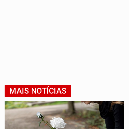
MAIS NOTÍCIAS