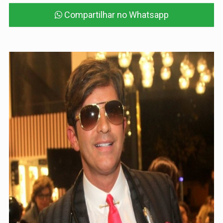
Compartilhar no Whatsapp