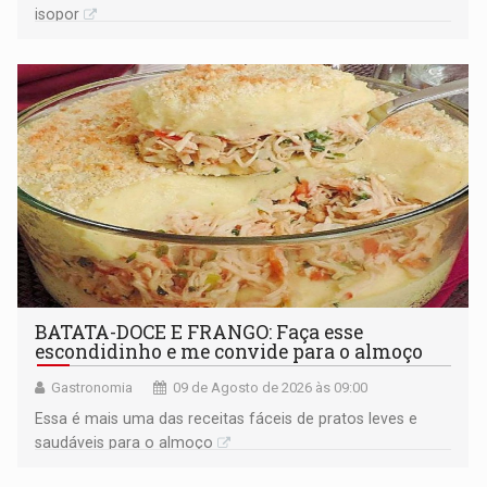
isopor
BATATA-DOCE E FRANGO: Faça esse
escondidinho e me convide para o almoço
Gastronomia
09 de Agosto de 2026 às 09:00
Essa é mais uma das receitas fáceis de pratos leves e
saudáveis para o almoço