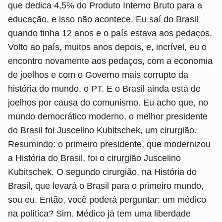
que dedica 4,5% do Produto Interno Bruto para a
educação, e isso não acontece. Eu saí do Brasil
quando tinha 12 anos e o país estava aos pedaços.
Volto ao país, muitos anos depois, e, incrível, eu o
encontro novamente aos pedaços, com a economia
de joelhos e com o Governo mais corrupto da
história do mundo, o PT. E o Brasil ainda está de
joelhos por causa do comunismo. Eu acho que, no
mundo democrático moderno, o melhor presidente
do Brasil foi Juscelino Kubitschek, um cirurgião.
Resumindo: o primeiro presidente, que modernizou
a História do Brasil, foi o cirurgião Juscelino
Kubitschek. O segundo cirurgião, na História do
Brasil, que levará o Brasil para o primeiro mundo,
sou eu. Então, você poderá perguntar: um médico
na política? Sim. Médico já tem uma liberdade