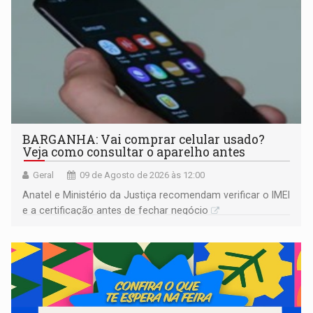
BARGANHA: Vai comprar celular usado?
Veja como consultar o aparelho antes
Geral
09 de Agosto de 2026 às 12:00
Anatel e Ministério da Justiça recomendam verificar o IMEI
e a certificação antes de fechar negócio