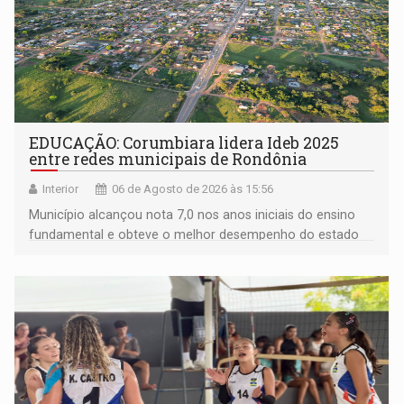
EDUCAÇÃO: Corumbiara lidera Ideb 2025
entre redes municipais de Rondônia
Interior
06 de Agosto de 2026 às 15:56
Município alcançou nota 7,0 nos anos iniciais do ensino
fundamental e obteve o melhor desempenho do estado
na rede municipal