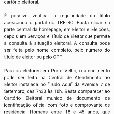
cartório eleitoral.
É possível verificar a regularidade do título
acessando o portal do TRE-RO. Basta clicar na
parte central da homepage, em Eleitor e Eleições,
depois em Serviços e Título de Eleitor que permite
a consulta à situação eleitoral. A consulta pode
ser feita pelo nome completo, pelo número do
título de eleitor ou pelo CPF.
Para os eleitores em Porto Velho, o atendimento
pode ser feito na Central de Atendimento ao
Eleitor instalada no “Tudo Aqui” da Avenida 7 de
Setembro, das 7h30 às 18h. Basta comparecer ao
Cartório Eleitoral munido de documento de
identificação oficial com foto e comprovante de
residência. Homens entre 18 e 45 anos, que