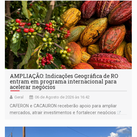
AMPLIAÇÃO: Indicações Geográfica de RO
entram em programa internacional para
acelerar negócios
Geral
06 de Agosto de 2026 às 16:42
CAFERON e CACAURON receberão apoio para ampliar
mercados, atrair investimentos e fortalecer negócios