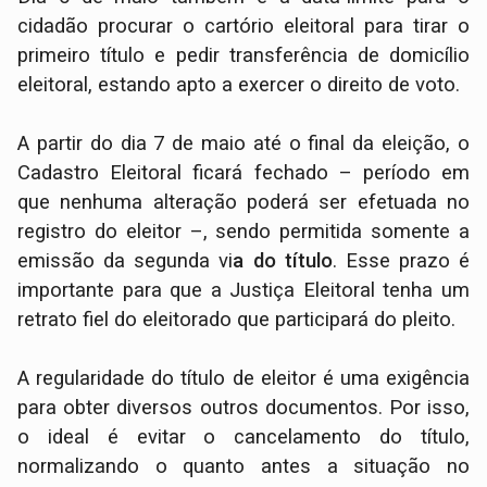
cidadão procurar o cartório eleitoral para tirar o
primeiro título e pedir transferência de domicílio
eleitoral, estando apto a exercer o direito de voto.
A partir do dia 7 de maio até o final da eleição, o
Cadastro Eleitoral ficará fechado – período em
que nenhuma alteração poderá ser efetuada no
registro do eleitor –, sendo permitida somente a
emissão da segunda vi
a do título
. Esse prazo é
importante para que a Justiça Eleitoral tenha um
retrato fiel do eleitorado que participará do pleito.
A regularidade do título de eleitor é uma exigência
para obter diversos outros documentos. Por isso,
o ideal é evitar o cancelamento do título,
normalizando o quanto antes a situação no