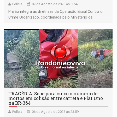
Polícia
07 de Agosto de 2026 às 00:42
Prisão integra as diretrizes da Operação Brasil Contra o
Crime Organizado, coordenada pelo Ministério da
Justiça
TRAGÉDIA: Sobe para cinco o número de
mortos em colisão entre carreta e Fiat Uno
na BR-364
Polícia
06 de Agosto de 2026 às 23:59