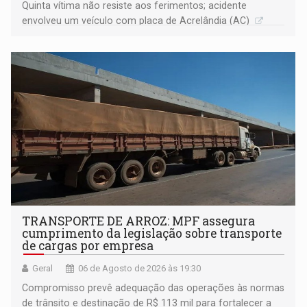
Quinta vítima não resiste aos ferimentos; acidente
envolveu um veículo com placa de Acrelândia (AC)
TRANSPORTE DE ARROZ: MPF assegura
cumprimento da legislação sobre transporte
de cargas por empresa
Geral
06 de Agosto de 2026 às 19:30
Compromisso prevê adequação das operações às normas
de trânsito e destinação de R$ 113 mil para fortalecer a