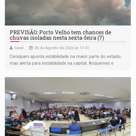
PREVISÃO: Porto Velho tem chances de
chuvas isoladas nesta sexta-feira (7)
Geral
06 de Agosto de 2026 às 17:41
Censipam aponta estabilidade na maior parte do estado,
mas alerta para instabilidade na capital, Ariquemes e
outros municípios da região norte