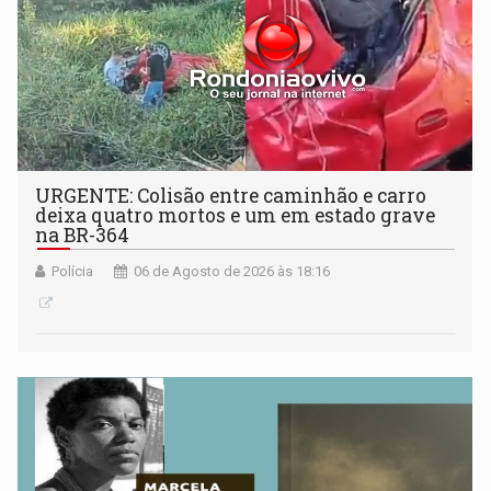
URGENTE: Colisão entre caminhão e carro
deixa quatro mortos e um em estado grave
na BR-364
Polícia
06 de Agosto de 2026 às 18:16