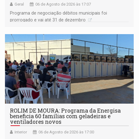
Geral
06 de Agosto de 2026 às 17:07
Programa de negociação débitos municipais foi
prorrogado e vai até 31 de dezembro
ROLIM DE MOURA: Programa da Energisa
beneficia 60 famílias com geladeiras e
ventiladores novos
Interior
06 de Agosto de 2026 às 17:00