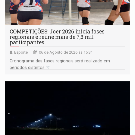
COMPETIÇÕES: Joer 2026 inicia fases
regionais e reúne mais de 7,3 mil
participantes
Esporte
06 de Agosto de 2026 às 15:31
Cronograma das fases regionais será realizado em
períodos distintos