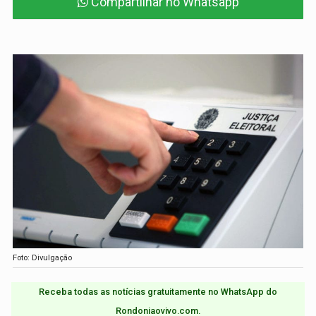
Compartilhar no Whatsapp
Foto: Divulgação
Receba todas as notícias gratuitamente no WhatsApp do
Rondoniaovivo.com.​