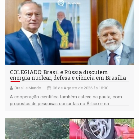
COLEGIADO: Brasil e Rússia discutem
energia nuclear, defesa e ciência em Brasília
Brasil e Mundo
06 de Agosto de 2026 às 18:30
A cooperação científica também esteve na pauta, com
propostas de pesquisas conjuntas no Ártico e na
Antártida