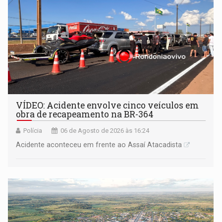
VÍDEO: Acidente envolve cinco veículos em
obra de recapeamento na BR-364
Polícia
06 de Agosto de 2026 às 16:24
Acidente aconteceu em frente ao Assaí Atacadista