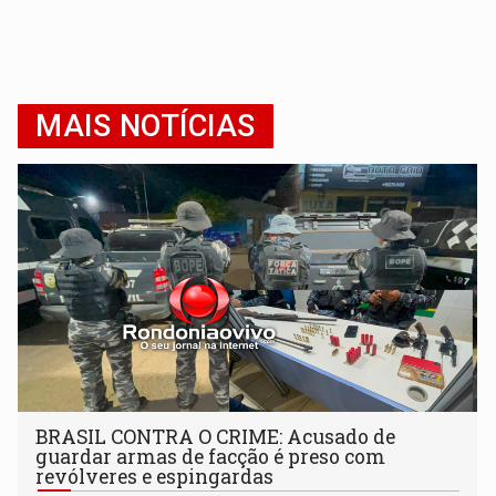
MAIS NOTÍCIAS
BRASIL CONTRA O CRIME: Acusado de
guardar armas de facção é preso com
revólveres e espingardas