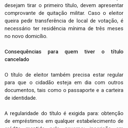
desejam tirar o primeiro título, devem apresentar
comprovante de quitação militar. Caso o eleitor
queira pedir transferência de local de votação, é
necessário ter residência mínima de três meses
no novo domicílio.
Consequências para quem tiver o título
cancelado
O título de eleitor também precisa estar regular
para que o cidadão esteja em dia com outros
documentos, tais como o passaporte e a carteira
de identidade.
A regularidade do título é exigida para: obtenção
de empréstimos em qualquer estabelecimento de