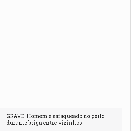
GRAVE: Homem é esfaqueado no peito
durante briga entre vizinhos