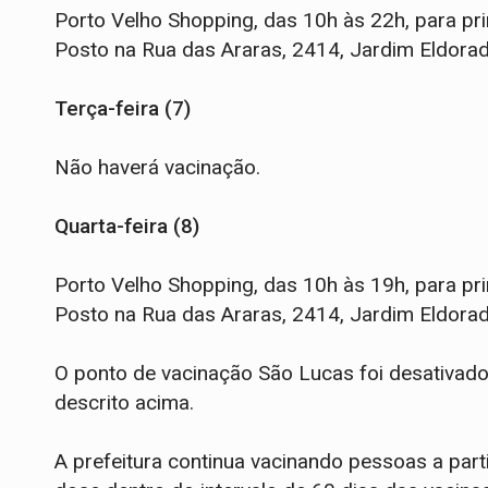
Porto Velho Shopping, das 10h às 22h, para pr
Posto na Rua das Araras, 2414, Jardim Eldorad
Terça-feira (7)
Não haverá vacinação.
Quarta-feira (8)
Porto Velho Shopping, das 10h às 19h, para pr
Posto na Rua das Araras, 2414, Jardim Eldorad
O ponto de vacinação São Lucas foi desativado
descrito acima.
A prefeitura continua vacinando pessoas a par