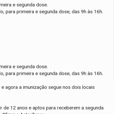
imeira e segunda dose.
o, para primeira e segunda dose, das 9h às 16h.
imeira e segunda dose.
o, para primeira e segunda dose, das 9h às 16h.
 e agora a imunização segue nos dois locais
tir de 12 anos e aptos para receberem a segunda