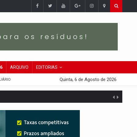
26
ARQUIVO
EDITORIAS
Quinta, 6 de Agosto de 2026
UÁRIO