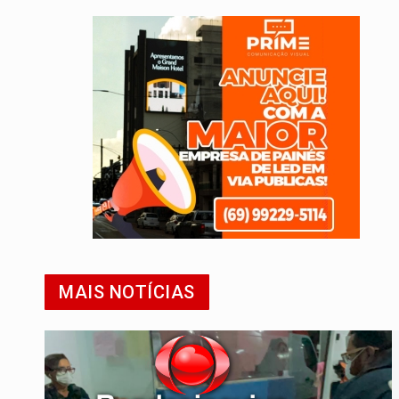
MAIS NOTÍCIAS