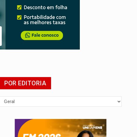
POR EDITORIA