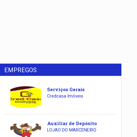
EMPREGOS
Serviços Gerais
Credcasa Imóveis
Auxiliar de Depósito
LOJAO DO MARCENEIRO