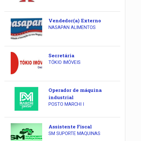
Vendedor(a) Externo
NASAPAN ALIMENTOS
Secretária
TÓKIO IMÓVEIS
Operador de máquina
industrial
POSTO MARCHI I
Assistente Fiscal
SM SUPORTE MAQUINAS