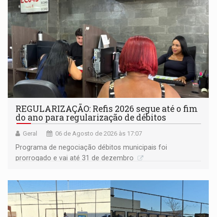
REGULARIZAÇÃO: Refis 2026 segue até o fim
do ano para regularização de débitos
Geral
06 de Agosto de 2026 às 17:07
Programa de negociação débitos municipais foi
prorrogado e vai até 31 de dezembro