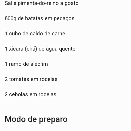
Sal e pimenta-do-reino a gosto
800g de batatas em pedaços
1 cubo de caldo de carne
1 xícara (chá) de água quente
1 ramo de alecrim
2 tomates em rodelas
2 cebolas em rodelas
Modo de preparo