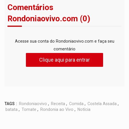
Comentários
Rondoniaovivo.com (0)
Acesse sua conta do Rondoniaovivo.com e faça seu
comentário
Clique aqui para entrar
TAGS :
Rondoniaovivo
,
Receita
,
Comida
,
Costela Assada
,
batata
,
Tomate
,
Rondonia ao Vivo
,
Notícia