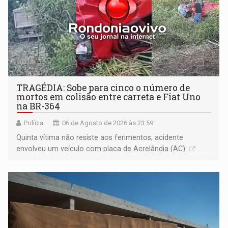
TRAGÉDIA: Sobe para cinco o número de
mortos em colisão entre carreta e Fiat Uno
na BR-364
Polícia
06 de Agosto de 2026 às 23:59
Quinta vítima não resiste aos ferimentos; acidente
envolveu um veículo com placa de Acrelândia (AC)