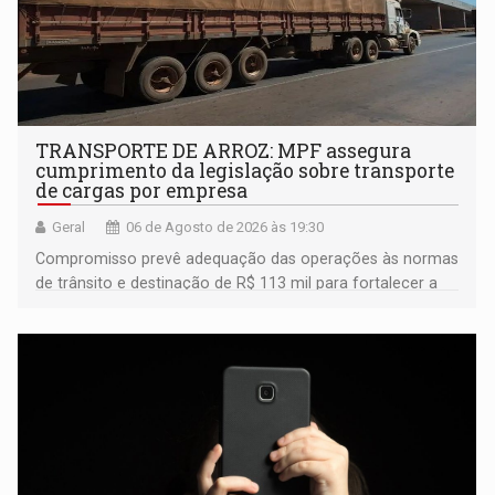
TRANSPORTE DE ARROZ: MPF assegura
cumprimento da legislação sobre transporte
de cargas por empresa
Geral
06 de Agosto de 2026 às 19:30
Compromisso prevê adequação das operações às normas
de trânsito e destinação de R$ 113 mil para fortalecer a
fiscalização da Polícia Rodoviária Federal