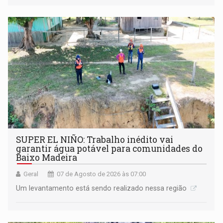
SUPER EL NIÑO: Trabalho inédito vai
garantir água potável para comunidades do
Baixo Madeira
Geral
07 de Agosto de 2026 às 07:00
Um levantamento está sendo realizado nessa região