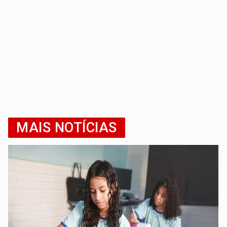
MAIS NOTÍCIAS