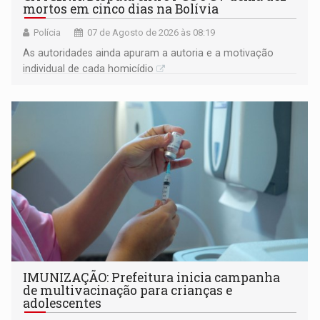
mortos em cinco dias na Bolívia
Polícia
07 de Agosto de 2026 às 08:19
As autoridades ainda apuram a autoria e a motivação
individual de cada homicídio
IMUNIZAÇÃO: Prefeitura inicia campanha
de multivacinação para crianças e
adolescentes