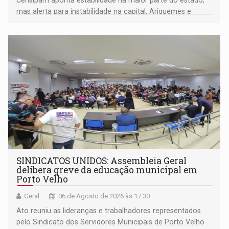
mas alerta para instabilidade na capital, Ariquemes e
outros municípios da região norte
SINDICATOS UNIDOS: Assembleia Geral
delibera greve da educação municipal em
Porto Velho
Geral
06 de Agosto de 2026 às 17:30
Ato reuniu as lideranças e trabalhadores representados
pelo Sindicato dos Servidores Municipais de Porto Velho