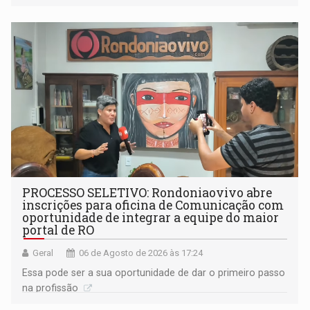
(SINDEPROF), SINTERO e SINPROF
PROCESSO SELETIVO: Rondoniaovivo abre
inscrições para oficina de Comunicação com
oportunidade de integrar a equipe do maior
portal de RO
Geral
06 de Agosto de 2026 às 17:24
Essa pode ser a sua oportunidade de dar o primeiro passo
na profissão