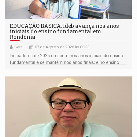
EDUCAÇÃO BÁSICA: Ideb avança nos anos
iniciais do ensino fundamental em
Rondônia
Geral
07 de Agosto de 2026 às 08:33
Indicadores de 2025 crescem nos anos iniciais do ensino
fundamental e se mantêm nos anos finais; e no ensino
médio