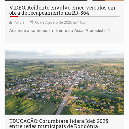
VÍDEO: Acidente envolve cinco veículos em
obra de recapeamento na BR-364
Polícia
06 de Agosto de 2026 às 16:24
Acidente aconteceu em frente ao Assaí Atacadista
EDUCAÇÃO: Corumbiara lidera Ideb 2025
entre redes municipais de Rondônia