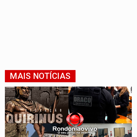
MAIS NOTÍCIAS