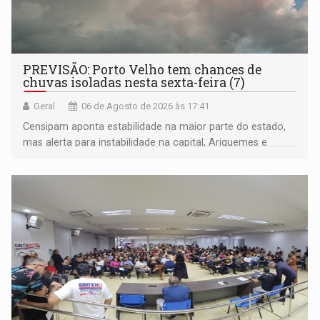
PREVISÃO: Porto Velho tem chances de
chuvas isoladas nesta sexta-feira (7)
Geral
06 de Agosto de 2026 às 17:41
Censipam aponta estabilidade na maior parte do estado,
mas alerta para instabilidade na capital, Ariquemes e
outros municípios da região norte