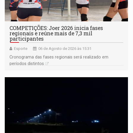
COMPETIÇÕES: Joer 2026 inicia fases
regionais e reúne mais de 7,3 mil
participantes
Esporte
06 de Agosto de 2026 às 15:31
Cronograma das fases regionais será realizado em
períodos distintos