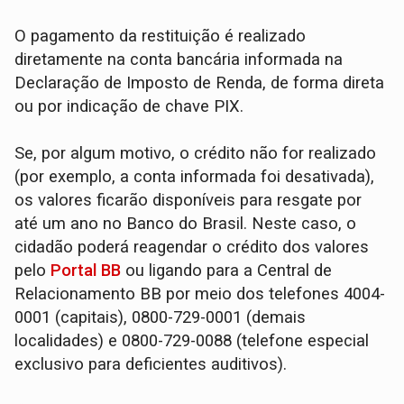
O pagamento da restituição é realizado
diretamente na conta bancária informada na
Declaração de Imposto de Renda, de forma direta
ou por indicação de chave PIX.
Se, por algum motivo, o crédito não for realizado
(por exemplo, a conta informada foi desativada),
os valores ficarão disponíveis para resgate por
até um ano no Banco do Brasil. Neste caso, o
cidadão poderá reagendar o crédito dos valores
pelo
Portal BB
ou ligando para a Central de
Relacionamento BB por meio dos telefones 4004-
0001 (capitais), 0800-729-0001 (demais
localidades) e 0800-729-0088 (telefone especial
exclusivo para deficientes auditivos).