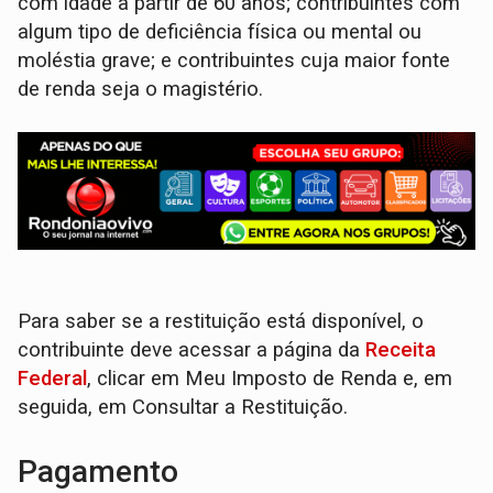
com idade a partir de 60 anos; contribuintes com
algum tipo de deficiência física ou mental ou
moléstia grave; e contribuintes cuja maior fonte
de renda seja o magistério.
Para saber se a restituição está disponível, o
contribuinte deve acessar a página da
Receita
Federal
, clicar em Meu Imposto de Renda e, em
seguida, em Consultar a Restituição.
Pagamento