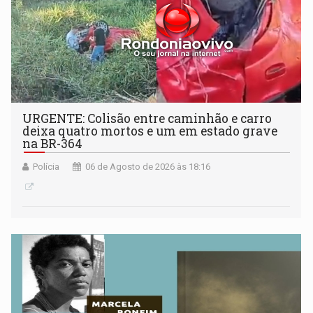
URGENTE: Colisão entre caminhão e carro
deixa quatro mortos e um em estado grave
na BR-364
Polícia
06 de Agosto de 2026 às 18:16