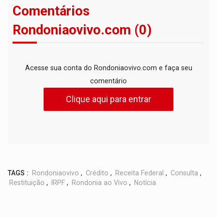
Comentários
Rondoniaovivo.com (0)
Acesse sua conta do Rondoniaovivo.com e faça seu
comentário
Clique aqui para entrar
TAGS :
Rondoniaovivo
,
Crédito
,
Receita Federal
,
Consulta
,
Restituição
,
IRPF
,
Rondonia ao Vivo
,
Notícia