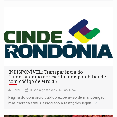
companheira
INDISPONÍVEL: Transparência do
Cinderondônia apresenta indisponibilidade
com código de erro 451
Geral
06 de Agosto de 2026 às 16:42
Página do consórcio público exibe aviso de manutenção,
mas carrega status associado a restrições legais