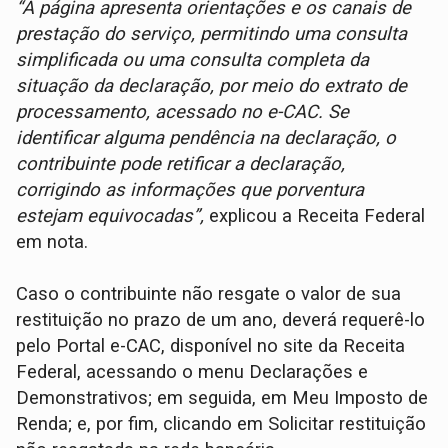
“A página apresenta orientações e os canais de
prestação do serviço, permitindo uma consulta
simplificada ou uma consulta completa da
situação da declaração, por meio do extrato de
processamento, acessado no e-CAC. Se
identificar alguma pendência na declaração, o
contribuinte pode retificar a declaração,
corrigindo as informações que porventura
estejam equivocadas”,
explicou a Receita Federal
em nota.
Caso o contribuinte não resgate o valor de sua
restituição no prazo de um ano, deverá requerê-lo
pelo Portal e-CAC, disponível no site da Receita
Federal, acessando o menu Declarações e
Demonstrativos; em seguida, em Meu Imposto de
Renda; e, por fim, clicando em Solicitar restituição