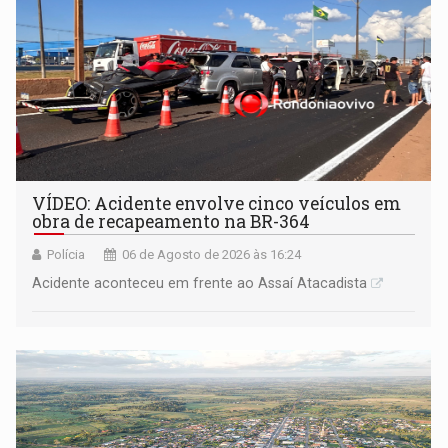
VÍDEO: Acidente envolve cinco veículos em
obra de recapeamento na BR-364
Polícia
06 de Agosto de 2026 às 16:24
Acidente aconteceu em frente ao Assaí Atacadista