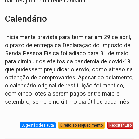
não resgatada na rede bancária.
Calendário
Inicialmente prevista para terminar em 29 de abril,
o prazo de entrega da Declaração do Imposto de
Renda Pessoa Física foi adiado para 31 de maio
para diminuir os efeitos da pandemia de covid-19
que pudessem prejudicar o envio, como atraso na
obtenção de comprovantes. Apesar do adiamento,
o calendário original de restituição foi mantido,
com cinco lotes a serem pagos entre maio e
setembro, sempre no último dia útil de cada mês.
Sugestão de Pauta
Direito ao esquecimento
Reportar Erro