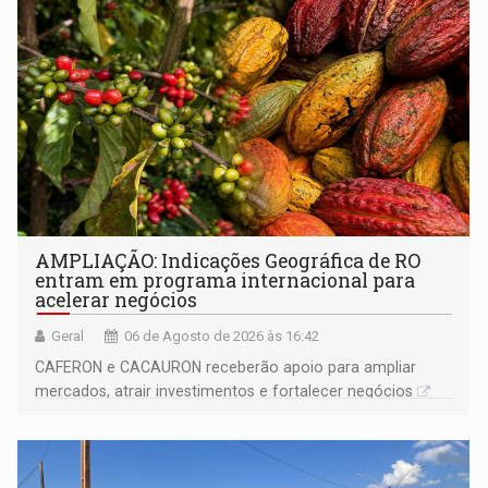
AMPLIAÇÃO: Indicações Geográfica de RO
entram em programa internacional para
acelerar negócios
Geral
06 de Agosto de 2026 às 16:42
CAFERON e CACAURON receberão apoio para ampliar
mercados, atrair investimentos e fortalecer negócios