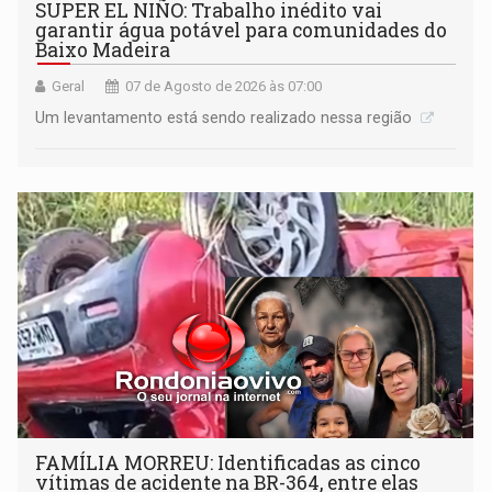
SUPER EL NIÑO: Trabalho inédito vai
garantir água potável para comunidades do
Baixo Madeira
Geral
07 de Agosto de 2026 às 07:00
Um levantamento está sendo realizado nessa região
FAMÍLIA MORREU: Identificadas as cinco
vítimas de acidente na BR-364, entre elas