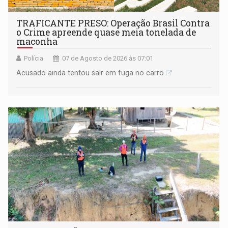
TRAFICANTE PRESO: Operação Brasil Contra
o Crime apreende quase meia tonelada de
maconha
Polícia
07 de Agosto de 2026 às 07:01
Acusado ainda tentou sair em fuga no carro