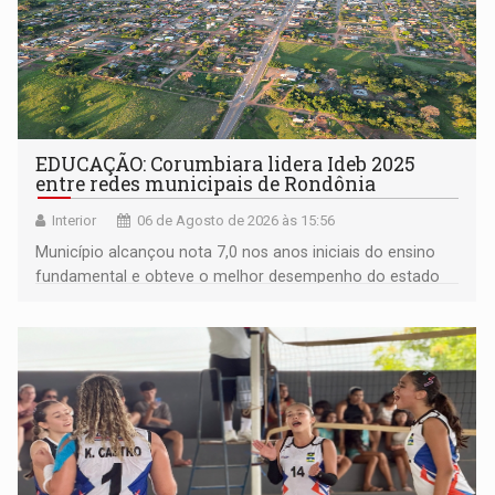
EDUCAÇÃO: Corumbiara lidera Ideb 2025
entre redes municipais de Rondônia
Interior
06 de Agosto de 2026 às 15:56
Município alcançou nota 7,0 nos anos iniciais do ensino
fundamental e obteve o melhor desempenho do estado
na rede municipal