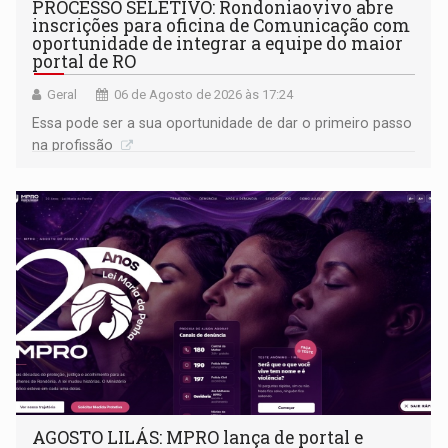
PROCESSO SELETIVO: Rondoniaovivo abre
inscrições para oficina de Comunicação com
oportunidade de integrar a equipe do maior
portal de RO
Geral
06 de Agosto de 2026 às 17:24
Essa pode ser a sua oportunidade de dar o primeiro passo
na profissão
AGOSTO LILÁS: MPRO lança de portal e