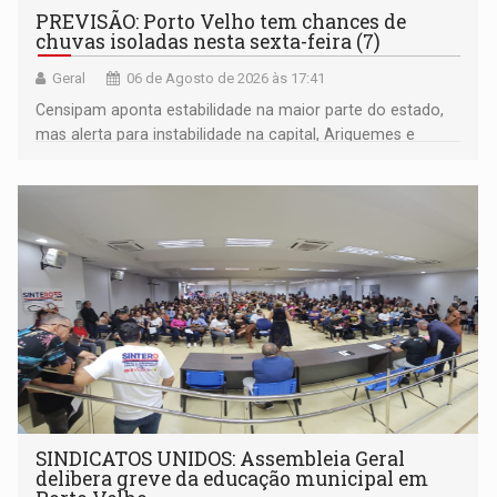
PREVISÃO: Porto Velho tem chances de
chuvas isoladas nesta sexta-feira (7)
Geral
06 de Agosto de 2026 às 17:41
Censipam aponta estabilidade na maior parte do estado,
mas alerta para instabilidade na capital, Ariquemes e
outros municípios da região norte
SINDICATOS UNIDOS: Assembleia Geral
delibera greve da educação municipal em