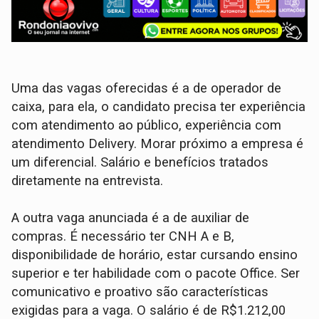
Uma das vagas oferecidas é a de operador de
caixa, para ela, o candidato precisa ter experiência
com atendimento ao público, experiência com
atendimento Delivery. Morar próximo a empresa é
um diferencial. Salário e benefícios tratados
diretamente na entrevista.
A outra vaga anunciada é a de auxiliar de
compras. É necessário ter CNH A e B,
disponibilidade de horário, estar cursando ensino
superior e ter habilidade com o pacote Office. Ser
comunicativo e proativo são características
exigidas para a vaga. O salário é de R$1.212,00