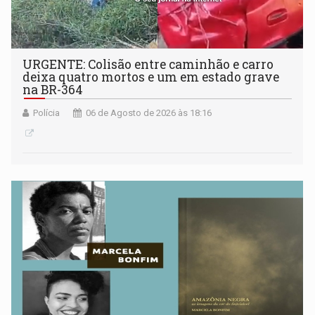
URGENTE: Colisão entre caminhão e carro
deixa quatro mortos e um em estado grave
na BR-364
Polícia
06 de Agosto de 2026 às 18:16