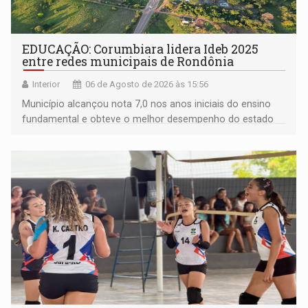
EDUCAÇÃO: Corumbiara lidera Ideb 2025
entre redes municipais de Rondônia
Interior
06 de Agosto de 2026 às 15:56
Município alcançou nota 7,0 nos anos iniciais do ensino
fundamental e obteve o melhor desempenho do estado
na rede municipal