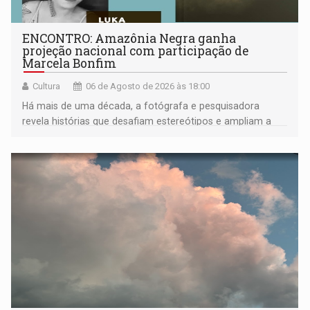
ENCONTRO: Amazônia Negra ganha
projeção nacional com participação de
Marcela Bonfim
Cultura
06 de Agosto de 2026 às 18:00
Há mais de uma década, a fotógrafa e pesquisadora
revela histórias que desafiam estereótipos e ampliam a
compreensão sobre a Amazônia e suas populações
negras