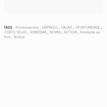
TAGS :
Rondoniaovivo
,
EMPREGO
,
VAGAS
,
OPORTUNIDADE
,
PORTO VELHO
,
RONDÔNIA
,
NOVAS
,
NOTICIA
,
Rondonia ao
Vivo
,
Notícia