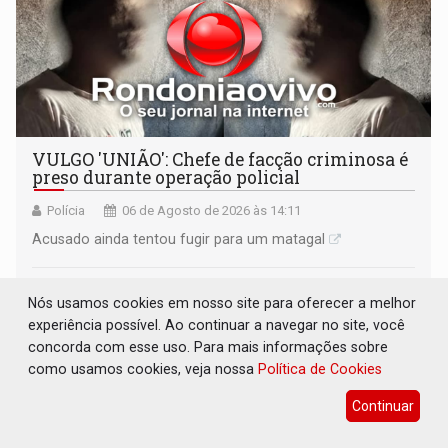
VULGO 'UNIÃO': Chefe de facção criminosa é
preso durante operação policial
Polícia
06 de Agosto de 2026 às 14:11
Acusado ainda tentou fugir para um matagal
Nós usamos cookies em nosso site para oferecer a melhor
experiência possível. Ao continuar a navegar no site, você
concorda com esse uso. Para mais informações sobre
como usamos cookies, veja nossa
Política de Cookies
Continuar