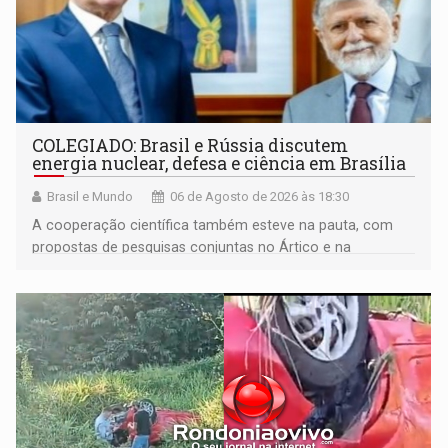
COLEGIADO: Brasil e Rússia discutem
energia nuclear, defesa e ciência em Brasília
Brasil e Mundo
06 de Agosto de 2026 às 18:30
A cooperação científica também esteve na pauta, com
propostas de pesquisas conjuntas no Ártico e na
Antártida