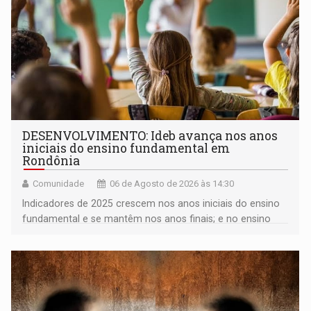
DESENVOLVIMENTO: Ideb avança nos anos
iniciais do ensino fundamental em
Rondônia
Comunidade
06 de Agosto de 2026 às 14:30
Indicadores de 2025 crescem nos anos iniciais do ensino
fundamental e se mantêm nos anos finais; e no ensino
médio