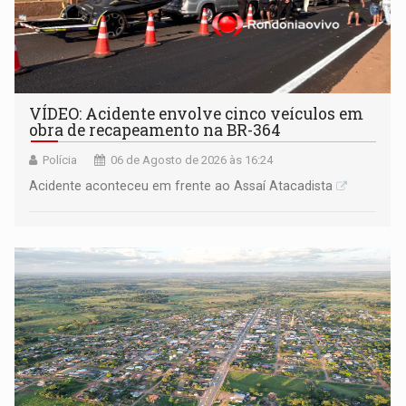
VÍDEO: Acidente envolve cinco veículos em
obra de recapeamento na BR-364
Polícia
06 de Agosto de 2026 às 16:24
Acidente aconteceu em frente ao Assaí Atacadista