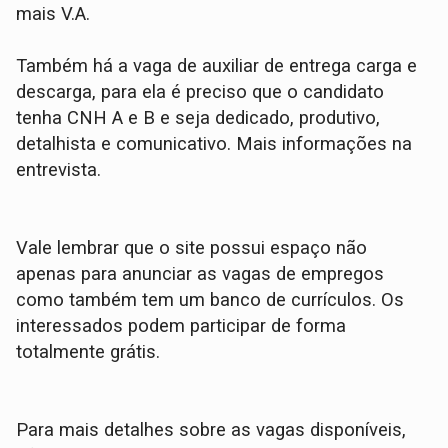
mais V.A.
Também há a vaga de auxiliar de entrega carga e
descarga, para ela é preciso que o candidato
tenha CNH A e B e seja dedicado, produtivo,
detalhista e comunicativo. Mais informações na
entrevista.
Vale lembrar que o site possui espaço não
apenas para anunciar as vagas de empregos
como também tem um banco de currículos. Os
interessados podem participar de forma
totalmente grátis.
Para mais detalhes sobre as vagas disponíveis,