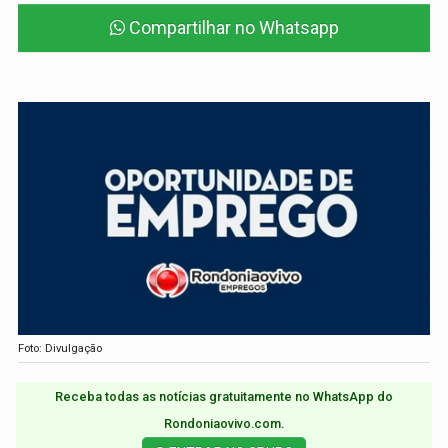
Compartilhar no Whatsapp
Foto: Divulgação
Receba todas as notícias gratuitamente no WhatsApp do
Rondoniaovivo.com.​