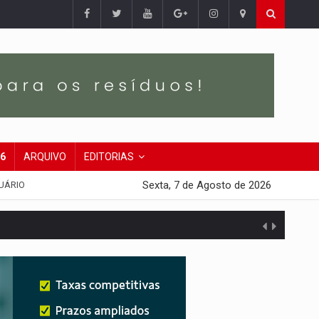
26
ARQUIVO
EDITORIAS
Sexta, 7 de Agosto de 2026
UÁRIO