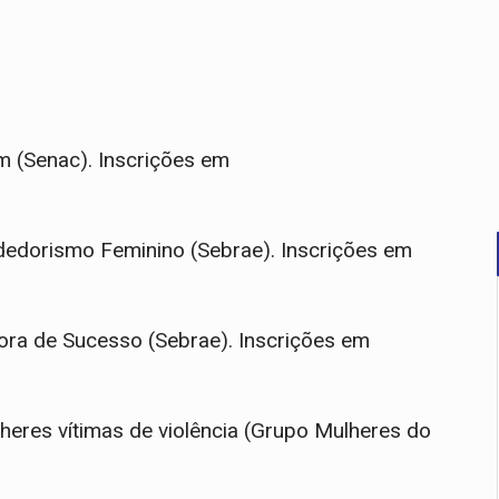
(Senac). Inscrições em
dorismo Feminino (Sebrae). Inscrições em
a de Sucesso (Sebrae). Inscrições em
eres vítimas de violência (Grupo Mulheres do