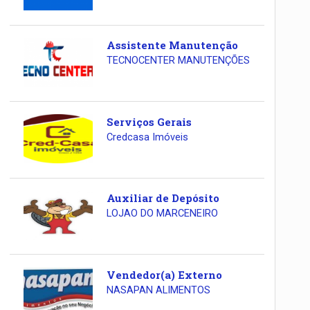
Assistente Manutenção
TECNOCENTER MANUTENÇÕES
Serviços Gerais
Credcasa Imóveis
Auxiliar de Depósito
LOJAO DO MARCENEIRO
Vendedor(a) Externo
NASAPAN ALIMENTOS