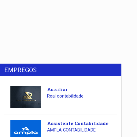
EMPREGOS
Auxiliar
Real contabilidade
Assistente Contabilidade
AMPLA CONTABILIDADE