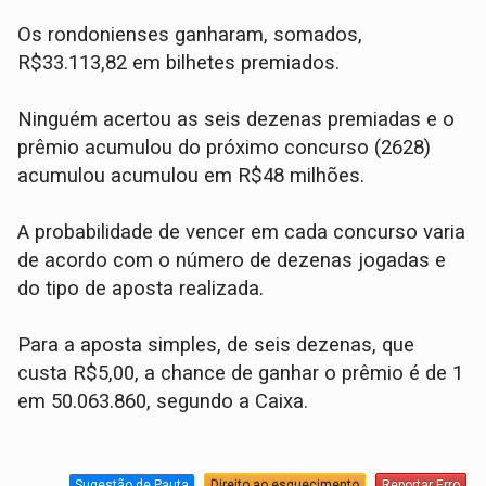
Os rondonienses ganharam, somados,
R$33.113,82 em bilhetes premiados.
Ninguém acertou as seis dezenas premiadas e o
prêmio acumulou do próximo concurso (2628)
acumulou acumulou em R$48 milhões.
A probabilidade de vencer em cada concurso varia
de acordo com o número de dezenas jogadas e
do tipo de aposta realizada.
Para a aposta simples, de seis dezenas, que
custa R$5,00, a chance de ganhar o prêmio é de 1
em 50.063.860, segundo a Caixa.
Sugestão de Pauta
Direito ao esquecimento
Reportar Erro