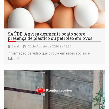
SAÚDE: Anvisa desmente boato sobre
presença de plástico ou petróleo em ovos
Geral
05 de Agosto de 2026 às 18:30
Informação de vídeo que circula em redes sociais é
falsa