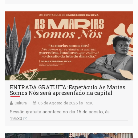
ENTRADA GRATUITA: Espetáculo As Marias
Somos Nós será apresentado na capital
Cultura
05 de Agosto de 2026 às 19:30
Sessão gratuita acontece no dia 15 de agosto, às
19h30