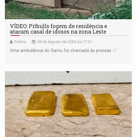
VÍDEO: Pitbulls fogem de residência e
atacam casal de idosos na zona Leste
Polícia
05 de Agosto de 2026 às 17:51
Uma ambulância do Samu foi chamada às pressas