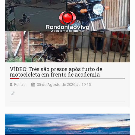
VÍDEO: Três são presos após furto de
motocicleta em frente de academia
Polícia
05 de Agosto de 2026 às 19:15