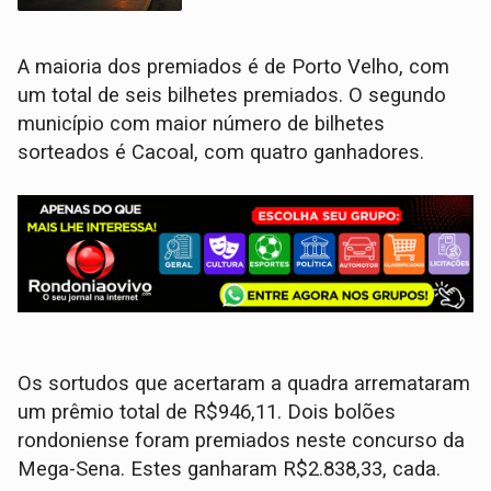
A maioria dos premiados é de Porto Velho, com
um total de seis bilhetes premiados. O segundo
município com maior número de bilhetes
sorteados é Cacoal, com quatro ganhadores.
Os sortudos que acertaram a quadra arremataram
um prêmio total de R$946,11. Dois bolões
rondoniense foram premiados neste concurso da
Mega-Sena. Estes ganharam R$2.838,33, cada.