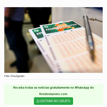
Foto: Divulgação
Receba todas as notícias gratuitamente no WhatsApp do
Rondoniaovivo.com.​
ENTRAR NO GRUPO