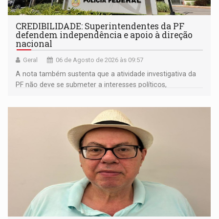
CREDIBILIDADE: Superintendentes da PF
defendem independência e apoio à direção
nacional
Geral
06 de Agosto de 2026 às 09:57
A nota também sustenta que a atividade investigativa da
PF não deve se submeter a interesses políticos,
ideológicos ou pessoais