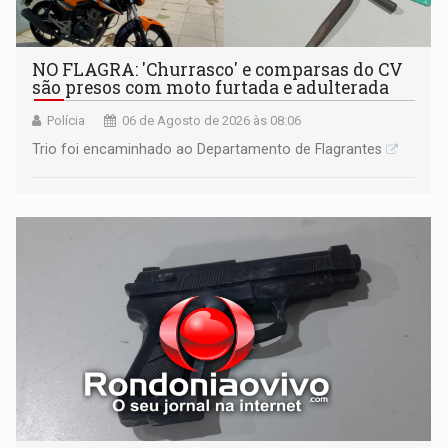
NO FLAGRA: 'Churrasco' e comparsas do CV
são presos com moto furtada e adulterada
Polícia
06 de Agosto de 2026 às 08:06
Trio foi encaminhado ao Departamento de Flagrantes