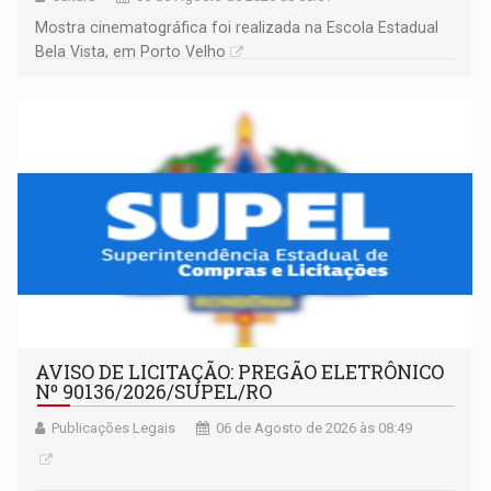
Mostra cinematográfica foi realizada na Escola Estadual
Bela Vista, em Porto Velho
AVISO DE LICITAÇÃO: PREGÃO ELETRÔNICO
Nº 90136/2026/SUPEL/RO
Publicações Legais
06 de Agosto de 2026 às 08:49