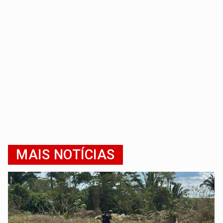
MAIS NOTÍCIAS