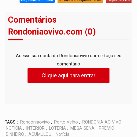
Comentários
Rondoniaovivo.com (0)
Acesse sua conta do Rondoniaovivo.com e faça seu
comentário
Clique aqui para entrar
TAGS :
Rondoniaovivo
,
Porto Velho
,
RONDONIA AO VIVO
,
NOTÍCIA
,
INTERIOR
,
LOTERIA
,
MEGA SENA
,
PREMIO
,
DINHEIRO
,
ACUMULOU
,
Notícia