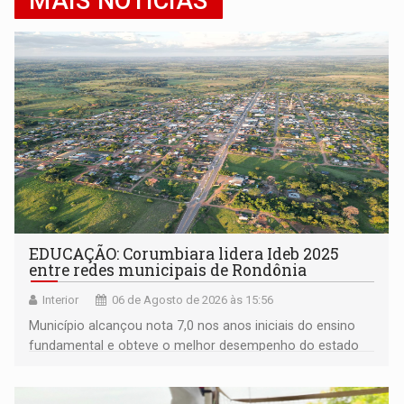
MAIS NOTÍCIAS
EDUCAÇÃO: Corumbiara lidera Ideb 2025
entre redes municipais de Rondônia
Interior
06 de Agosto de 2026 às 15:56
Município alcançou nota 7,0 nos anos iniciais do ensino
fundamental e obteve o melhor desempenho do estado
na rede municipal