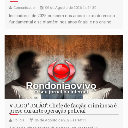
Comunidade
06 de Agosto de 2026 às 14:30
Indicadores de 2025 crescem nos anos iniciais do ensino
fundamental e se mantêm nos anos finais; e no ensino
médio
VULGO 'UNIÃO': Chefe de facção criminosa é
preso durante operação policial
Polícia
06 de Agosto de 2026 às 14:11