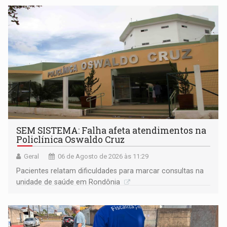
SEM SISTEMA: Falha afeta atendimentos na
Policlínica Oswaldo Cruz
Geral
06 de Agosto de 2026 às 11:29
Pacientes relatam dificuldades para marcar consultas na
unidade de saúde em Rondônia