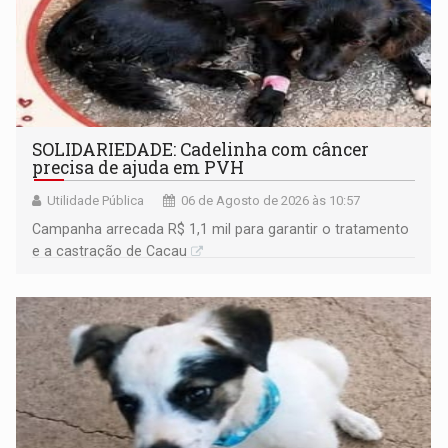
SOLIDARIEDADE: Cadelinha com câncer
precisa de ajuda em PVH
Utilidade Pública
06 de Agosto de 2026 às 10:57
Campanha arrecada R$ 1,1 mil para garantir o tratamento
e a castração de Cacau