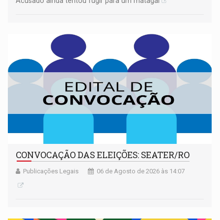
Acusado ainda tentou fugir para um matagal
CONVOCAÇÃO DAS ELEIÇÕES: SEATER/RO
Publicações Legais
06 de Agosto de 2026 às 14:07