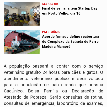
SEBRAE RO
Final de semana tem Startup Day
em Porto Velho, dia 16
PATRIMÔNIO
Acordo firmado define reabertura
do Complexo da Estrada de Ferro
Madeira Mamoré
A população passará a contar com o serviço
veterinário gratuíto 24 horas para cães e gatos. O
atendimento veterinário público é será voltado
para a população de baixa renda que possua
CadÚnico, Bolsa Família ou Declaração de
Atestado de Pobreza. Serão consultas de rotina,
consultas de emergência, laboratório de exames,