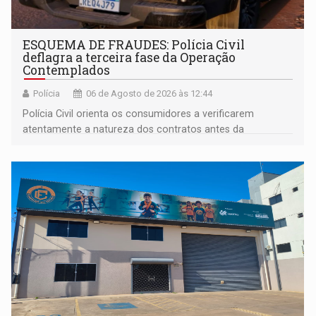
ESQUEMA DE FRAUDES: Polícia Civil
deflagra a terceira fase da Operação
Contemplados
Polícia
06 de Agosto de 2026 às 12:44
Polícia Civil orienta os consumidores a verificarem
atentamente a natureza dos contratos antes da
assinatura