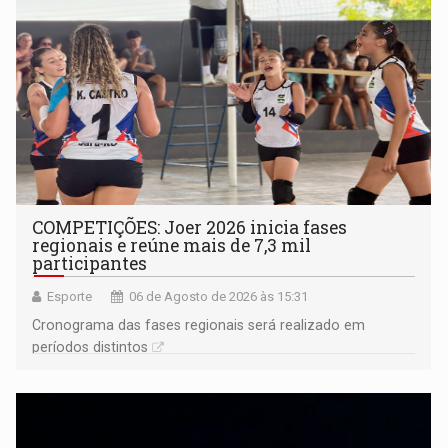
COMPETIÇÕES: Joer 2026 inicia fases
regionais e reúne mais de 7,3 mil
participantes
Esporte
06 de Agosto de 2026 às 15:31
Cronograma das fases regionais será realizado em
períodos distintos