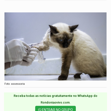
Foto: assessoria
Receba todas as notícias gratuitamente no WhatsApp do
Rondoniaovivo.com.​
ENTRAR NO GRUPO