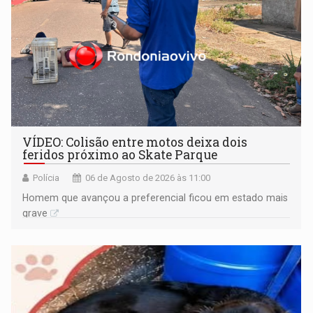
VÍDEO: Colisão entre motos deixa dois
feridos próximo ao Skate Parque
Polícia
06 de Agosto de 2026 às 11:00
Homem que avançou a preferencial ficou em estado mais
grave