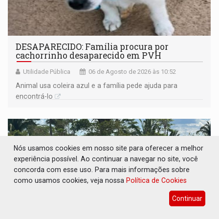
DESAPARECIDO: Família procura por
cachorrinho desaparecido em PVH
Utilidade Pública
06 de Agosto de 2026 às 10:52
Animal usa coleira azul e a família pede ajuda para
encontrá-lo
Nós usamos cookies em nosso site para oferecer a melhor
experiência possível. Ao continuar a navegar no site, você
concorda com esse uso. Para mais informações sobre
como usamos cookies, veja nossa
Política de Cookies
Continuar