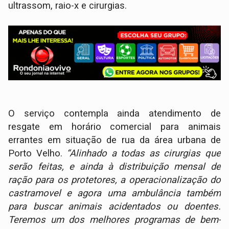
ultrassom, raio-x e cirurgias.
O serviço contempla ainda atendimento de
resgate em horário comercial para animais
errantes em situação de rua da área urbana de
Porto Velho.
“Alinhado a todas as cirurgias que
serão feitas, e ainda à distribuição mensal de
ração para os protetores, a operacionalização do
castramovel e agora uma ambulância também
para buscar animais acidentados ou doentes.
Teremos um dos melhores programas de bem-