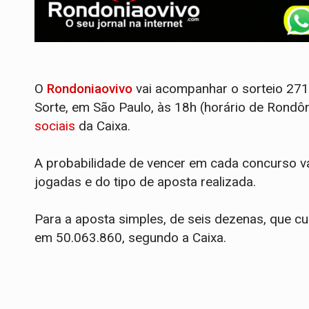
O
Rondoniaovivo
vai acompanhar o sorteio 27
Sorte, em São Paulo, às 18h (horário de Rondôn
sociais
da Caixa.
A probabilidade de vencer em cada concurso 
jogadas e do tipo de aposta realizada.
Para a aposta simples, de seis dezenas, que cu
em 50.063.860, segundo a Caixa.