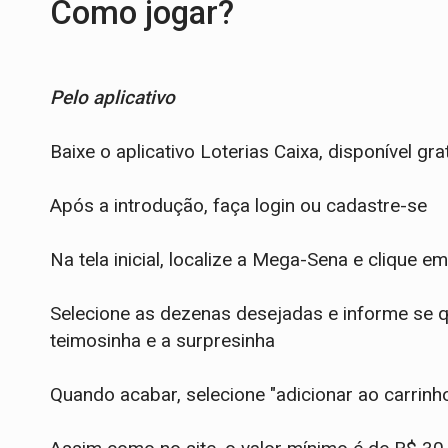
Como jogar?
Pelo aplicativo
Baixe o aplicativo Loterias Caixa, disponível gr
Após a introdução, faça login ou cadastre-se
Na tela inicial, localize a Mega-Sena e clique e
Selecione as dezenas desejadas e informe se q
teimosinha e a surpresinha
Quando acabar, selecione "adicionar ao carrinho