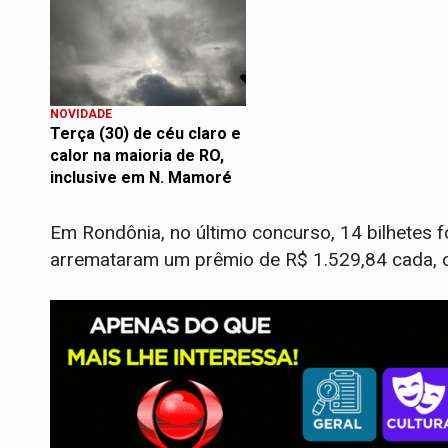
NOVIDADE
Terça (30) de céu claro e
calor na maioria de RO,
inclusive em N. Mamoré
Em Rondônia, no último concurso, 14 bilhetes 
arremataram um prêmio de R$ 1.529,84 cada, 