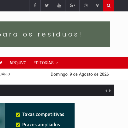
26
ARQUIVO
EDITORIAS
Domingo, 9 de Agosto de 2026
UÁRIO