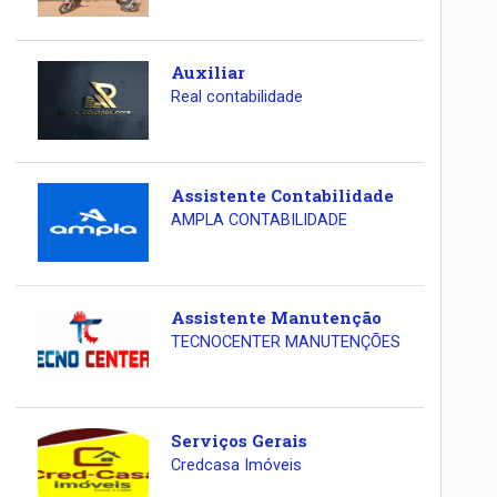
Auxiliar
Real contabilidade
Assistente Contabilidade
AMPLA CONTABILIDADE
Assistente Manutenção
TECNOCENTER MANUTENÇÕES
Serviços Gerais
Credcasa Imóveis