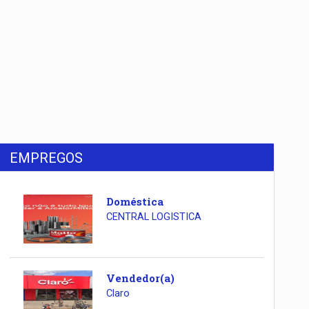
EMPREGOS
Doméstica
CENTRAL LOGISTICA
Vendedor(a)
Claro