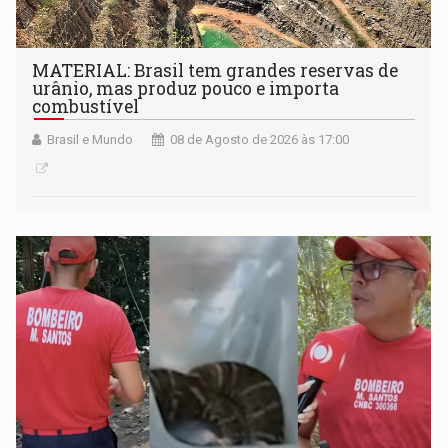
MATERIAL: Brasil tem grandes reservas de
urânio, mas produz pouco e importa
combustível
Brasil e Mundo
08 de Agosto de 2026 às 17:00