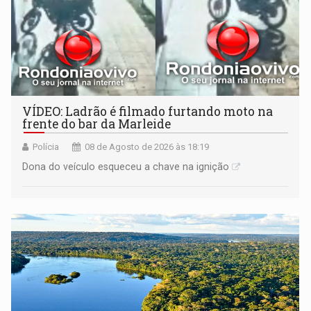
VÍDEO: Ladrão é filmado furtando moto na
frente do bar da Marleide
Polícia
08 de Agosto de 2026 às 18:19
Dona do veículo esqueceu a chave na ignição