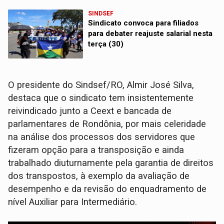
SINDSEF
Sindicato convoca para filiados
para debater reajuste salarial nesta
terça (30)
O presidente do Sindsef/RO, Almir José Silva,
destaca que o sindicato tem insistentemente
reivindicado junto a Ceext e bancada de
parlamentares de Rondônia, por mais celeridade
na análise dos processos dos servidores que
fizeram opção para a transposição e ainda
trabalhado diuturnamente pela garantia de direitos
dos transpostos, à exemplo da avaliação de
desempenho e da revisão do enquadramento de
nível Auxiliar para Intermediário.