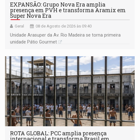
EXPANSÃO: Grupo Nova Era amplia
presença em PVH e transforma Aramix em
Super Nova Era
Geral
08 de Agosto de 2026 às 09:40
Unidade Arasuper da Av. Rio Madeira se torna primeira
unidade Pátio Gourmet
ROTA GLOBAL: PCC amplia presença
internacional e transforma Brasil em