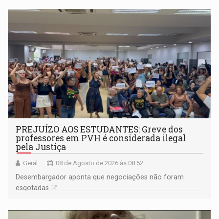
PREJUÍZO AOS ESTUDANTES: Greve dos
professores em PVH é considerada ilegal
pela Justiça
Geral
08 de Agosto de 2026 às 08:52
Desembargador aponta que negociações não foram
esgotadas