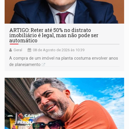
ARTIGO: Reter até 50% no distrato
imobiliário é legal, mas não pode ser
automático
Geral
08 de Agosto de 2026 às 10:39
A compra de um imóvel na planta costuma envolver anos
de planejamento