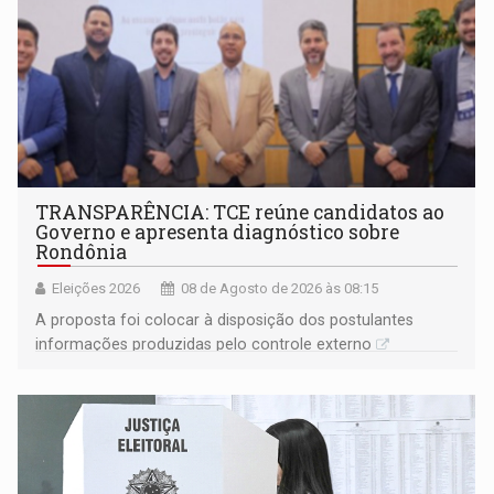
TRANSPARÊNCIA: TCE reúne candidatos ao
Governo e apresenta diagnóstico sobre
Rondônia
Eleições 2026
08 de Agosto de 2026 às 08:15
A proposta foi colocar à disposição dos postulantes
informações produzidas pelo controle externo