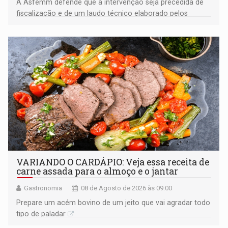
A Asfemm defende que a intervenção seja precedida de
fiscalização e de um laudo técnico elaborado pelos
órgãos competentes
VARIANDO O CARDÁPIO: Veja essa receita de
carne assada para o almoço e o jantar
Gastronomia
08 de Agosto de 2026 às 09:00
Prepare um acém bovino de um jeito que vai agradar todo
tipo de paladar