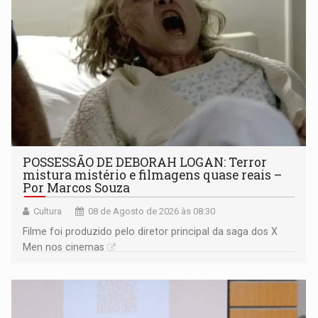
POSSESSÃO DE DEBORAH LOGAN: Terror
mistura mistério e filmagens quase reais –
Por Marcos Souza
Cultura
08 de Agosto de 2026 às 08:30
Filme foi produzido pelo diretor principal da saga dos X
Men nos cinemas