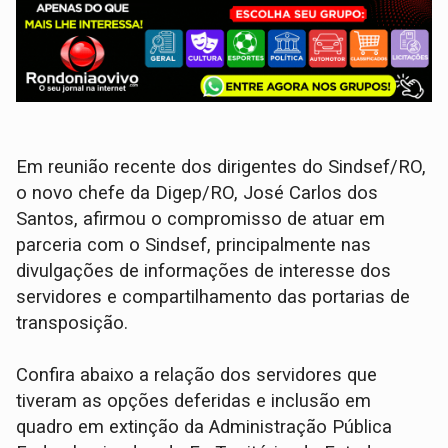
Em reunião recente dos dirigentes do Sindsef/RO,
o novo chefe da Digep/RO, José Carlos dos
Santos, afirmou o compromisso de atuar em
parceria com o Sindsef, principalmente nas
divulgações de informações de interesse dos
servidores e compartilhamento das portarias de
transposição.
Confira abaixo a relação dos servidores que
tiveram as opções deferidas e inclusão em
quadro em extinção da Administração Pública