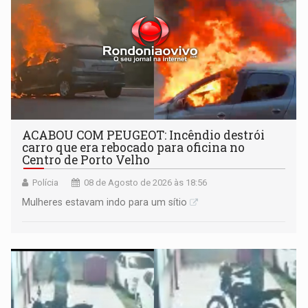
ACABOU COM PEUGEOT: Incêndio destrói
carro que era rebocado para oficina no
Centro de Porto Velho
Polícia
08 de Agosto de 2026 às 18:56
Mulheres estavam indo para um sítio