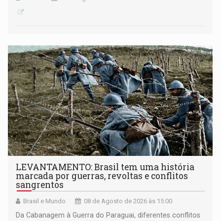
LEVANTAMENTO: Brasil tem uma história
marcada por guerras, revoltas e conflitos
sangrentos
Brasil e Mundo
08 de Agosto de 2026 às 15:00
Da Cabanagem à Guerra do Paraguai, diferentes conflitos