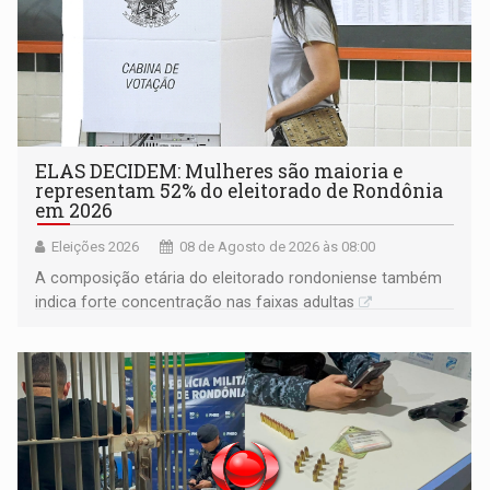
ELAS DECIDEM: Mulheres são maioria e
representam 52% do eleitorado de Rondônia
em 2026
Eleições 2026
08 de Agosto de 2026 às 08:00
A composição etária do eleitorado rondoniense também
indica forte concentração nas faixas adultas