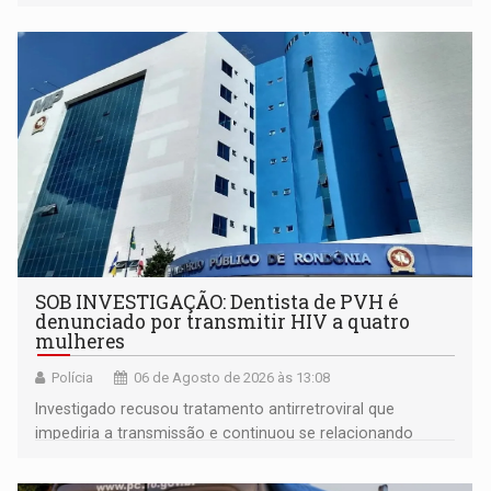
SOB INVESTIGAÇÃO: Dentista de PVH é
denunciado por transmitir HIV a quatro
mulheres
Polícia
06 de Agosto de 2026 às 13:08
Investigado recusou tratamento antirretroviral que
impediria a transmissão e continuou se relacionando
enquanto respondia ação penal