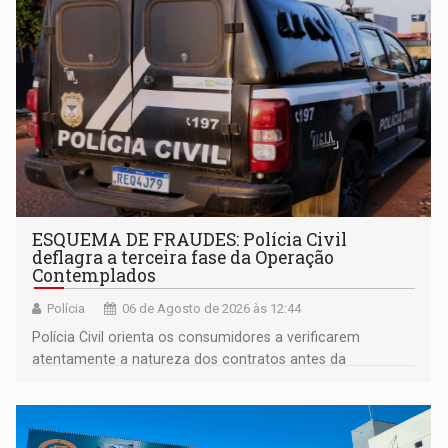
ESQUEMA DE FRAUDES: Polícia Civil
deflagra a terceira fase da Operação
Contemplados
Polícia
06 de Agosto de 2026 às 12:44
Polícia Civil orienta os consumidores a verificarem
atentamente a natureza dos contratos antes da
assinatura