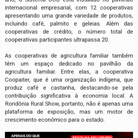
internacional empresarial, com 12 cooperativas
apresentando uma grande variedade de produtos,
incluindo café, palmito e geleias. Além das
cooperativas de crédito, o número total de
cooperativas participantes ultrapassa 20.
As cooperativas de agricultura familiar também
têm um espaço dedicado no pavilhão da
agricultura familiar. Entre elas, a cooperativa
Coopaiter, que é uma organização indígena, que
produz café e castanha, destacando-se pela
contribuição significativa à economia local. A
Rondônia Rural Show, portanto, não é apenas uma
plataforma de exposição, mas um motor de
crescimento econômico para o estado.