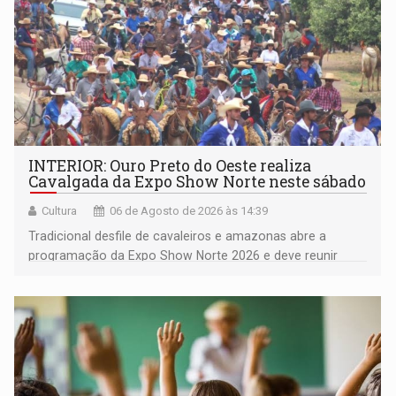
INTERIOR: Ouro Preto do Oeste realiza
Cavalgada da Expo Show Norte neste sábado
Cultura
06 de Agosto de 2026 às 14:39
Tradicional desfile de cavaleiros e amazonas abre a
programação da Expo Show Norte 2026 e deve reunir
milhares de participantes e espectadores no município