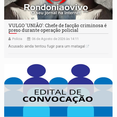
VULGO 'UNIÃO': Chefe de facção criminosa é
preso durante operação policial
Polícia
06 de Agosto de 2026 às 14:11
Acusado ainda tentou fugir para um matagal