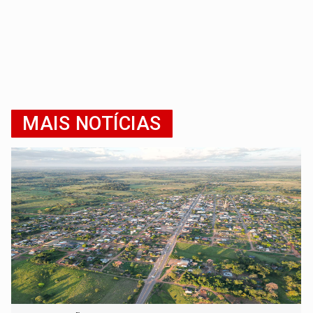
MAIS NOTÍCIAS