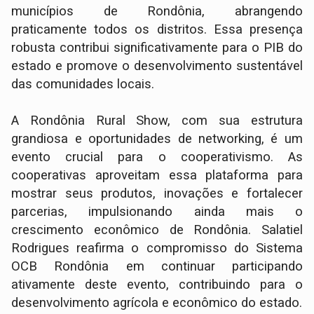
municípios de Rondônia, abrangendo
praticamente todos os distritos. Essa presença
robusta contribui significativamente para o PIB do
estado e promove o desenvolvimento sustentável
das comunidades locais.
A Rondônia Rural Show, com sua estrutura
grandiosa e oportunidades de networking, é um
evento crucial para o cooperativismo. As
cooperativas aproveitam essa plataforma para
mostrar seus produtos, inovações e fortalecer
parcerias, impulsionando ainda mais o
crescimento econômico de Rondônia. Salatiel
Rodrigues reafirma o compromisso do Sistema
OCB Rondônia em continuar participando
ativamente deste evento, contribuindo para o
desenvolvimento agrícola e econômico do estado.