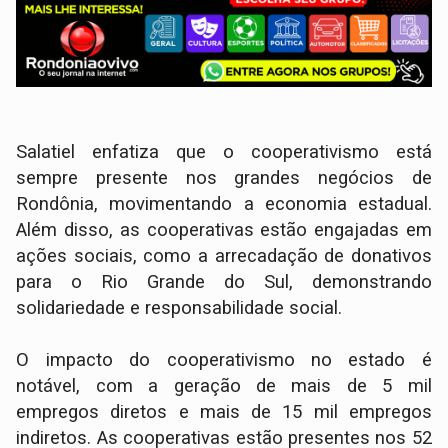
Salatiel enfatiza que o cooperativismo está
sempre presente nos grandes negócios de
Rondônia, movimentando a economia estadual.
Além disso, as cooperativas estão engajadas em
ações sociais, como a arrecadação de donativos
para o Rio Grande do Sul, demonstrando
solidariedade e responsabilidade social.
O impacto do cooperativismo no estado é
notável, com a geração de mais de 5 mil
empregos diretos e mais de 15 mil empregos
indiretos. As cooperativas estão presentes nos 52