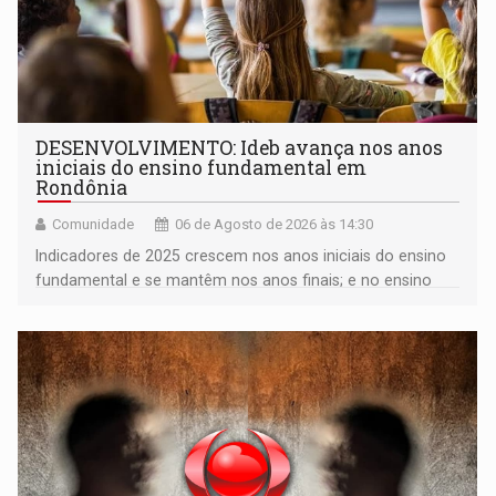
DESENVOLVIMENTO: Ideb avança nos anos
iniciais do ensino fundamental em
Rondônia
Comunidade
06 de Agosto de 2026 às 14:30
Indicadores de 2025 crescem nos anos iniciais do ensino
fundamental e se mantêm nos anos finais; e no ensino
médio