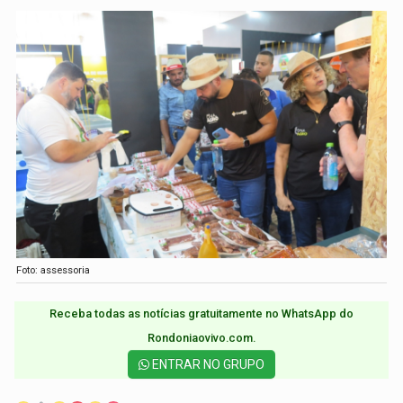
Foto: assessoria
Receba todas as notícias gratuitamente no WhatsApp do
Rondoniaovivo.com.​
ENTRAR NO GRUPO