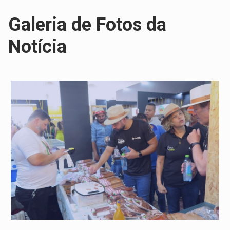
Galeria de Fotos da
Notícia