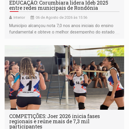
EDUCAÇÃO: Corumbiara lidera Ideb 2025
entre redes municipais de Rondônia
Interior
06 de Agosto de 2026 às 15:56
Município alcançou nota 7,0 nos anos iniciais do ensino
fundamental e obteve o melhor desempenho do estado
na rede municipal
COMPETIÇÕES: Joer 2026 inicia fases
regionais e reúne mais de 7,3 mil
participantes