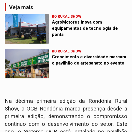
Veja mais
RO RURAL SHOW
AgroMotores inova com
equipamentos de tecnologia de
ponta
RO RURAL SHOW
Crescimento e diversidade marcam
o pavilhão de artesanato no evento
Na décima primeira edição da Rondônia Rural
Show, a OCB Rondônia marca presença desde a
primeira edição, demonstrando o compromisso
contínuo com o desenvolvimento do setor. Este
ano, o Sistema OCB está instalado no pavilhão