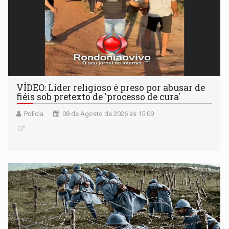
VÍDEO: Líder religioso é preso por abusar de
fiéis sob pretexto de 'processo de cura'
Polícia
08 de Agosto de 2026 às 15:09