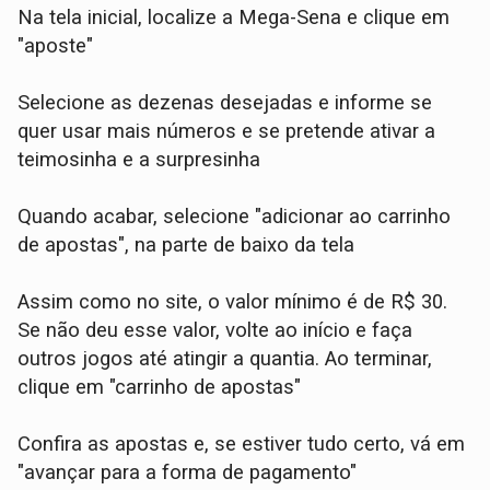
Na tela inicial, localize a Mega-Sena e clique em
"aposte"
Selecione as dezenas desejadas e informe se
quer usar mais números e se pretende ativar a
teimosinha e a surpresinha
Quando acabar, selecione "adicionar ao carrinho
de apostas", na parte de baixo da tela
Assim como no site, o valor mínimo é de R$ 30.
Se não deu esse valor, volte ao início e faça
outros jogos até atingir a quantia. Ao terminar,
clique em "carrinho de apostas"
Confira as apostas e, se estiver tudo certo, vá em
"avançar para a forma de pagamento"