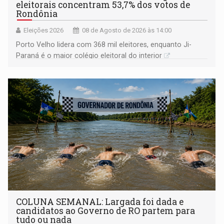
eleitorais concentram 53,7% dos votos de
Rondônia
Eleições 2026
08 de Agosto de 2026 às 14:00
Porto Velho lidera com 368 mil eleitores, enquanto Ji-
Paraná é o maior colégio eleitoral do interior
COLUNA SEMANAL: Largada foi dada e
candidatos ao Governo de RO partem para
tudo ou nada