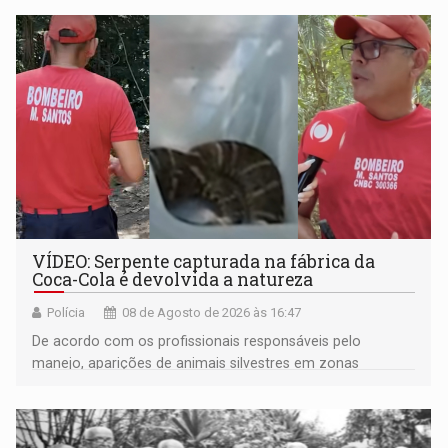
VÍDEO: Serpente capturada na fábrica da
Coca-Cola é devolvida a natureza
Polícia
08 de Agosto de 2026 às 16:47
De acordo com os profissionais responsáveis pelo
manejo, aparições de animais silvestres em zonas
industriais e urbanizadas têm sido recorrentes