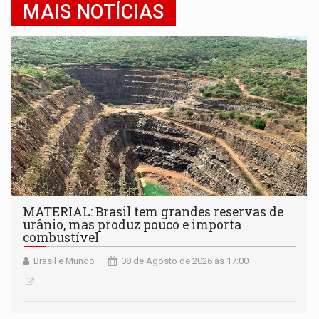
MAIS NOTÍCIAS
MATERIAL: Brasil tem grandes reservas de
urânio, mas produz pouco e importa
combustível
Brasil e Mundo
08 de Agosto de 2026 às 17:00