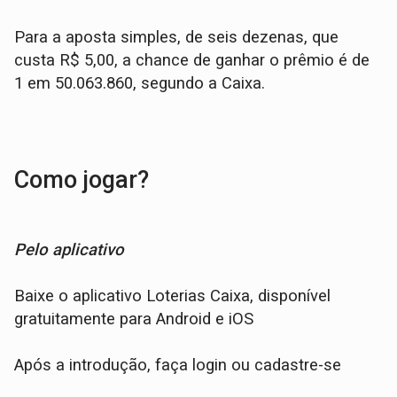
Para a aposta simples, de seis dezenas, que
custa R$ 5,00, a chance de ganhar o prêmio é de
1 em 50.063.860, segundo a Caixa.
Como jogar?
Pelo aplicativo
Baixe o aplicativo Loterias Caixa, disponível
gratuitamente para Android e iOS
Após a introdução, faça login ou cadastre-se