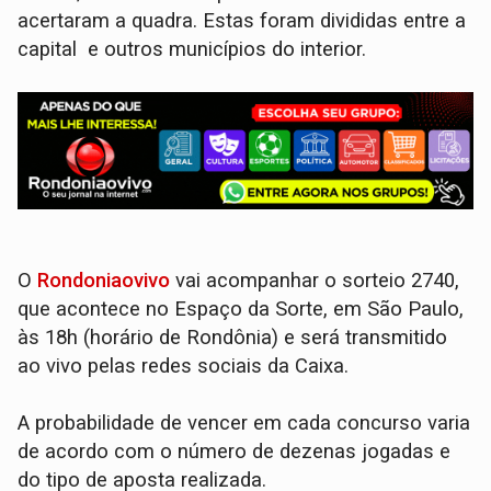
acertaram a quadra. Estas foram divididas entre a
capital e outros municípios do interior.
O
Rondoniaovivo
vai acompanhar o sorteio 2740,
que acontece no Espaço da Sorte, em São Paulo,
às 18h (horário de Rondônia) e será transmitido
ao vivo pelas redes sociais da Caixa.
A probabilidade de vencer em cada concurso varia
de acordo com o número de dezenas jogadas e
do tipo de aposta realizada.