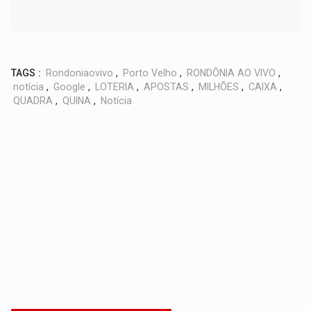
TAGS :
Rondoniaovivo
,
Porto Velho
,
RONDÔNIA AO VIVO
,
notícia
,
Google
,
LOTERIA
,
APOSTAS
,
MILHÕES
,
CAIXA
,
QUADRA
,
QUINA
,
Notícia