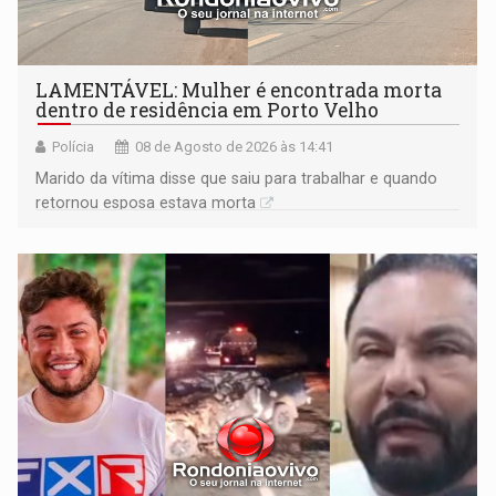
LAMENTÁVEL: Mulher é encontrada morta
dentro de residência em Porto Velho
Polícia
08 de Agosto de 2026 às 14:41
Marido da vítima disse que saiu para trabalhar e quando
retornou esposa estava morta