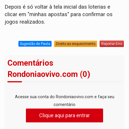
Depois é só voltar à tela inicial das loterias e
clicar em "minhas apostas" para confirmar os
jogos realizados.
Sugestão de Pauta
Direito ao esquecimento
Reportar Erro
Comentários
Rondoniaovivo.com (0)
Acesse sua conta do Rondoniaovivo.com e faça seu
comentário
Clique aqui para entrar