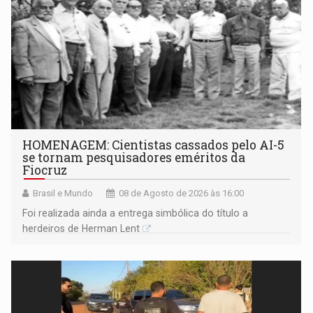
HOMENAGEM: Cientistas cassados pelo AI-5
se tornam pesquisadores eméritos da
Fiocruz
Brasil e Mundo
08 de Agosto de 2026 às 16:00
Foi realizada ainda a entrega simbólica do título a
herdeiros de Herman Lent