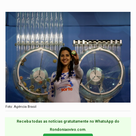
Foto: Agência Brasil
Receba todas as notícias gratuitamente no WhatsApp do
Rondoniaovivo.com.​