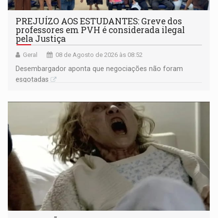
PREJUÍZO AOS ESTUDANTES: Greve dos
professores em PVH é considerada ilegal
pela Justiça
Geral
08 de Agosto de 2026 às 08:52
Desembargador aponta que negociações não foram
esgotadas