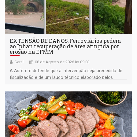
EXTENSÃO DE DANOS: Ferroviários pedem
ao Iphan recuperação de área atingida por
erosão na EFMM
Geral
08 de Agosto de 2026 às 09:03
A Asfemm defende que a intervenção seja precedida de
fiscalização e de um laudo técnico elaborado pelos
órgãos competentes