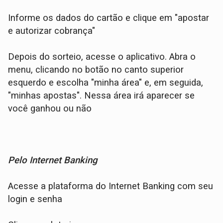
Informe os dados do cartão e clique em "apostar
e autorizar cobrança"
Depois do sorteio, acesse o aplicativo. Abra o
menu, clicando no botão no canto superior
esquerdo e escolha "minha área" e, em seguida,
"minhas apostas". Nessa área irá aparecer se
você ganhou ou não
Pelo Internet Banking
Acesse a plataforma do Internet Banking com seu
login e senha