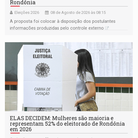
Rondônia
Eleições 2026
08 de Agosto de 2026 às 08:15
A proposta foi colocar à disposição dos postulantes
informações produzidas pelo controle externo
ELAS DECIDEM: Mulheres são maioria e
representam 52% do eleitorado de Rondônia
em 2026