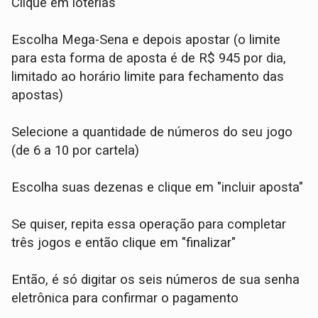
Clique em loterias
Escolha Mega-Sena e depois apostar (o limite
para esta forma de aposta é de R$ 945 por dia,
limitado ao horário limite para fechamento das
apostas)
Selecione a quantidade de números do seu jogo
(de 6 a 10 por cartela)
Escolha suas dezenas e clique em "incluir aposta"
Se quiser, repita essa operação para completar
três jogos e então clique em "finalizar"
Então, é só digitar os seis números de sua senha
eletrônica para confirmar o pagamento