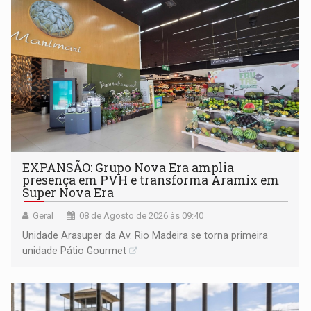
EXPANSÃO: Grupo Nova Era amplia
presença em PVH e transforma Aramix em
Super Nova Era
Geral
08 de Agosto de 2026 às 09:40
Unidade Arasuper da Av. Rio Madeira se torna primeira
unidade Pátio Gourmet