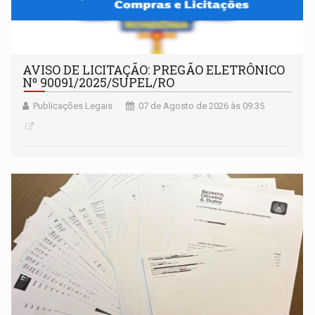
AVISO DE LICITAÇÃO: PREGÃO ELETRÔNICO
Nº 90091/2025/SUPEL/RO
Publicações Legais
07 de Agosto de 2026 às 09:35