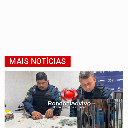
MAIS NOTÍCIAS