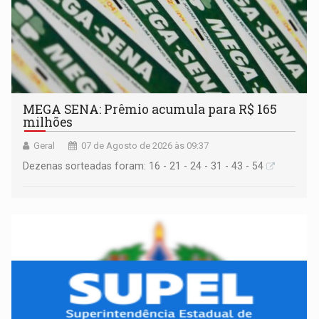
MEGA SENA: Prêmio acumula para R$ 165
milhões
Geral
07 de Agosto de 2026 às 09:37
Dezenas sorteadas foram: 16 - 21 - 24 - 31 - 43 - 54