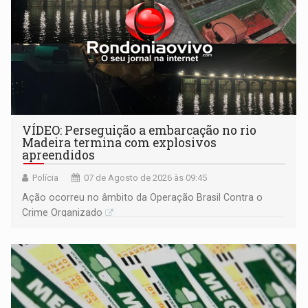
VÍDEO: Perseguição a embarcação no rio
Madeira termina com explosivos
apreendidos
Polícia
07 de Agosto de 2026 às 09:45
Ação ocorreu no âmbito da Operação Brasil Contra o
Crime Organizado