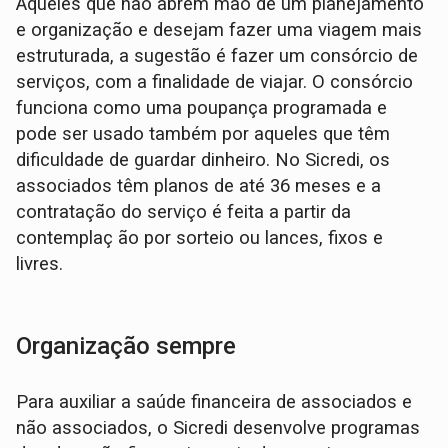
Àqueles que não abrem mão de um planejamento
e organização e desejam fazer uma viagem mais
estruturada, a sugestão é fazer um consórcio de
serviços, com a finalidade de viajar. O consórcio
funciona como uma poupança programada e
pode ser usado também por aqueles que têm
dificuldade de guardar dinheiro. No Sicredi, os
associados têm planos de até 36 meses e a
contratação do serviço é feita a partir da
contemplaç ão por sorteio ou lances, fixos e
livres.
Organização sempre
Para auxiliar a saúde financeira de associados e
não associados, o Sicredi desenvolve programas