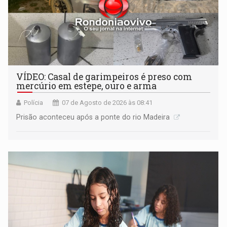
VÍDEO: Casal de garimpeiros é preso com
mercúrio em estepe, ouro e arma
Polícia
07 de Agosto de 2026 às 08:41
Prisão aconteceu após a ponte do rio Madeira