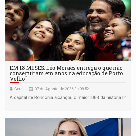
EM 18 MESES: Léo Moraes entrega o que não
conseguiram em anos na educação de Porto
Velho
Geral
07 de Agosto de 2026 às 08:52
A capital de Rondônia alcançou o maior IDEB da história