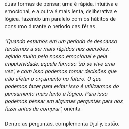
duas formas de pensar: uma é rápida, intuitiva e
emocional; e a outra é mais lenta, deliberativa e
lógica, fazendo um paralelo com os hábitos de
consumo durante o período das férias.
“Quando estamos em um período de descanso
tendemos a ser mais rápidos nas decisões,
agindo muito pelo nosso emocional e pela
impulsividade, aquele famoso ‘só se vive uma
vez’, e com isso podemos tomar decisões que
irão afetar o orçamento no futuro. O que
podemos fazer para evitar isso é utilizarmos do
pensamento mais lento e lógico. Para isso
podemos pensar em algumas perguntas para nos
fazer antes de comprar",
orienta.
Dentre as perguntas, complementa Djully, estão: