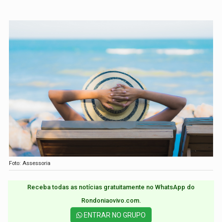
Foto: Assessoria
Receba todas as notícias gratuitamente no WhatsApp do
Rondoniaovivo.com.​
ENTRAR NO GRUPO