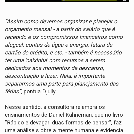
“Assim como devemos organizar e planejar o
orçamento mensal - a partir do salário que é
recebido e os compromissos financeiros como
aluguel, contas de água e energia, fatura de
cartão de crédito, e etc. - também é necessário
ter uma ‘caixinha’ com recursos a serem
dedicados aos momentos de descanso,
descontração e lazer. Nela, é importante
separarmos uma parte para planejamento das
férias”
, pontua Djully.
Nesse sentido, a consultora relembra os
ensinamentos de Daniel Kahneman, que no livro
“Rápido e devagar: duas formas de pensar”, faz
uma análise s obre a mente humana e evidencia