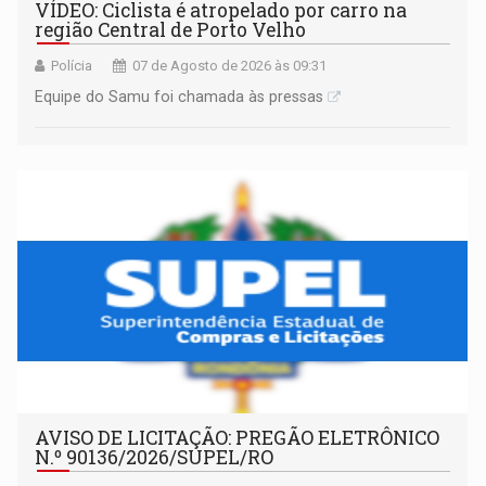
VÍDEO: Ciclista é atropelado por carro na
região Central de Porto Velho
Polícia
07 de Agosto de 2026 às 09:31
Equipe do Samu foi chamada às pressas
AVISO DE LICITAÇÃO: PREGÃO ELETRÔNICO
N.º 90136/2026/SUPEL/RO