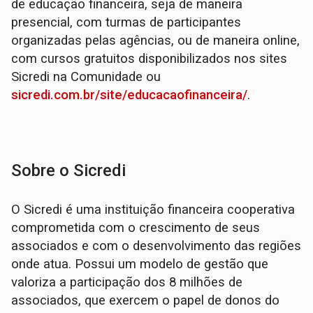
de educação financeira, seja de maneira
presencial, com turmas de participantes
organizadas pelas agências, ou de maneira online,
com cursos gratuitos disponibilizados nos sites
Sicredi na Comunidade ou
sicredi.com.br/site/educacaofinanceira/
.
Sobre o Sicredi
O Sicredi é uma instituição financeira cooperativa
comprometida com o crescimento de seus
associados e com o desenvolvimento das regiões
onde atua. Possui um modelo de gestão que
valoriza a participação dos 8 milhões de
associados, que exercem o papel de donos do