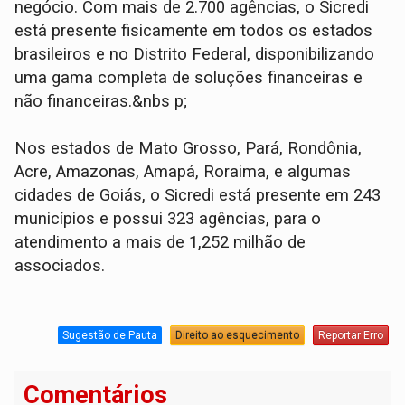
negócio. Com mais de 2.700 agências, o Sicredi
está presente fisicamente em todos os estados
brasileiros e no Distrito Federal, disponibilizando
uma gama completa de soluções financeiras e
não financeiras.&nbs p;
Nos estados de Mato Grosso, Pará, Rondônia,
Acre, Amazonas, Amapá, Roraima, e algumas
cidades de Goiás, o Sicredi está presente em 243
municípios e possui 323 agências, para o
atendimento a mais de 1,252 milhão de
associados.
Sugestão de Pauta
Direito ao esquecimento
Reportar Erro
Comentários