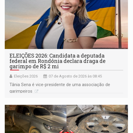
ELEIÇÕES 2026: Candidata a deputada
federal em Rondônia declara draga de
garimpo de R$ 2 mi
Eleições 2026
07 de Agosto de 2026 às 08:45
Tânia Sena é vice-presidente de uma associação de
garimpeiros