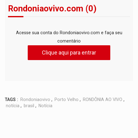
Rondoniaovivo.com (0)
Acesse sua conta do Rondoniaovivo.com e faça seu
comentário
Clique aqui para entrar
TAGS :
Rondoniaovivo
,
Porto Velho
,
RONDÔNIA AO VIVO
,
notícia
,
brasil
,
Notícia