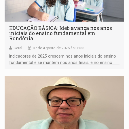
EDUCAÇÃO BÁSICA: Ideb avança nos anos
iniciais do ensino fundamental em
Rondônia
Geral
07 de Agosto de 2026 às 08:33
Indicadores de 2025 crescem nos anos iniciais do ensino
fundamental e se mantêm nos anos finais; e no ensino
médio