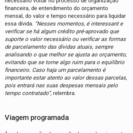
necessário voltar no processo de organização
financeira, de entendimento do orçamento
mensal, do valor e tempo necessário para liquidar
essa dívida.
“Nesses momentos, é interessant e
verificar se há algum crédito pré-aprovado que
suporte o valor necessário ou verificar as formas
de parcelamento das dívidas atuais, sempre
analisando o que melhor se ajusta ao orçamento,
evitando que se torne algo ruim para o equilíbrio
financeiro. Caso haja um parcelamento é
importante estar atento ao valor dessas parcelas,
pois entrará nas suas despesas mensais pelo
tempo contratado”
, relembra.
Viagem programada