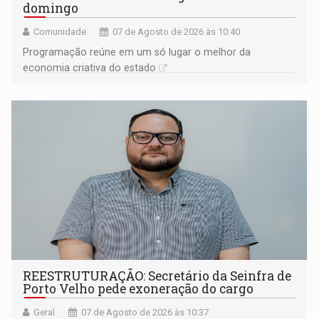
domingo
Comunidade
07 de Agosto de 2026 às 10:40
Programação reúne em um só lugar o melhor da
economia criativa do estado
REESTRUTURAÇÃO: Secretário da Seinfra de
Porto Velho pede exoneração do cargo
Geral
07 de Agosto de 2026 às 10:37