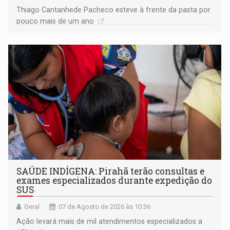
Thiago Cantanhede Pacheco esteve à frente da pasta por
pouco mais de um ano
SAÚDE INDÍGENA: Pirahã terão consultas e
exames especializados durante expedição do
SUS
Geral
07 de Agosto de 2026 às 10:36
Ação levará mais de mil atendimentos especializados a