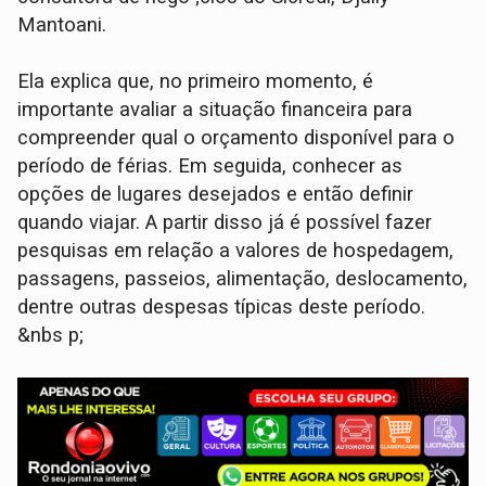
Mantoani.
Ela explica que, no primeiro momento, é
importante avaliar a situação financeira para
compreender qual o orçamento disponível para o
período de férias. Em seguida, conhecer as
opções de lugares desejados e então definir
quando viajar. A partir disso já é possível fazer
pesquisas em relação a valores de hospedagem,
passagens, passeios, alimentação, deslocamento,
dentre outras despesas típicas deste período.
&nbs p;