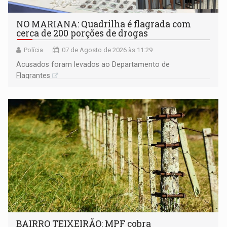
NO MARIANA: Quadrilha é flagrada com
cerca de 200 porções de drogas
Polícia
07 de Agosto de 2026 às 11:29
Acusados foram levados ao Departamento de
Flagrantes
BAIRRO TEIXEIRÃO: MPF cobra