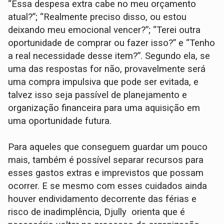
“Essa despesa extra cabe no meu orçamento
atual?”; “Realmente preciso disso, ou estou
deixando meu emocional vencer?”; “Terei outra
oportunidade de comprar ou fazer isso?” e “Tenho
a real necessidade desse item?”. Segundo ela, se
uma das respostas for não, provavelmente será
uma compra impulsiva que pode ser evitada, e
talvez isso seja passível de planejamento e
organização financeira para uma aquisição em
uma oportunidade futura.
Para aqueles que conseguem guardar um pouco
mais, também é possível separar recursos para
esses gastos extras e imprevistos que possam
ocorrer. E se mesmo com esses cuidados ainda
houver endividamento decorrente das férias e
risco de inadimplência, Djully orienta que é