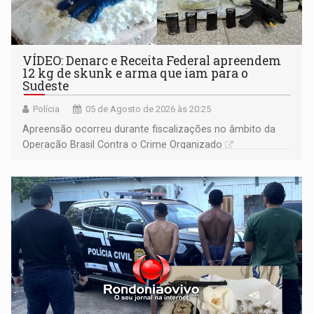
VÍDEO: Denarc e Receita Federal apreendem
12 kg de skunk e arma que iam para o
Sudeste
Polícia
05 de Agosto de 2026 às 20:25
Apreensão ocorreu durante fiscalizações no âmbito da
Operação Brasil Contra o Crime Organizado