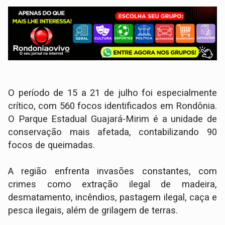
O período de 15 a 21 de julho foi especialmente
crítico, com 560 focos identificados em Rondônia.
O Parque Estadual Guajará-Mirim é a unidade de
conservação mais afetada, contabilizando 90
focos de queimadas.
A região enfrenta invasões constantes, com
crimes como extração ilegal de madeira,
desmatamento, incêndios, pastagem ilegal, caça e
pesca ilegais, além de grilagem de terras.