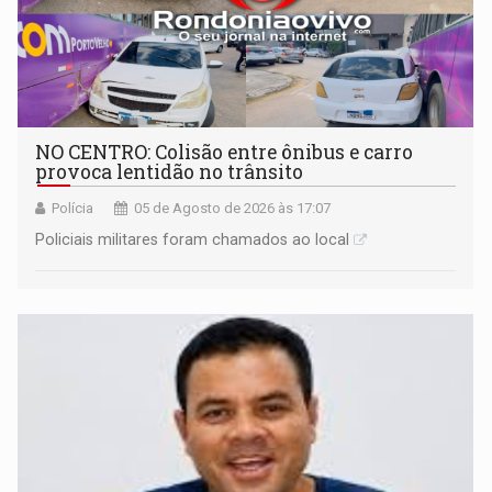
NO CENTRO: Colisão entre ônibus e carro
provoca lentidão no trânsito
Polícia
05 de Agosto de 2026 às 17:07
Policiais militares foram chamados ao local