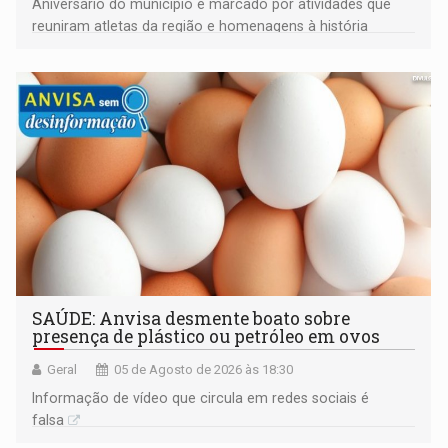
Aniversário do município é marcado por atividades que
reuniram atletas da região e homenagens à história
construída ao longo de quatro décadas
SAÚDE: Anvisa desmente boato sobre
presença de plástico ou petróleo em ovos
Geral
05 de Agosto de 2026 às 18:30
Informação de vídeo que circula em redes sociais é
falsa