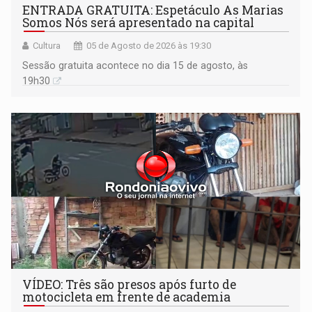
ENTRADA GRATUITA: Espetáculo As Marias
Somos Nós será apresentado na capital
Cultura
05 de Agosto de 2026 às 19:30
Sessão gratuita acontece no dia 15 de agosto, às
19h30
VÍDEO: Três são presos após furto de
motocicleta em frente de academia