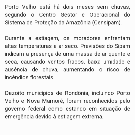
Porto Velho está há dois meses sem chuvas,
segundo o Centro Gestor e Operacional do
Sistema de Proteção da Amazônia (Censipam).
Durante a estiagem, os moradores enfrentam
altas temperaturas e ar seco. Previsões do Sipam
indicam a presença de uma massa de ar quente e
seca, causando ventos fracos, baixa umidade e
ausência de chuva, aumentando o risco de
incêndios florestais.
Dezoito municípios de Rondônia, incluindo Porto
Velho e Nova Mamoré, foram reconhecidos pelo
governo federal como estando em situação de
emergência devido à estiagem extrema.