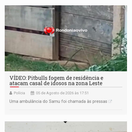
VÍDEO: Pitbulls fogem de residência e
atacam casal de idosos na zona Leste
Polícia
05 de Agosto de 2026 às 17:51
Uma ambulância do Samu foi chamada às pressas