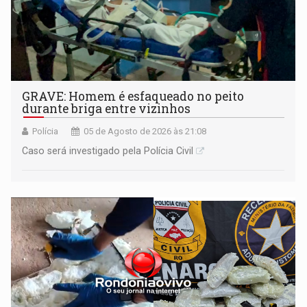
GRAVE: Homem é esfaqueado no peito
durante briga entre vizinhos
Polícia
05 de Agosto de 2026 às 21:08
Caso será investigado pela Polícia Civil