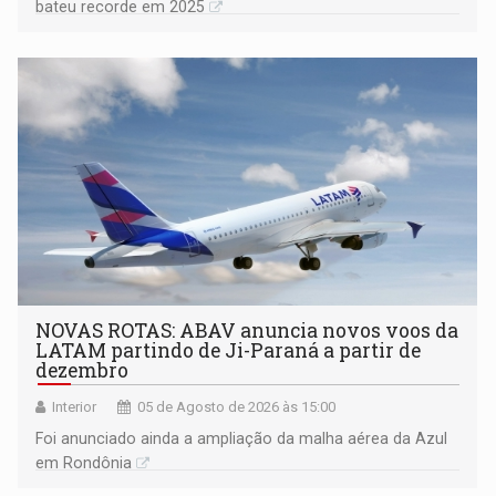
bateu recorde em 2025
NOVAS ROTAS: ABAV anuncia novos voos da
LATAM partindo de Ji-Paraná a partir de
dezembro
Interior
05 de Agosto de 2026 às 15:00
Foi anunciado ainda a ampliação da malha aérea da Azul
em Rondônia