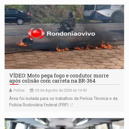
VÍDEO: Moto pega fogo e condutor morre
após colisão com carreta na BR-364
Polícia
05 de Agosto de 2026 às 14:50
Área foi isolada para os trabalhos da Perícia Técnica e da
Polícia Rodoviária Federal (PRF)