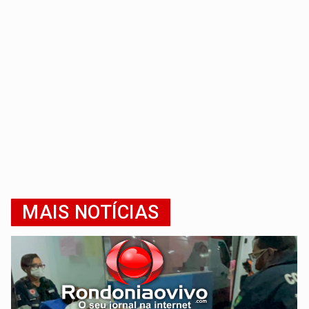
MAIS NOTÍCIAS