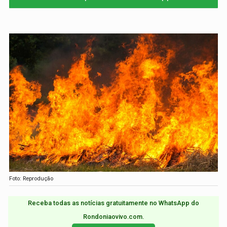
Foto: Reprodução
Receba todas as notícias gratuitamente no WhatsApp do
Rondoniaovivo.com.​