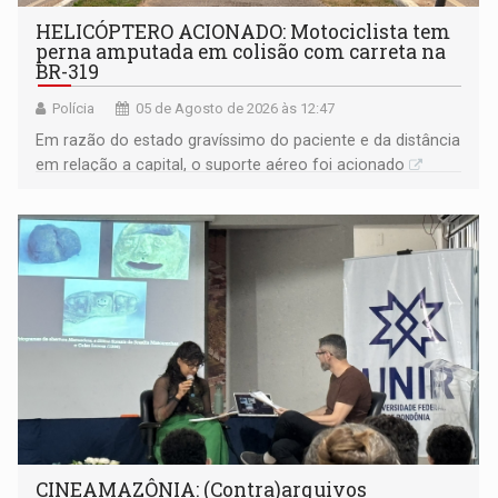
HELICÓPTERO ACIONADO: Motociclista tem
perna amputada em colisão com carreta na
BR-319
Polícia
05 de Agosto de 2026 às 12:47
Em razão do estado gravíssimo do paciente e da distância
em relação a capital, o suporte aéreo foi acionado
CINEAMAZÔNIA: (Contra)arquivos