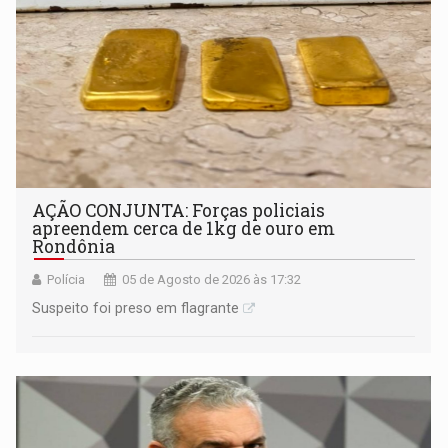
AÇÃO CONJUNTA: Forças policiais
apreendem cerca de 1kg de ouro em
Rondônia
Polícia
05 de Agosto de 2026 às 17:32
Suspeito foi preso em flagrante