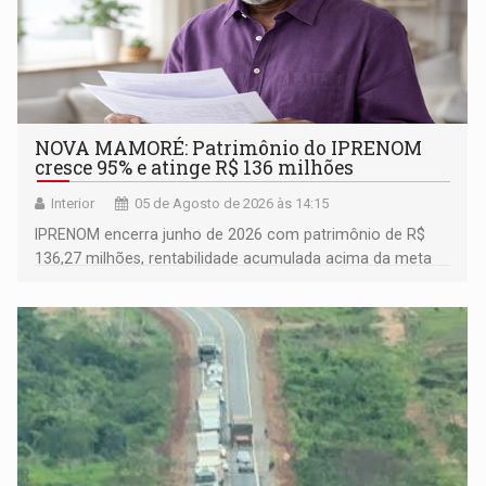
NOVA MAMORÉ: Patrimônio do IPRENOM
cresce 95% e atinge R$ 136 milhões
Interior
05 de Agosto de 2026 às 14:15
IPRENOM encerra junho de 2026 com patrimônio de R$
136,27 milhões, rentabilidade acumulada acima da meta
atuarial e trajetória consistente de crescimento