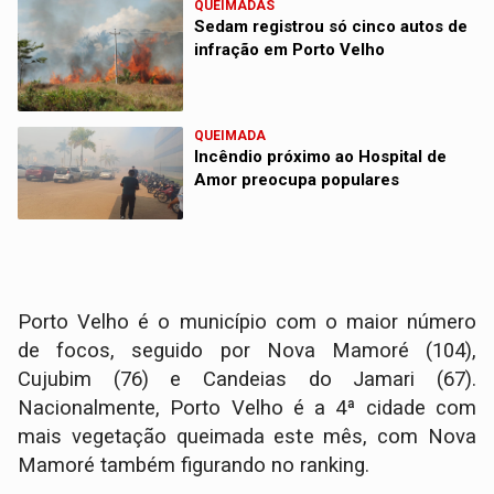
QUEIMADAS
Sedam registrou só cinco autos de
infração em Porto Velho
QUEIMADA
Incêndio próximo ao Hospital de
Amor preocupa populares
Porto Velho é o município com o maior número
de focos, seguido por Nova Mamoré (104),
Cujubim (76) e Candeias do Jamari (67).
Nacionalmente, Porto Velho é a 4ª cidade com
mais vegetação queimada este mês, com Nova
Mamoré também figurando no ranking.