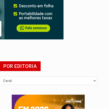
POR EDITORIA