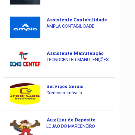
Assistente Contabilidade
AMPLA CONTABILIDADE
Assistente Manutenção
TECNOCENTER MANUTENÇÕES
Serviços Gerais
Credcasa Imóveis
Auxiliar de Depósito
LOJAO DO MARCENEIRO