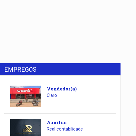
EMPREGOS
Vendedor(a)
Claro
Auxiliar
Real contabilidade