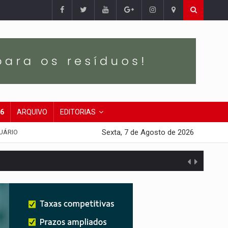
26
ARQUIVO
EDITORIAS
Sexta, 7 de Agosto de 2026
UÁRIO