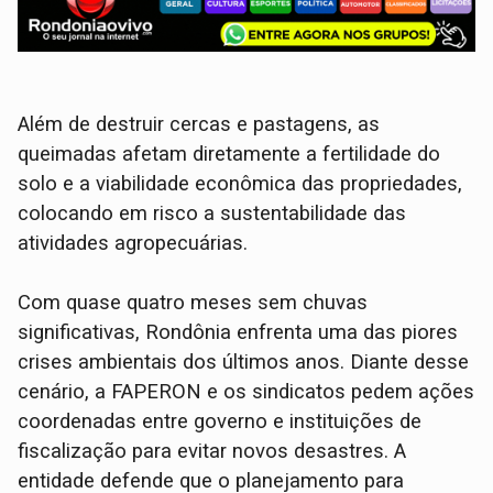
Além de destruir cercas e pastagens, as
queimadas afetam diretamente a fertilidade do
solo e a viabilidade econômica das propriedades,
colocando em risco a sustentabilidade das
atividades agropecuárias.
Com quase quatro meses sem chuvas
significativas, Rondônia enfrenta uma das piores
crises ambientais dos últimos anos. Diante desse
cenário, a FAPERON e os sindicatos pedem ações
coordenadas entre governo e instituições de
fiscalização para evitar novos desastres. A
entidade defende que o planejamento para