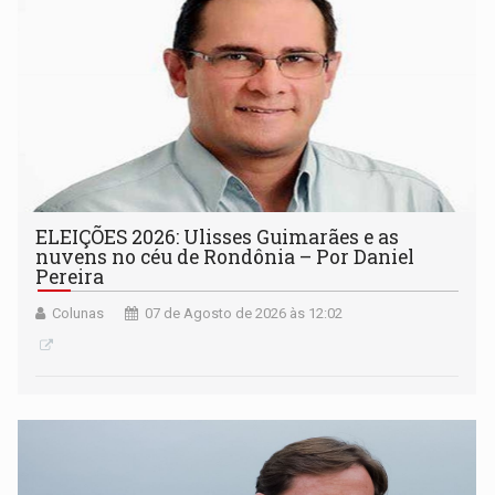
ELEIÇÕES 2026: Ulisses Guimarães e as
nuvens no céu de Rondônia – Por Daniel
Pereira
Colunas
07 de Agosto de 2026 às 12:02