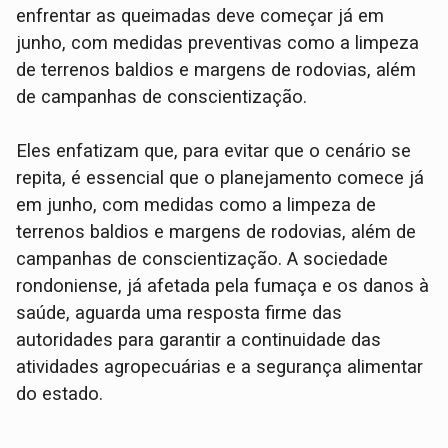
enfrentar as queimadas deve começar já em
junho, com medidas preventivas como a limpeza
de terrenos baldios e margens de rodovias, além
de campanhas de conscientização.
Eles enfatizam que, para evitar que o cenário se
repita, é essencial que o planejamento comece já
em junho, com medidas como a limpeza de
terrenos baldios e margens de rodovias, além de
campanhas de conscientização. A sociedade
rondoniense, já afetada pela fumaça e os danos à
saúde, aguarda uma resposta firme das
autoridades para garantir a continuidade das
atividades agropecuárias e a segurança alimentar
do estado.