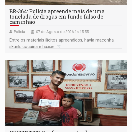
BR-364: Polícia apreende mais de uma
tonelada de drogas em fundo falso de
caminhão
Polícia
07 de Agosto de 2026 às 15:55
Entre os materiais ilícitos apreendidos, havia maconha,
skunk, cocaína e haxixe