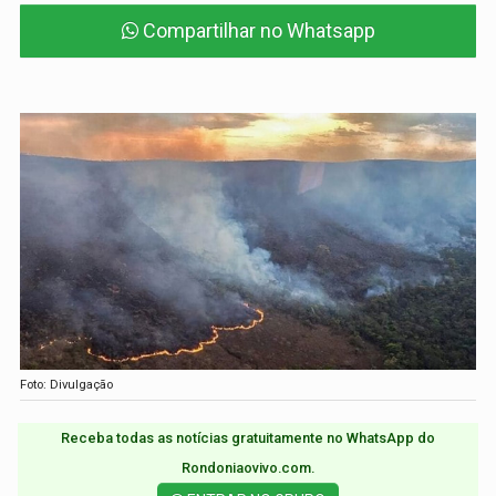
Compartilhar no Whatsapp
Foto: Divulgação
Receba todas as notícias gratuitamente no WhatsApp do
Rondoniaovivo.com.​