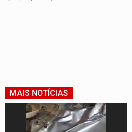
MAIS NOTÍCIAS