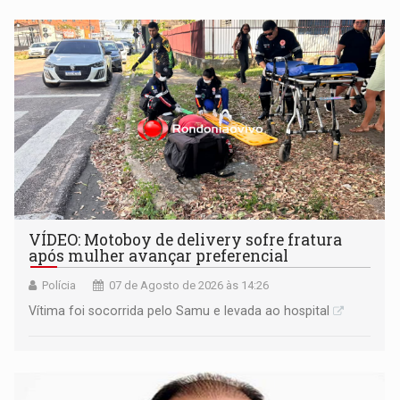
remover as contas
VÍDEO: Motoboy de delivery sofre fratura
após mulher avançar preferencial
Polícia
07 de Agosto de 2026 às 14:26
Vítima foi socorrida pelo Samu e levada ao hospital