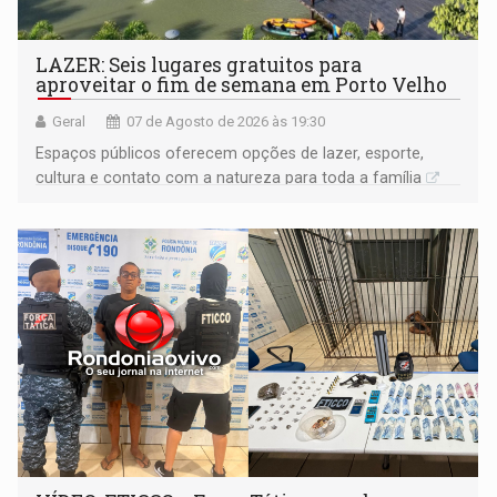
LAZER: Seis lugares gratuitos para
aproveitar o fim de semana em Porto Velho
Geral
07 de Agosto de 2026 às 19:30
Espaços públicos oferecem opções de lazer, esporte,
cultura e contato com a natureza para toda a família