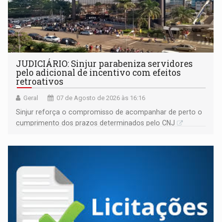
JUDICIÁRIO: Sinjur parabeniza servidores
pelo adicional de incentivo com efeitos
retroativos
Geral
07 de Agosto de 2026 às 16:16
Sinjur reforça o compromisso de acompanhar de perto o
cumprimento dos prazos determinados pelo CNJ