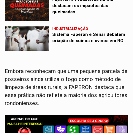
destacam os impactos das
queimadas
INDUSTRIALIZAÇÃO
Sistema Faperon e Senar debatem
criação de suínos e ovinos em RO
Embora reconheçam que uma pequena parcela de
posseiros ainda utiliza o fogo como método de
limpeza de áreas rurais, a FAPERON destaca que
essa prática não reflete a maioria dos agricultores
rondonienses.