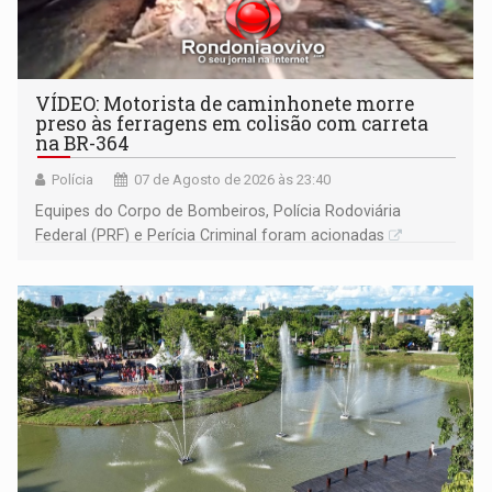
VÍDEO: Motorista de caminhonete morre
preso às ferragens em colisão com carreta
na BR-364
Polícia
07 de Agosto de 2026 às 23:40
Equipes do Corpo de Bombeiros, Polícia Rodoviária
Federal (PRF) e Perícia Criminal foram acionadas