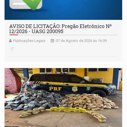
AVISO DE LICITAÇÃO: Pregão Eletrônico Nº
12/2026 - UASG 200095
Publicações Legais
07 de Agosto de 2026 às 16:09