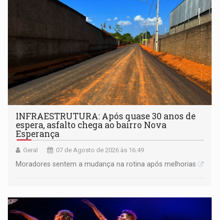
INFRAESTRUTURA: Após quase 30 anos de
espera, asfalto chega ao bairro Nova
Esperança
Geral
07 de Agosto de 2026 às 16:49
Moradores sentem a mudança na rotina após melhorias