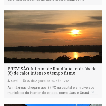
Amazônia
PREVISÃO: Interior de Rondônia terá sábado
(8) de calor intenso e tempo firme
Geral
07 de Agosto de 2026 às 17:54
As máximas chegam aos 37 ºC na capital e em diversos
municípios do interior do estado, como Jaru e Urupá