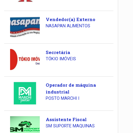
Vendedor(a) Externo
NASAPAN ALIMENTOS
Secretária
TÓKIO IMÓVEIS
Operador de máquina
industrial
POSTO MARCHI I
Assistente Fiscal
SM SUPORTE MAQUINAS