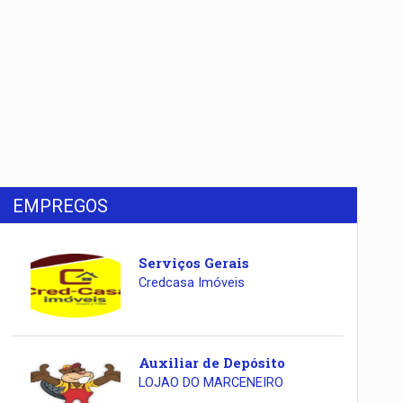
EMPREGOS
Serviços Gerais
Credcasa Imóveis
Auxiliar de Depósito
LOJAO DO MARCENEIRO