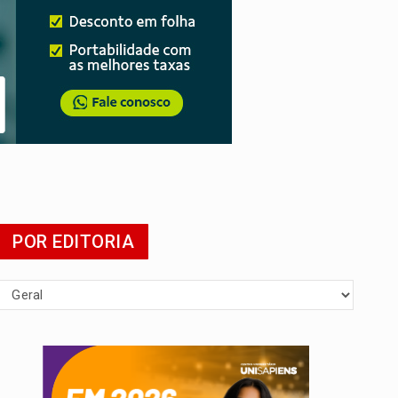
POR EDITORIA