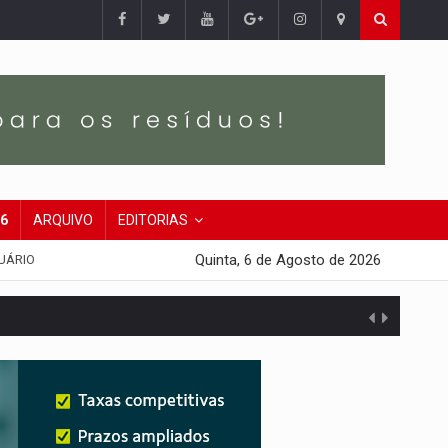
26
ARQUIVO
EDITORIAS
Quinta, 6 de Agosto de 2026
UÁRIO