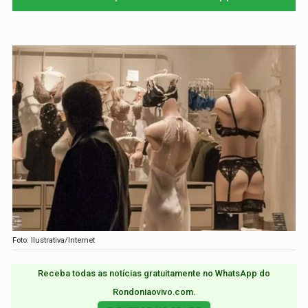
Foto: Ilustrativa/Internet
Receba todas as notícias gratuitamente no WhatsApp do
Rondoniaovivo.com.​