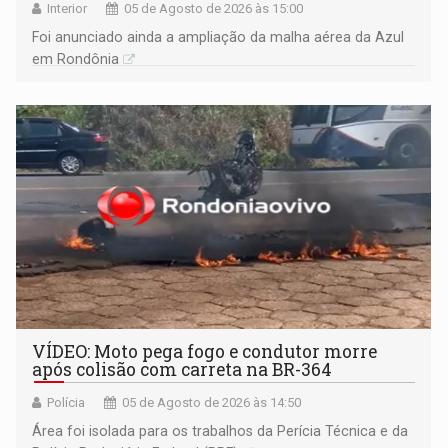
Interior
05 de Agosto de 2026 às 15:00
Foi anunciado ainda a ampliação da malha aérea da Azul
em Rondônia
VÍDEO: Moto pega fogo e condutor morre
após colisão com carreta na BR-364
Polícia
05 de Agosto de 2026 às 14:50
Área foi isolada para os trabalhos da Perícia Técnica e da