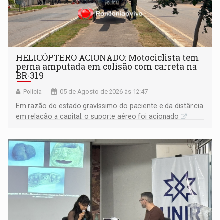
HELICÓPTERO ACIONADO: Motociclista tem
perna amputada em colisão com carreta na
BR-319
Polícia
05 de Agosto de 2026 às 12:47
Em razão do estado gravíssimo do paciente e da distância
em relação a capital, o suporte aéreo foi acionado