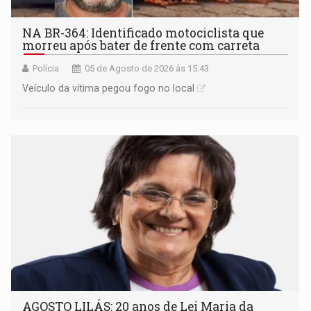
NA BR-364: Identificado motociclista que
morreu após bater de frente com carreta
Polícia
05 de Agosto de 2026 às 15:43
Veículo da vítima pegou fogo no local
AGOSTO LILÁS: 20 anos de Lei Maria da