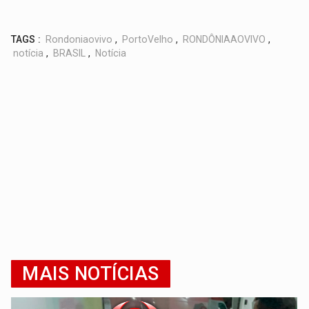
TAGS :
Rondoniaovivo
,
PortoVelho
,
RONDÔNIAAOVIVO
,
notícia
,
BRASIL
,
Notícia
MAIS NOTÍCIAS