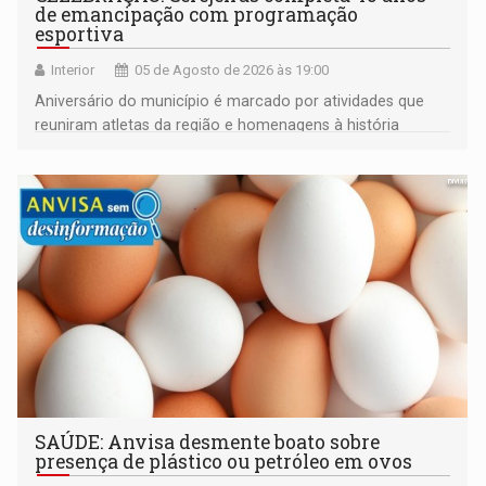
de emancipação com programação
esportiva
Interior
05 de Agosto de 2026 às 19:00
Aniversário do município é marcado por atividades que
reuniram atletas da região e homenagens à história
construída ao longo de quatro décadas
SAÚDE: Anvisa desmente boato sobre
presença de plástico ou petróleo em ovos