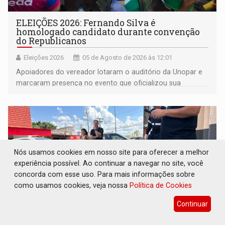
ELEIÇÕES 2026: Fernando Silva é
homologado candidato durante convenção
do Republicanos
Eleições 2026
05 de Agosto de 2026 às 12:01
Apoiadores do vereador lotaram o auditório da Unopar e
marcaram presença no evento que oficializou sua
candidatura para as eleições de 2026
Nós usamos cookies em nosso site para oferecer a melhor
experiência possível. Ao continuar a navegar no site, você
concorda com esse uso. Para mais informações sobre
como usamos cookies, veja nossa
Política de Cookies
Continuar