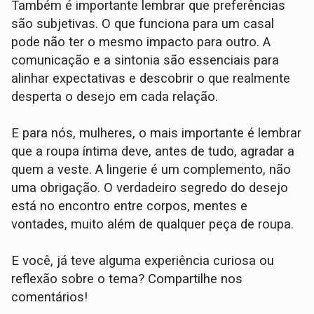
Também é importante lembrar que preferências
são subjetivas. O que funciona para um casal
pode não ter o mesmo impacto para outro. A
comunicação e a sintonia são essenciais para
alinhar expectativas e descobrir o que realmente
desperta o desejo em cada relação.
E para nós, mulheres, o mais importante é lembrar
que a roupa íntima deve, antes de tudo, agradar a
quem a veste. A lingerie é um complemento, não
uma obrigação. O verdadeiro segredo do desejo
está no encontro entre corpos, mentes e
vontades, muito além de qualquer peça de roupa.
E você, já teve alguma experiência curiosa ou
reflexão sobre o tema? Compartilhe nos
comentários!