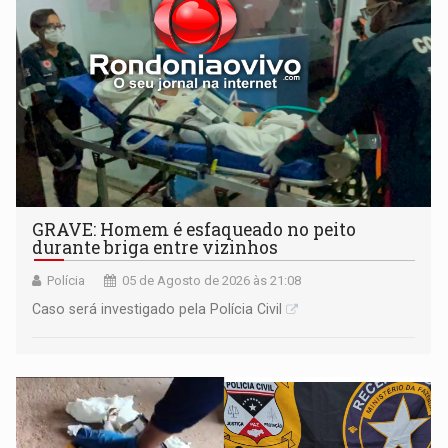
GRAVE: Homem é esfaqueado no peito
durante briga entre vizinhos
Polícia
05 de Agosto de 2026 às 21:08
Caso será investigado pela Polícia Civil