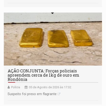
AÇÃO CONJUNTA: Forças policiais
apreendem cerca de 1kg de ouro em
Rondônia
Polícia
05 de Agosto de 2026 às 17:32
Suspeito foi preso em flagrante