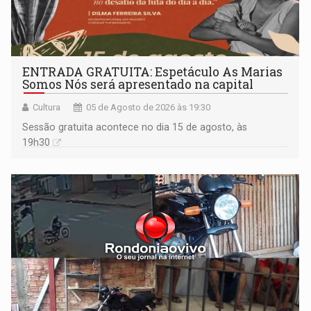
ENTRADA GRATUITA: Espetáculo As Marias
Somos Nós será apresentado na capital
Cultura
05 de Agosto de 2026 às 19:30
Sessão gratuita acontece no dia 15 de agosto, às
19h30