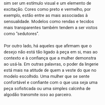
sim ser um estímulo visual e um elemento de
excitação. Cores como preto e vermelho, por
exemplo, estão entre as mais associadas à
sensualidade. Modelos como rendas e tecidos
mais transparentes também tendem a ser vistos
como "sedutores".
Por outro lado, há aqueles que afirmam que o
desejo não está tão ligado à peça em si, mas ao
contexto e à confiança que a mulher demonstra
ao usá-la. Em outras palavras, o poder da lingerie
está mais na atitude de quem a veste do que no
modelo escolhido. Uma mulher que se sente
confortável e confiante com o que usa seja uma
peça sofisticada ou uma simples calcinha de
algodão transmite isso ao parceiro.