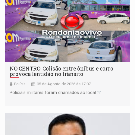
NO CENTRO: Colisão entre ônibus e carro
provoca lentidão no trânsito
Polícia
05 de Agosto de 2026 às 17:07
Policiais militares foram chamados ao local