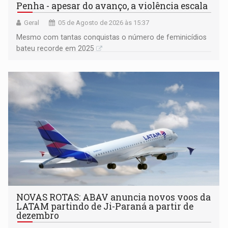
Penha - apesar do avanço, a violência escala
Geral
05 de Agosto de 2026 às 15:37
Mesmo com tantas conquistas o número de feminicídios
bateu recorde em 2025
NOVAS ROTAS: ABAV anuncia novos voos da
LATAM partindo de Ji-Paraná a partir de
dezembro