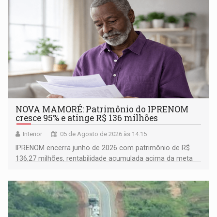
NOVA MAMORÉ: Patrimônio do IPRENOM
cresce 95% e atinge R$ 136 milhões
Interior
05 de Agosto de 2026 às 14:15
IPRENOM encerra junho de 2026 com patrimônio de R$
136,27 milhões, rentabilidade acumulada acima da meta
atuarial e trajetória consistente de crescimento