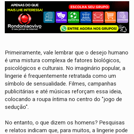
Primeiramente, vale lembrar que o desejo humano
é uma mistura complexa de fatores biológicos,
psicológicos e culturais. No imaginário popular, a
lingerie é frequentemente retratada como um
símbolo de sensualidade. Filmes, campanhas
publicitárias e até músicas reforçam essa ideia,
colocando a roupa íntima no centro do "jogo de
sedução".
No entanto, o que dizem os homens? Pesquisas
e relatos indicam que, para muitos, a lingerie pode