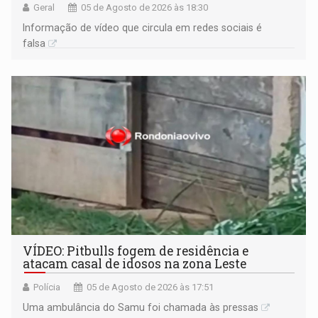
Geral
05 de Agosto de 2026 às 18:30
Informação de vídeo que circula em redes sociais é
falsa
VÍDEO: Pitbulls fogem de residência e
atacam casal de idosos na zona Leste
Polícia
05 de Agosto de 2026 às 17:51
Uma ambulância do Samu foi chamada às pressas