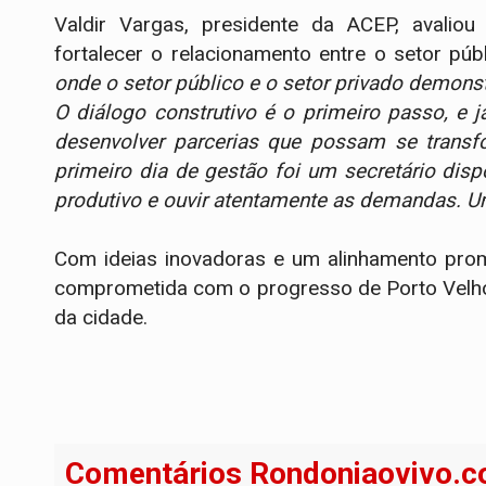
Valdir Vargas, presidente da ACEP, avali
fortalecer o relacionamento entre o setor públ
onde o setor público e o setor privado demons
O diálogo construtivo é o primeiro passo, e
desenvolver parcerias que possam se transf
primeiro dia de gestão foi um secretário dis
produtivo e ouvir atentamente as demandas. Um
Com ideias inovadoras e um alinhamento prom
comprometida com o progresso de Porto Velho, 
da cidade.
Comentários Rondoniaovivo.c