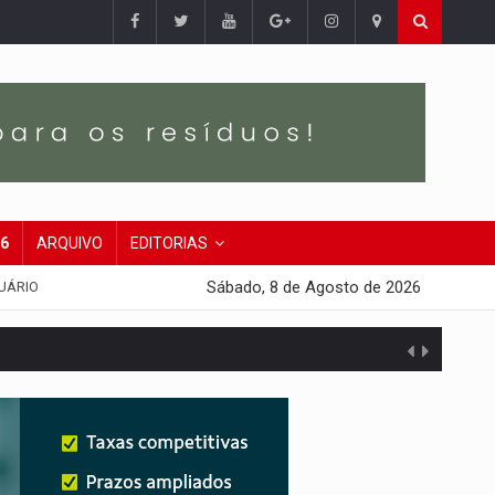
26
ARQUIVO
EDITORIAS
Sábado, 8 de Agosto de 2026
UÁRIO