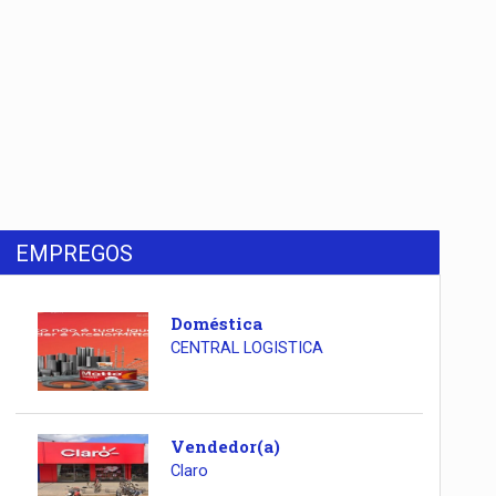
EMPREGOS
Doméstica
CENTRAL LOGISTICA
Vendedor(a)
Claro