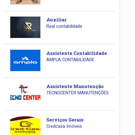
Auxiliar
Real contabilidade
Assistente Contabilidade
AMPLA CONTABILIDADE
Assistente Manutenção
TECNOCENTER MANUTENÇÕES
Serviços Gerais
Credcasa Imóveis