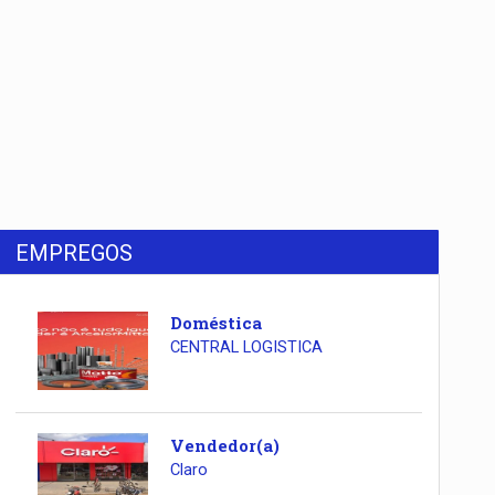
EMPREGOS
Doméstica
CENTRAL LOGISTICA
Vendedor(a)
Claro