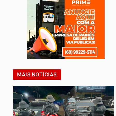
MAIS NOTÍCIAS