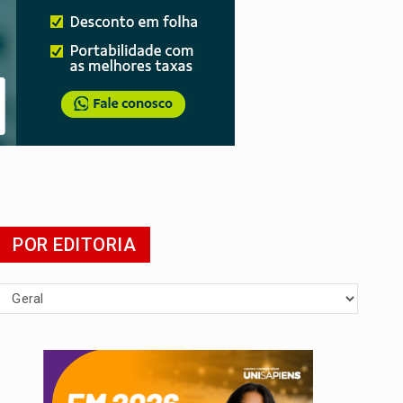
POR EDITORIA