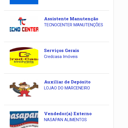
Assistente Manutenção
TECNOCENTER MANUTENÇÕES
Serviços Gerais
Credcasa Imóveis
Auxiliar de Depósito
LOJAO DO MARCENEIRO
Vendedor(a) Externo
NASAPAN ALIMENTOS