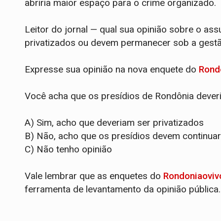
abriria maior espaço para o crime organizado.
Leitor do jornal — qual sua opinião sobre o as
privatizados ou devem permanecer sob a gest
Expresse sua opinião na nova enquete do
Rond
Você acha que os presídios de Rondônia deveri
A) Sim, acho que deveriam ser privatizados
B) Não, acho que os presídios devem continuar
C) Não tenho opinião
Vale lembrar que as enquetes do
Rondoniaoviv
ferramenta de levantamento da opinião pública