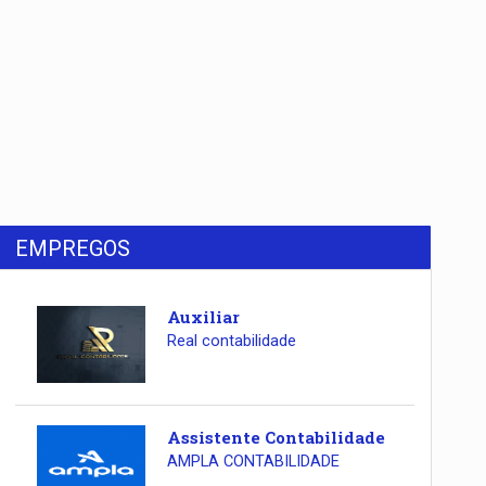
EMPREGOS
Auxiliar
Real contabilidade
Assistente Contabilidade
AMPLA CONTABILIDADE