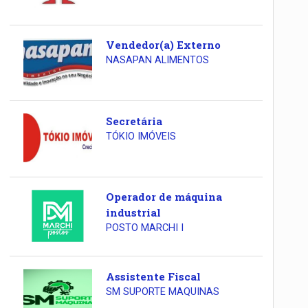
Vendedor(a) Externo
NASAPAN ALIMENTOS
Secretária
TÓKIO IMÓVEIS
Operador de máquina
industrial
POSTO MARCHI I
Assistente Fiscal
SM SUPORTE MAQUINAS