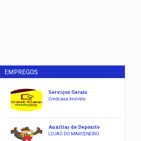
EMPREGOS
Serviços Gerais
Credcasa Imóveis
Auxiliar de Depósito
LOJAO DO MARCENEIRO