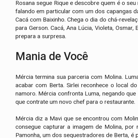
Rosana segue Rique e descobre quem é o seu 
falando em particular com um dos capangas d
Cacá com Baixinho. Chega o dia do chá-revelaç
para Gerson. Cacá, Ana Lúcia, Violeta, Osmar
prepara a surpresa.
Mania de Você
Mércia termina sua parceria com Molina. Luma
acabar com Berta. Sirlei reconhece o local do
namoro. Mércia confronta Luma, negando que 
que contrate um novo chef para o restaurante.
Mércia diz a Mavi que se encontrou com Molin
consegue capturar a imagem de Molina, por 
Pamonha, um dos sequestradores de Berta, é pr