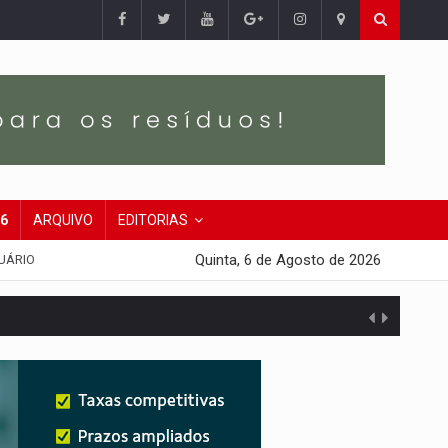
26
ARQUIVO
EDITORIAS
Quinta, 6 de Agosto de 2026
UÁRIO