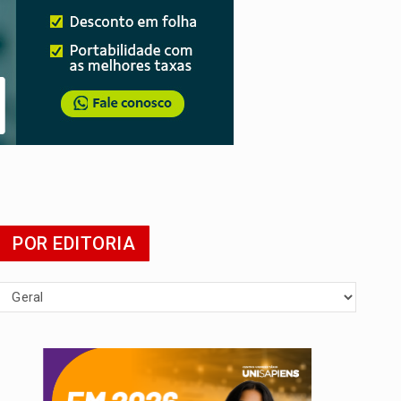
POR EDITORIA