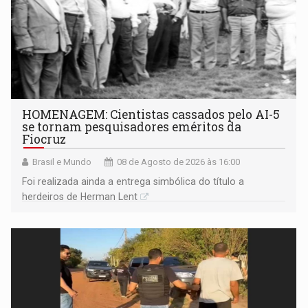
HOMENAGEM: Cientistas cassados pelo AI-5
se tornam pesquisadores eméritos da
Fiocruz
Brasil e Mundo
08 de Agosto de 2026 às 16:00
Foi realizada ainda a entrega simbólica do título a
herdeiros de Herman Lent