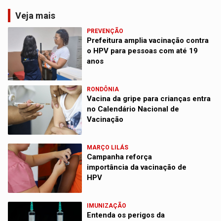
Veja mais
PREVENÇÃO
Prefeitura amplia vacinação contra
o HPV para pessoas com até 19
anos
RONDÔNIA
Vacina da gripe para crianças entra
no Calendário Nacional de
Vacinação
MARÇO LILÁS
Campanha reforça
importância da vacinação de
HPV
IMUNIZAÇÃO
Entenda os perigos da