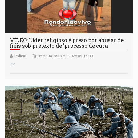
VÍDEO: Líder religioso é preso por abusar de
fiéis sob pretexto de 'processo de cura'
Polícia
08 de Agosto de 2026 às 15:09