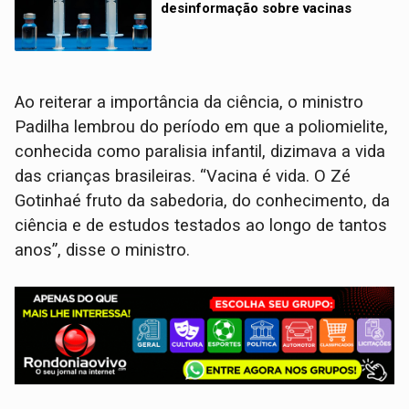
desinformação sobre vacinas
Ao reiterar a importância da ciência, o ministro
Padilha lembrou do período em que a poliomielite,
conhecida como paralisia infantil, dizimava a vida
das crianças brasileiras. “Vacina é vida. O Zé
Gotinhaé fruto da sabedoria, do conhecimento, da
ciência e de estudos testados ao longo de tantos
anos”, disse o ministro.