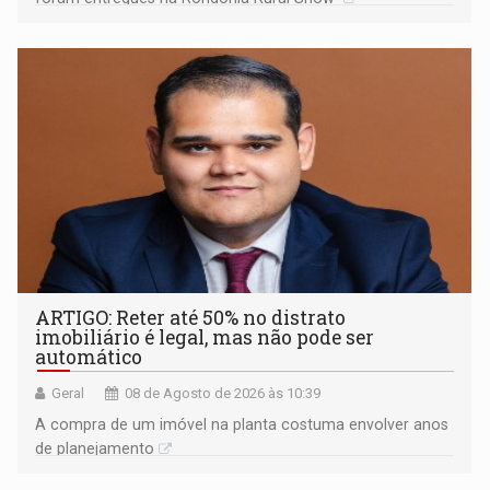
ARTIGO: Reter até 50% no distrato
imobiliário é legal, mas não pode ser
automático
Geral
08 de Agosto de 2026 às 10:39
A compra de um imóvel na planta costuma envolver anos
de planejamento