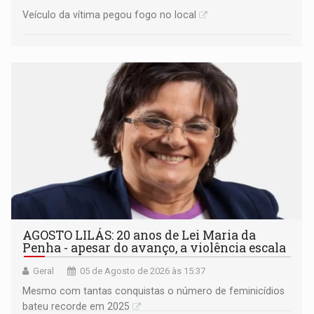
Veículo da vítima pegou fogo no local
AGOSTO LILÁS: 20 anos de Lei Maria da
Penha - apesar do avanço, a violência escala
Geral
05 de Agosto de 2026 às 15:37
Mesmo com tantas conquistas o número de feminicídios
bateu recorde em 2025