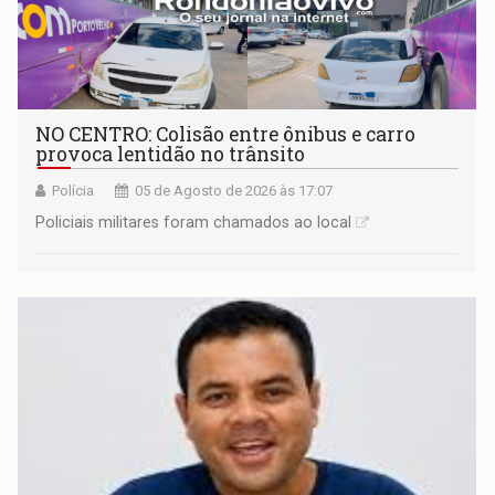
NO CENTRO: Colisão entre ônibus e carro
provoca lentidão no trânsito
Polícia
05 de Agosto de 2026 às 17:07
Policiais militares foram chamados ao local