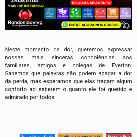
Neste momento de dor, queremos expressar
nossas mais sinceras condolências aos
familiares, amigos e colegas de Everton.
Sabemos que palavras não podem apagar a dor
da perda, mas esperamos que elas tragam algum
conforto ao saberem o quanto ele foi querido e
admirado por todos.
Sugestão de Pauta
Direito ao esquecimento
Reportar Erro