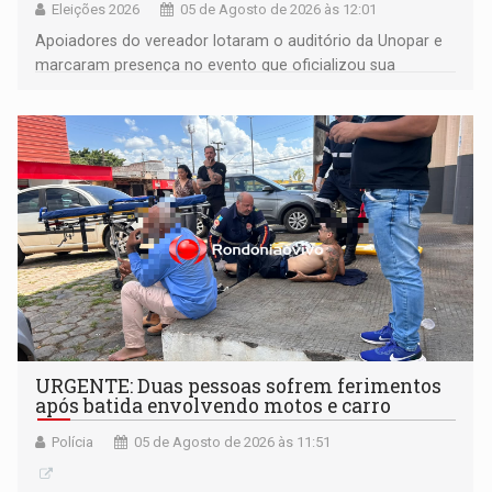
Eleições 2026
05 de Agosto de 2026 às 12:01
Apoiadores do vereador lotaram o auditório da Unopar e
marcaram presença no evento que oficializou sua
candidatura para as eleições de 2026
URGENTE: Duas pessoas sofrem ferimentos
após batida envolvendo motos e carro
Polícia
05 de Agosto de 2026 às 11:51