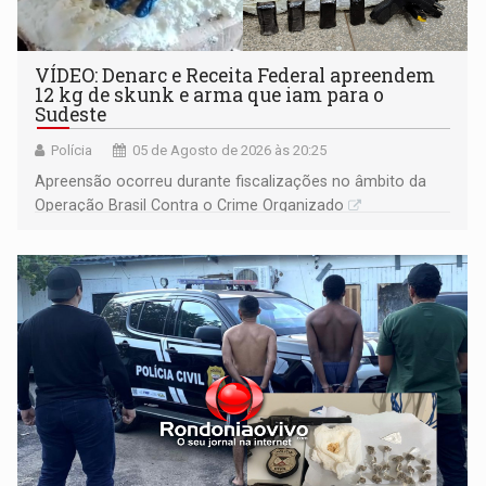
VÍDEO: Denarc e Receita Federal apreendem
12 kg de skunk e arma que iam para o
Sudeste
Polícia
05 de Agosto de 2026 às 20:25
Apreensão ocorreu durante fiscalizações no âmbito da
Operação Brasil Contra o Crime Organizado