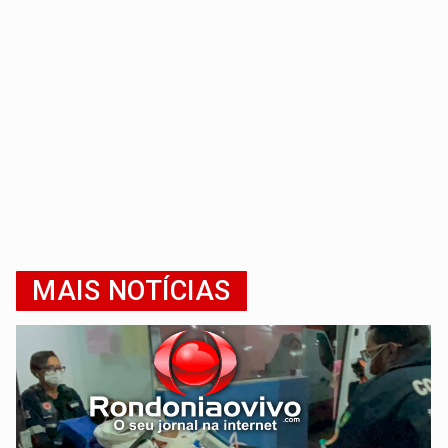
MAIS NOTÍCIAS