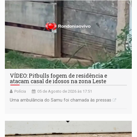
VÍDEO: Pitbulls fogem de residência e
atacam casal de idosos na zona Leste
Polícia
05 de Agosto de 2026 às 17:51
Uma ambulância do Samu foi chamada às pressas