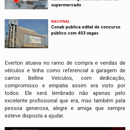
supermercado
NACIONAL
Conab publica edital de concurso
público com 403 vagas
Everton atuava no ramo de compra e vendas de
véículos e tinha como referencial a garagem de
carros Belline Veículos, com dedicação,
compromisso e empatia assim era visto por
todos. Ele será lembrado não apenas pelo
excelente profissional que era, mas também pela
pessoa generosa, alegre e amiga que sempre
esteve disposta a ajudar.