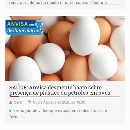
reuniram atletas da região e homenagens à história
construída ao longo de quatro décadas
SAÚDE: Anvisa desmente boato sobre
presença de plástico ou petróleo em ovos
Geral
05 de Agosto de 2026 às 18:30
Informação de vídeo que circula em redes sociais é
falsa