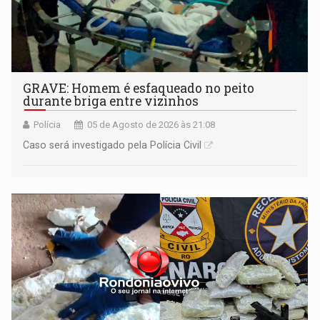
GRAVE: Homem é esfaqueado no peito
durante briga entre vizinhos
Polícia
05 de Agosto de 2026 às 21:08
Caso será investigado pela Polícia Civil