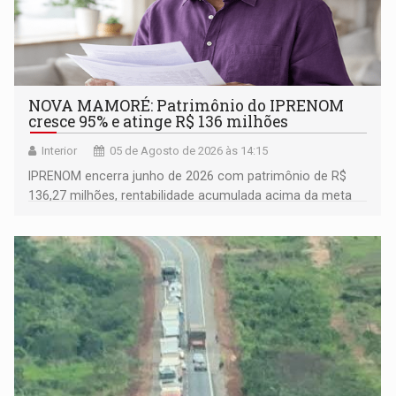
NOVA MAMORÉ: Patrimônio do IPRENOM
cresce 95% e atinge R$ 136 milhões
Interior
05 de Agosto de 2026 às 14:15
IPRENOM encerra junho de 2026 com patrimônio de R$
136,27 milhões, rentabilidade acumulada acima da meta
atuarial e trajetória consistente de crescimento