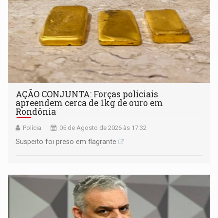
AÇÃO CONJUNTA: Forças policiais
apreendem cerca de 1kg de ouro em
Rondônia
Polícia
05 de Agosto de 2026 às 17:32
Suspeito foi preso em flagrante