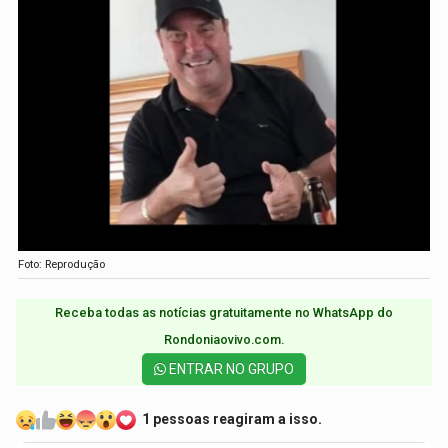
Foto: Reprodução
Receba todas as notícias gratuitamente no WhatsApp do
Rondoniaovivo.com.​
ENTRAR NO GRUPO
1 pessoas reagiram a isso.