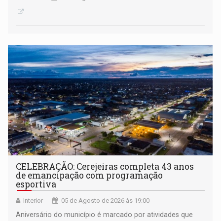
CELEBRAÇÃO: Cerejeiras completa 43 anos
de emancipação com programação
esportiva
Interior
05 de Agosto de 2026 às 19:00
Aniversário do município é marcado por atividades que