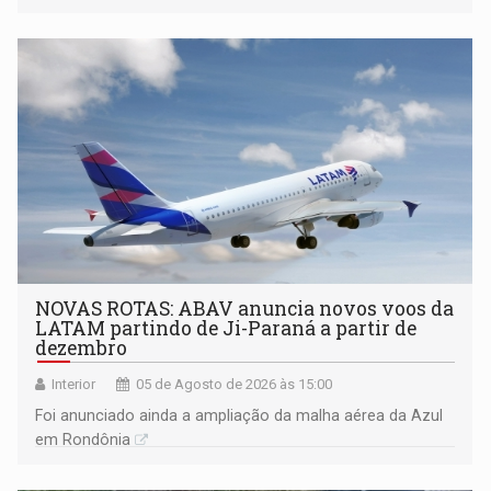
NOVAS ROTAS: ABAV anuncia novos voos da
LATAM partindo de Ji-Paraná a partir de
dezembro
Interior
05 de Agosto de 2026 às 15:00
Foi anunciado ainda a ampliação da malha aérea da Azul
em Rondônia