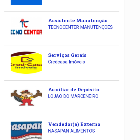
Assistente Manutenção
TECNOCENTER MANUTENÇÕES
Serviços Gerais
Credcasa Imóveis
Auxiliar de Depósito
LOJAO DO MARCENEIRO
Vendedor(a) Externo
NASAPAN ALIMENTOS