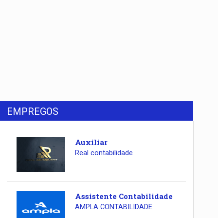
EMPREGOS
Auxiliar
Real contabilidade
Assistente Contabilidade
AMPLA CONTABILIDADE