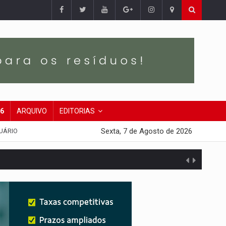
26
ARQUIVO
EDITORIAS
Sexta, 7 de Agosto de 2026
UÁRIO