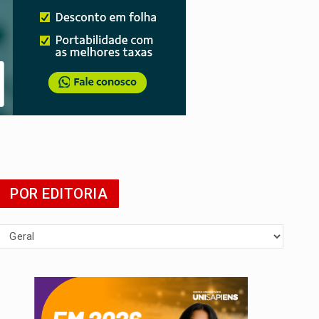
POR EDITORIA