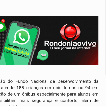
rão do Fundo Nacional de Desenvolvimento da
 atende 188 crianças em dois turnos ou 94 em
isição de um ônibus especialmente para alunos em
ssibilitam mais segurança e conforto, além de