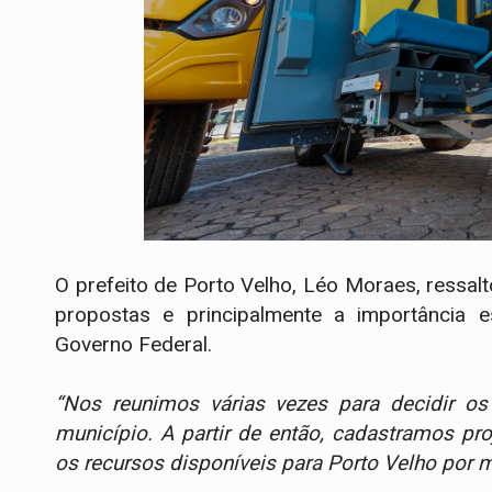
O prefeito de Porto Velho, Léo Moraes, ressa
propostas e principalmente a importância e
Governo Federal.
“Nos reunimos várias vezes para decidir o
município. A partir de então, cadastramos p
os recursos disponíveis para Porto Velho por 