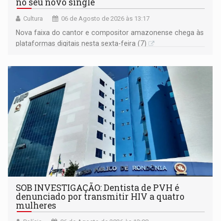
no seu novo single
Cultura
06 de Agosto de 2026 às 13:17
Nova faixa do cantor e compositor amazonense chega às
plataformas digitais nesta sexta-feira (7)
SOB INVESTIGAÇÃO: Dentista de PVH é
denunciado por transmitir HIV a quatro
mulheres