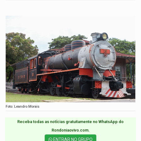
Foto: Leandro Morais
Receba todas as notícias gratuitamente no WhatsApp do
Rondoniaovivo.com.​
ENTRAR NO GRUPO