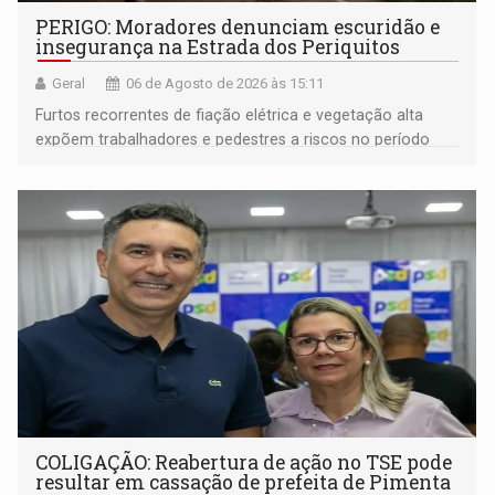
PERIGO: Moradores denunciam escuridão e
insegurança na Estrada dos Periquitos
Geral
06 de Agosto de 2026 às 15:11
Furtos recorrentes de fiação elétrica e vegetação alta
expõem trabalhadores e pedestres a riscos no período
noturno e de madrugada
COLIGAÇÃO: Reabertura de ação no TSE pode
resultar em cassação de prefeita de Pimenta