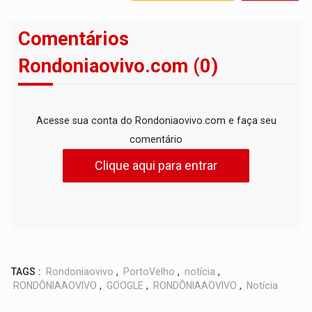
Comentários
Rondoniaovivo.com (0)
Acesse sua conta do Rondoniaovivo.com e faça seu
comentário
Clique aqui para entrar
TAGS :
Rondoniaovivo
,
PortoVelho
,
notícia
,
RONDÔNIAAOVIVO
,
GOOGLE
,
RONDÔNIAAOVIVO
,
Notícia