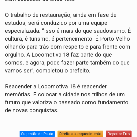
O trabalho de restauração, ainda em fase de
estudos, será conduzido por uma equipe
especializada. “Isso é mais do que saudosismo. É
cultura, é turismo, é pertencimento. É Porto Velho
olhando para trás com respeito e para frente com
orgulho. A Locomotiva 18 faz parte do que
somos, e agora, pode fazer parte também do que
vamos ser”, completou o prefeito.
Reacender a Locomotiva 18 é reacender
memórias. E colocar a cidade nos trilhos de um
futuro que valoriza o passado como fundamento
de novas conquistas.
Sugestão de Pauta
Direito ao esquecimento
Reportar Erro