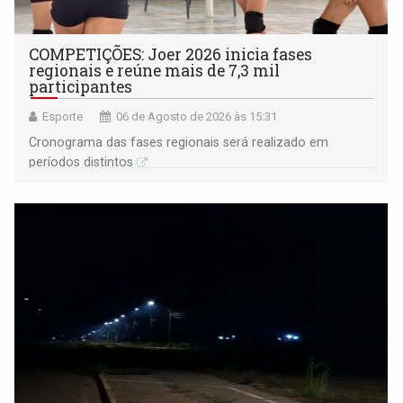
COMPETIÇÕES: Joer 2026 inicia fases
regionais e reúne mais de 7,3 mil
participantes
Esporte
06 de Agosto de 2026 às 15:31
Cronograma das fases regionais será realizado em
períodos distintos