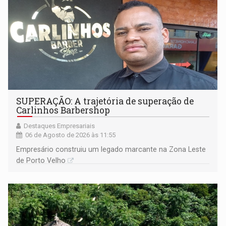
SUPERAÇÃO: A trajetória de superação de
Carlinhos Barbershop
Destaques Empresariais
06 de Agosto de 2026 às 11:55
Empresário construiu um legado marcante na Zona Leste
de Porto Velho