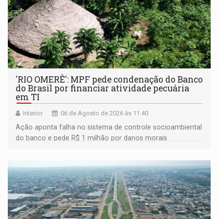
'RIO OMERÊ': MPF pede condenação do Banco
do Brasil por financiar atividade pecuária
em TI
Interior
06 de Agosto de 2026 às 11:40
Ação aponta falha no sistema de controle socioambiental
do banco e pede R$ 1 milhão por danos morais
coletivos