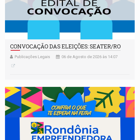
CONVOCAÇÃO DAS ELEIÇÕES: SEATER/RO
Publicações Legais
06 de Agosto de 2026 às 14:07