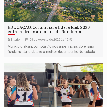
EDUCAÇÃO: Corumbiara lidera Ideb 2025
entre redes municipais de Rondônia
Interior
06 de Agosto de 2026 às 15:56
Município alcançou nota 7,0 nos anos iniciais do ensino
fundamental e obteve o melhor desempenho do estado
na rede municipal