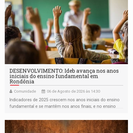
DESENVOLVIMENTO: Ideb avança nos anos
iniciais do ensino fundamental em
Rondônia
Comunidade
06 de Agosto de 2026 às 14:30
Indicadores de 2025 crescem nos anos iniciais do ensino
fundamental e se mantêm nos anos finais; e no ensino
médio