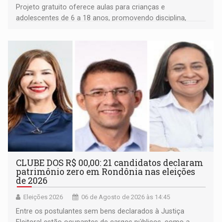
Projeto gratuito oferece aulas para crianças e
adolescentes de 6 a 18 anos, promovendo disciplina,
inclusão e desenvolvimento por meio do esporte
CLUBE DOS R$ 00,00: 21 candidatos declaram
patrimônio zero em Rondônia nas eleições
de 2026
Eleições 2026
06 de Agosto de 2026 às 14:45
Entre os postulantes sem bens declarados à Justiça