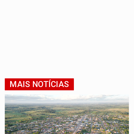
MAIS NOTÍCIAS