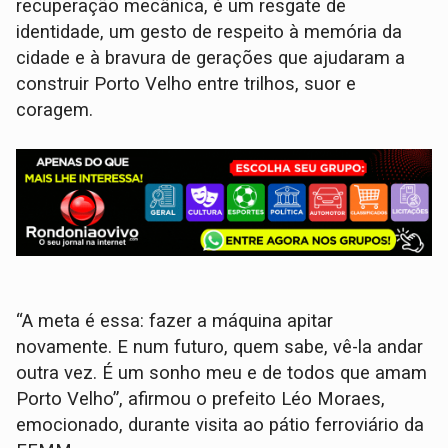
recuperação mecânica, é um resgate de
identidade, um gesto de respeito à memória da
cidade e à bravura de gerações que ajudaram a
construir Porto Velho entre trilhos, suor e
coragem.
“A meta é essa: fazer a máquina apitar
novamente. E num futuro, quem sabe, vê-la andar
outra vez. É um sonho meu e de todos que amam
Porto Velho”, afirmou o prefeito Léo Moraes,
emocionado, durante visita ao pátio ferroviário da