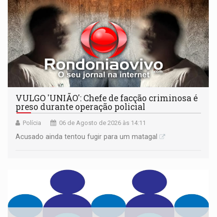
VULGO 'UNIÃO': Chefe de facção criminosa é
preso durante operação policial
Polícia
06 de Agosto de 2026 às 14:11
Acusado ainda tentou fugir para um matagal