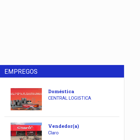
EMPREGOS
Doméstica
CENTRAL LOGISTICA
Vendedor(a)
Claro