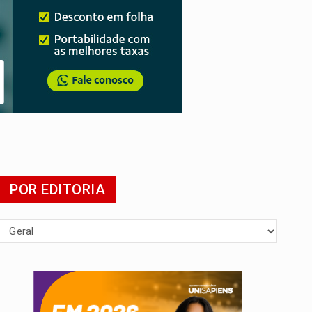
POR EDITORIA