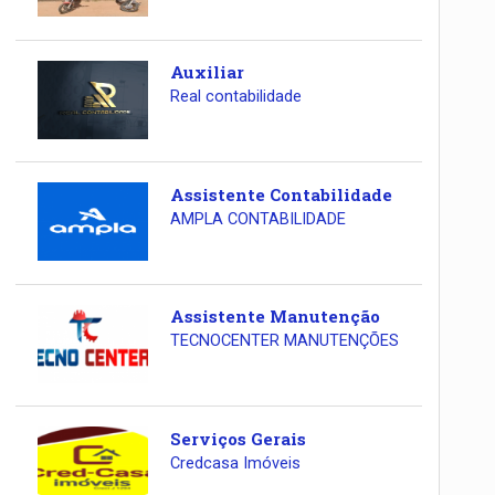
Auxiliar
Real contabilidade
Assistente Contabilidade
AMPLA CONTABILIDADE
Assistente Manutenção
TECNOCENTER MANUTENÇÕES
Serviços Gerais
Credcasa Imóveis