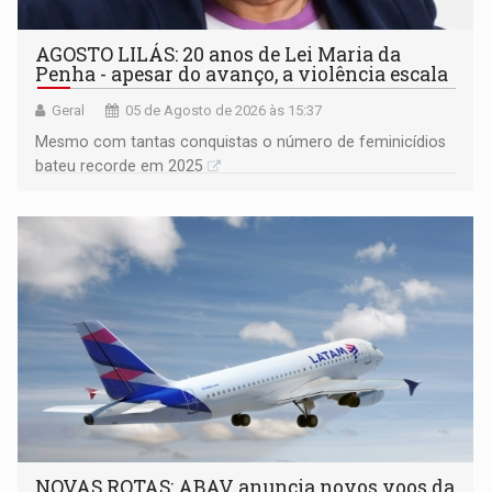
AGOSTO LILÁS: 20 anos de Lei Maria da
Penha - apesar do avanço, a violência escala
Geral
05 de Agosto de 2026 às 15:37
Mesmo com tantas conquistas o número de feminicídios
bateu recorde em 2025
NOVAS ROTAS: ABAV anuncia novos voos da