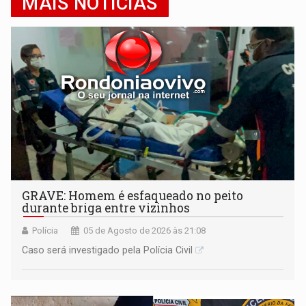
MAIS NOTÍCIAS
GRAVE: Homem é esfaqueado no peito
durante briga entre vizinhos
Polícia
05 de Agosto de 2026 às 21:08
Caso será investigado pela Polícia Civil