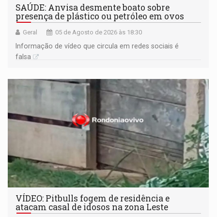
SAÚDE: Anvisa desmente boato sobre
presença de plástico ou petróleo em ovos
Geral
05 de Agosto de 2026 às 18:30
Informação de vídeo que circula em redes sociais é
falsa
VÍDEO: Pitbulls fogem de residência e
atacam casal de idosos na zona Leste