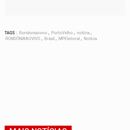
TAGS :
Rondoniaovivo
,
PortoVelho
,
notícia
,
RONDÔNIAAOVIVO
,
Brasil
,
MPEleitoral
,
Notícia