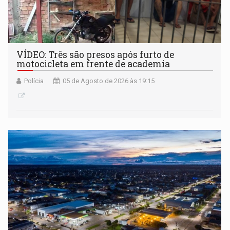
VÍDEO: Três são presos após furto de
motocicleta em frente de academia
Polícia
05 de Agosto de 2026 às 19:15