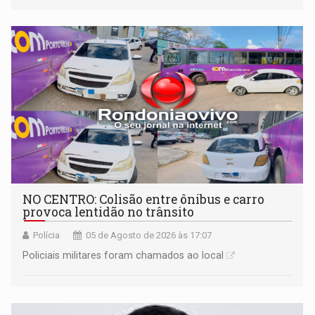
deverá demonstrar sua versão
NO CENTRO: Colisão entre ônibus e carro
provoca lentidão no trânsito
Polícia
05 de Agosto de 2026 às 17:07
Policiais militares foram chamados ao local