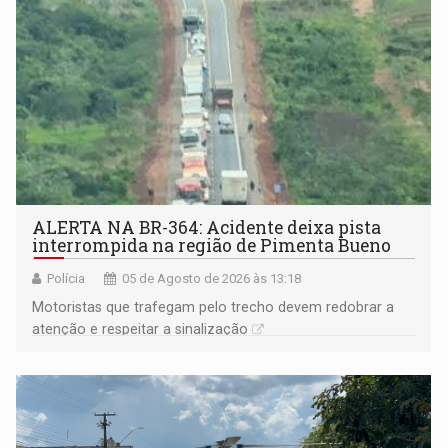
ALERTA NA BR-364: Acidente deixa pista
interrompida na região de Pimenta Bueno
Polícia
05 de Agosto de 2026 às 13:18
​Motoristas que trafegam pelo trecho devem redobrar a
atenção e respeitar a sinalização