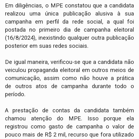
Em diligências, o MPE constatou que a candidata
realizou uma única publicação alusiva à sua
campanha em perfil da rede social, a qual foi
postada no primeiro dia de campanha eleitoral
(16/8/2024), inexistindo qualquer outra publicação
posterior em suas redes sociais.
De igual maneira, verificou-se que a candidata não
veiculou propaganda eleitoral em outros meios de
comunicação, assim como não houve a prática
de outros atos de campanha durante todo o
período.
A prestação de contas da candidata também
chamou atenção do MPE. Isso porque ela
registrou como gasto de campanha o valor de
pouco mais de R$ 2 mil, recurso que fora utilizado