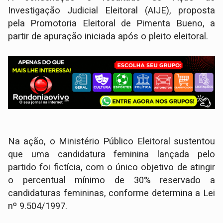
Investigação Judicial Eleitoral (AIJE), proposta
pela Promotoria Eleitoral de Pimenta Bueno, a
partir de apuração iniciada após o pleito eleitoral.
Na ação, o Ministério Público Eleitoral sustentou
que uma candidatura feminina lançada pelo
partido foi fictícia, com o único objetivo de atingir
o percentual mínimo de 30% reservado a
candidaturas femininas, conforme determina a Lei
nº 9.504/1997.