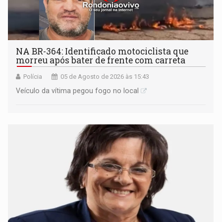
NA BR-364: Identificado motociclista que
morreu após bater de frente com carreta
Polícia
05 de Agosto de 2026 às 15:43
Veículo da vítima pegou fogo no local