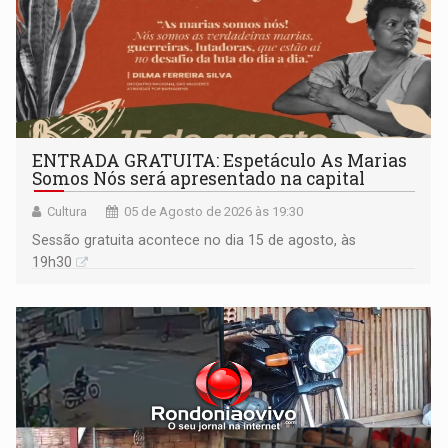
ENTRADA GRATUITA: Espetáculo As Marias
Somos Nós será apresentado na capital
Cultura
05 de Agosto de 2026 às 19:30
Sessão gratuita acontece no dia 15 de agosto, às
19h30