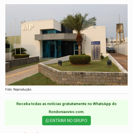
Foto: Reprodução
Receba todas as notícias gratuitamente no WhatsApp do
Rondoniaovivo.com.​
ENTRAR NO GRUPO