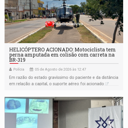
HELICÓPTERO ACIONADO: Motociclista tem
perna amputada em colisão com carreta na
BR-319
Polícia
05 de Agosto de 2026 às 12:47
Em razão do estado gravíssimo do paciente e da distância
em relação a capital, o suporte aéreo foi acionado