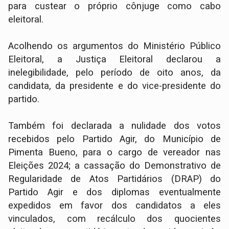
para custear o próprio cônjuge como cabo
eleitoral.
Acolhendo os argumentos do Ministério Público
Eleitoral, a Justiça Eleitoral declarou a
inelegibilidade, pelo período de oito anos, da
candidata, da presidente e do vice-presidente do
partido.
Também foi declarada a nulidade dos votos
recebidos pelo Partido Agir, do Município de
Pimenta Bueno, para o cargo de vereador nas
Eleições 2024; a cassação do Demonstrativo de
Regularidade de Atos Partidários (DRAP) do
Partido Agir e dos diplomas eventualmente
expedidos em favor dos candidatos a eles
vinculados, com recálculo dos quocientes