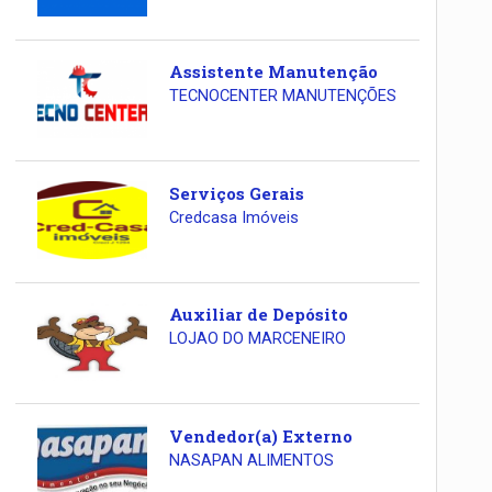
Assistente Manutenção
TECNOCENTER MANUTENÇÕES
Serviços Gerais
Credcasa Imóveis
Auxiliar de Depósito
LOJAO DO MARCENEIRO
Vendedor(a) Externo
NASAPAN ALIMENTOS