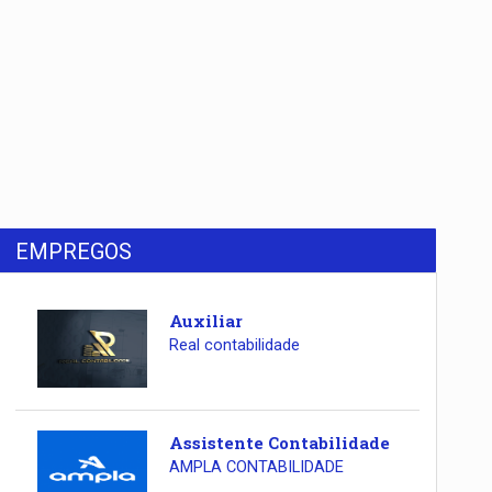
EMPREGOS
Auxiliar
Real contabilidade
Assistente Contabilidade
AMPLA CONTABILIDADE