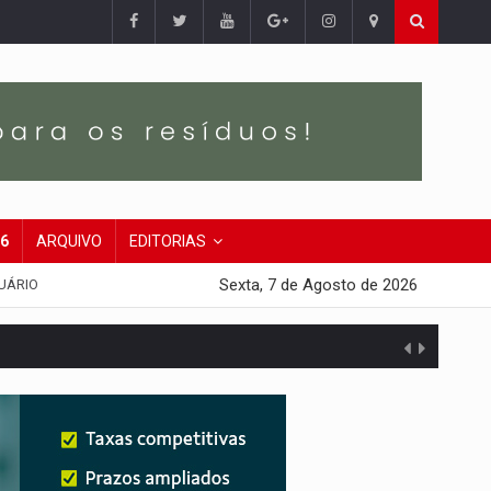
26
ARQUIVO
EDITORIAS
Sexta, 7 de Agosto de 2026
UÁRIO