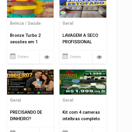
Beleza / Saúde
Geral
Bronze Turbo 2
LAVAGEM A SECO
sessões em 1
PROFISSIONAL
Ontem
Ontem
Geral
Geral
PRECISANDO DE
Kit com 4 cameras
DINHEIRO?
intelbras completo