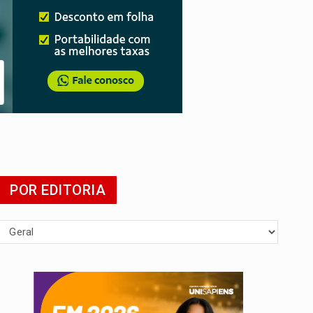
POR EDITORIA