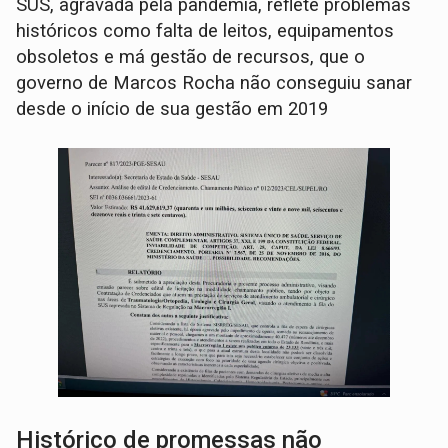
SUS, agravada pela pandemia, reflete problemas
históricos como falta de leitos, equipamentos
obsoletos e má gestão de recursos, que o
governo de Marcos Rocha não conseguiu sanar
desde o início de sua gestão em 2019
Histórico de promessas não