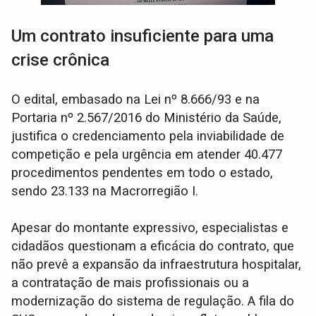
Um contrato insuficiente para uma
crise crônica
O edital, embasado na Lei nº 8.666/93 e na
Portaria nº 2.567/2016 do Ministério da Saúde,
justifica o credenciamento pela inviabilidade de
competição e pela urgência em atender 40.477
procedimentos pendentes em todo o estado,
sendo 23.133 na Macrorregião I.
Apesar do montante expressivo, especialistas e
cidadãos questionam a eficácia do contrato, que
não prevê a expansão da infraestrutura hospitalar,
a contratação de mais profissionais ou a
modernização do sistema de regulação. A fila do