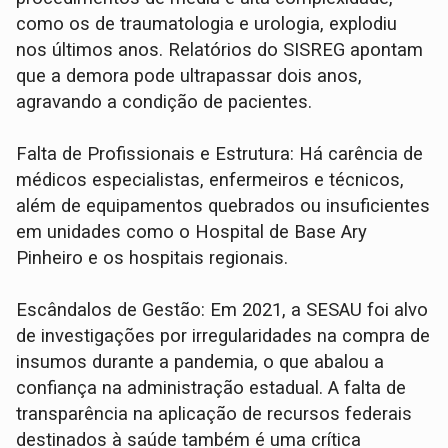
como os de traumatologia e urologia, explodiu
nos últimos anos. Relatórios do SISREG apontam
que a demora pode ultrapassar dois anos,
agravando a condição de pacientes.
Falta de Profissionais e Estrutura: Há carência de
médicos especialistas, enfermeiros e técnicos,
além de equipamentos quebrados ou insuficientes
em unidades como o Hospital de Base Ary
Pinheiro e os hospitais regionais.
Escândalos de Gestão: Em 2021, a SESAU foi alvo
de investigações por irregularidades na compra de
insumos durante a pandemia, o que abalou a
confiança na administração estadual. A falta de
transparência na aplicação de recursos federais
destinados à saúde também é uma crítica