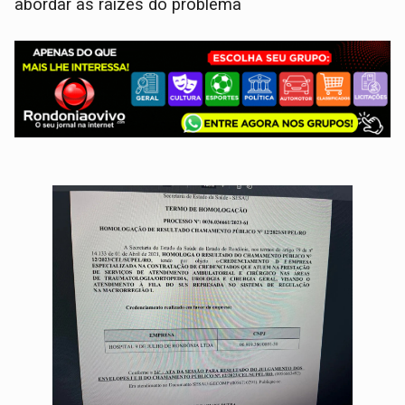
abordar as raízes do problema