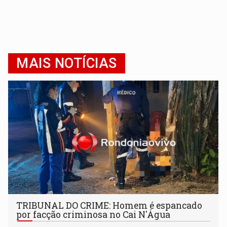
MAIS NOTÍCIAS
TRIBUNAL DO CRIME: Homem é espancado
por facção criminosa no Cai N'Água