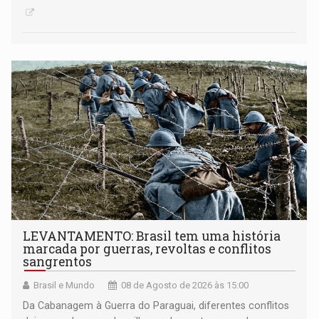
LEVANTAMENTO: Brasil tem uma história
marcada por guerras, revoltas e conflitos
sangrentos
Brasil e Mundo
08 de Agosto de 2026 às 15:00
Da Cabanagem à Guerra do Paraguai, diferentes conflitos