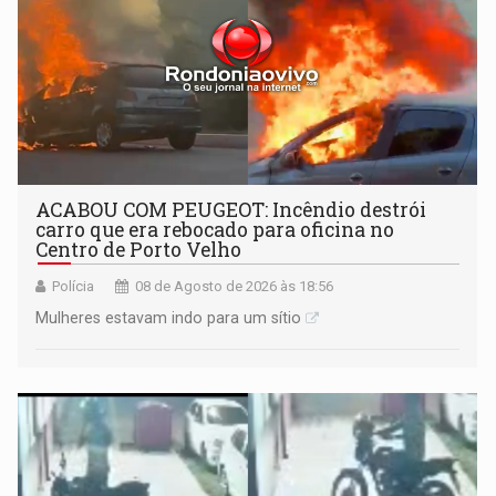
ACABOU COM PEUGEOT: Incêndio destrói
carro que era rebocado para oficina no
Centro de Porto Velho
Polícia
08 de Agosto de 2026 às 18:56
Mulheres estavam indo para um sítio