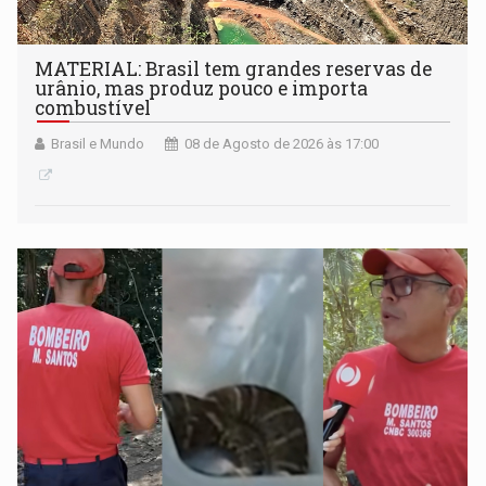
MATERIAL: Brasil tem grandes reservas de
urânio, mas produz pouco e importa
combustível
Brasil e Mundo
08 de Agosto de 2026 às 17:00