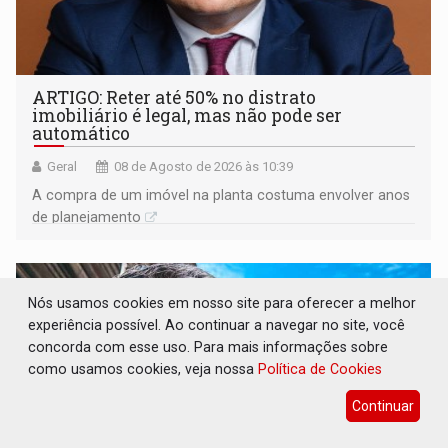
ARTIGO: Reter até 50% no distrato
imobiliário é legal, mas não pode ser
automático
Geral
08 de Agosto de 2026 às 10:39
A compra de um imóvel na planta costuma envolver anos
de planejamento
Nós usamos cookies em nosso site para oferecer a melhor
experiência possível. Ao continuar a navegar no site, você
concorda com esse uso. Para mais informações sobre
como usamos cookies, veja nossa
Política de Cookies
Continuar