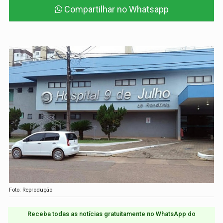
Compartilhar no Whatsapp
Foto: Reprodução
Receba todas as notícias gratuitamente no WhatsApp do