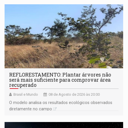
REFLORESTAMENTO: Plantar árvores não
será mais suficiente para comprovar área
recuperado
Brasil e Mundo
08 de Agosto de 2026 às 20:00
O modelo analisa os resultados ecológicos observados
diretamente no campo