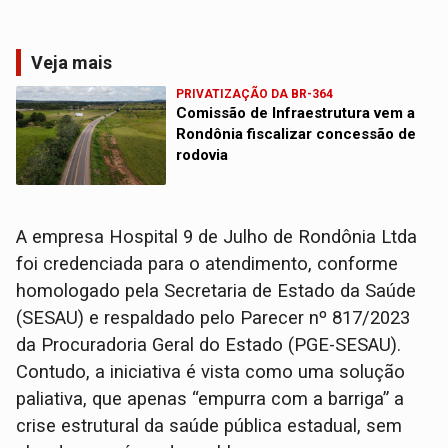
Veja mais
PRIVATIZAÇÃO DA BR-364
Comissão de Infraestrutura vem a
Rondônia fiscalizar concessão de
rodovia
A empresa Hospital 9 de Julho de Rondônia Ltda
foi credenciada para o atendimento, conforme
homologado pela Secretaria de Estado da Saúde
(SESAU) e respaldado pelo Parecer nº 817/2023
da Procuradoria Geral do Estado (PGE-SESAU).
Contudo, a iniciativa é vista como uma solução
paliativa, que apenas “empurra com a barriga” a
crise estrutural da saúde pública estadual, sem