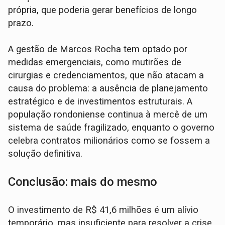
própria, que poderia gerar benefícios de longo
prazo.
A gestão de Marcos Rocha tem optado por
medidas emergenciais, como mutirões de
cirurgias e credenciamentos, que não atacam a
causa do problema: a ausência de planejamento
estratégico e de investimentos estruturais. A
população rondoniense continua à mercê de um
sistema de saúde fragilizado, enquanto o governo
celebra contratos milionários como se fossem a
solução definitiva.
Conclusão: mais do mesmo
O investimento de R$ 41,6 milhões é um alívio
temporário, mas insuficiente para resolver a crise