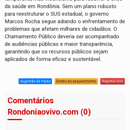
da saúde em Rondônia. Sem um plano robusto
para reestruturar o SUS estadual, o governo
Marcos Rocha segue adiando o enfrentamento de
problemas que afetam milhares de cidadãos. O
Chamamento Público deveria ser acompanhado
de audiências públicas e maior transparência,
garantindo que os recursos públicos sejam
aplicados de forma eficaz e sustentável.
Sugestão de Pauta
Direito ao esquecimento
Reportar Erro
Comentários
Rondoniaovivo.com (0)