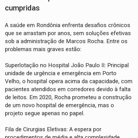
cumpridas
A saúde em Rondônia enfrenta desafios crônicos
que se arrastam por anos, sem soluções efetivas
sob a administração de Marcos Rocha. Entre os
problemas mais graves estão:
Superlotação no Hospital João Paulo II: Principal
unidade de urgência e emergência em Porto
Velho, o hospital opera acima da capacidade, com
pacientes atendidos em corredores devido à falta
de leitos. Em 2020, Rocha prometeu a construção
de um novo hospital de emergência, mas o
projeto segue apenas no papel.
Fila de Cirurgias Eletivas: A espera por
procedimentos de média e alta complexidade,