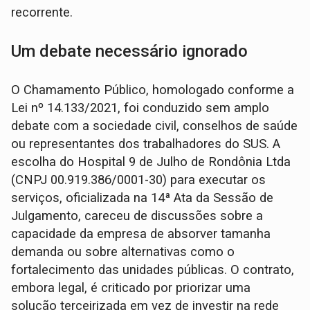
recorrente.
Um debate necessário ignorado
O Chamamento Público, homologado conforme a
Lei nº 14.133/2021, foi conduzido sem amplo
debate com a sociedade civil, conselhos de saúde
ou representantes dos trabalhadores do SUS. A
escolha do Hospital 9 de Julho de Rondônia Ltda
(CNPJ 00.919.386/0001-30) para executar os
serviços, oficializada na 14ª Ata da Sessão de
Julgamento, careceu de discussões sobre a
capacidade da empresa de absorver tamanha
demanda ou sobre alternativas como o
fortalecimento das unidades públicas. O contrato,
embora legal, é criticado por priorizar uma
solução terceirizada em vez de investir na rede