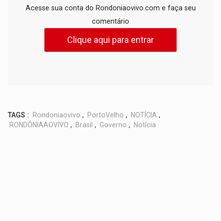
Acesse sua conta do Rondoniaovivo.com e faça seu
comentário
Clique aqui para entrar
TAGS :
Rondoniaovivo
,
PortoVelho
,
NOTÍCIA
,
RONDÔNIAAOVIVO
,
Brasil
,
Governo
,
Notícia