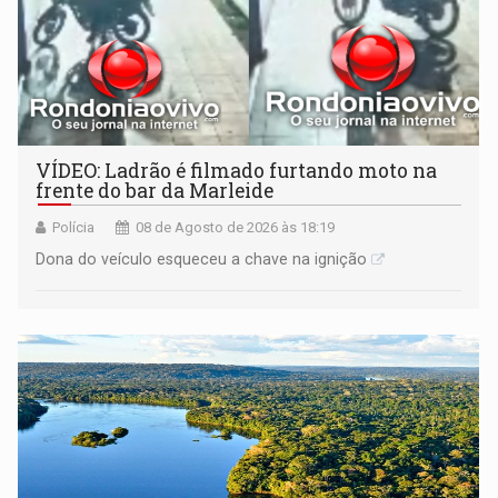
VÍDEO: Ladrão é filmado furtando moto na
frente do bar da Marleide
Polícia
08 de Agosto de 2026 às 18:19
Dona do veículo esqueceu a chave na ignição