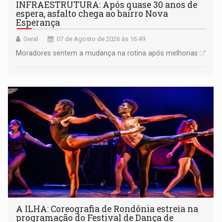
INFRAESTRUTURA: Após quase 30 anos de
espera, asfalto chega ao bairro Nova
Esperança
Geral
07 de Agosto de 2026 às 16:49
Moradores sentem a mudança na rotina após melhorias
A ILHA: Coreografia de Rondônia estreia na
programação do Festival de Dança de