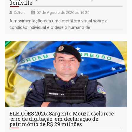
Joinville
Cultura
07 de Agosto de 2026 às 16:25
A movimentação cria uma metáfora visual sobre a
condição individual e o desejo humano de
pertencimento
ELEIÇÕES 2026: Sargento Mouza esclarece
'erro de digitação' em declaração de
patrimônio de R$ 29 milhões