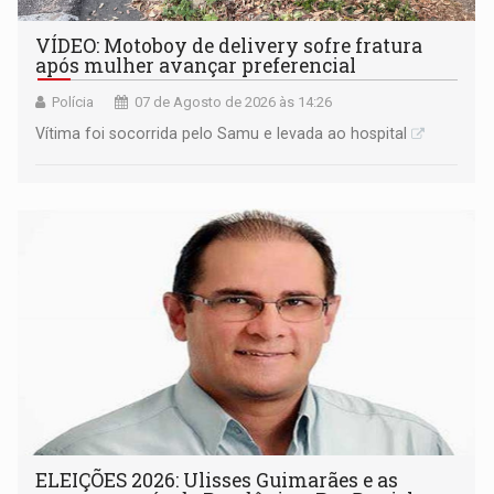
VÍDEO: Motoboy de delivery sofre fratura
após mulher avançar preferencial
Polícia
07 de Agosto de 2026 às 14:26
Vítima foi socorrida pelo Samu e levada ao hospital
ELEIÇÕES 2026: Ulisses Guimarães e as