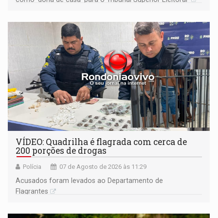
VÍDEO: Quadrilha é flagrada com cerca de
200 porções de drogas
Polícia
07 de Agosto de 2026 às 11:29
Acusados foram levados ao Departamento de
Flagrantes