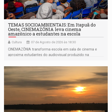
TEMAS SOCIOAMBIENTAIS: Em Itapuã do
Oeste, CINEMAZÔNIA leva cinema
amazônico a estudantes na escola
Cultura
07 de Agosto de 2026 às 18:30
CINEMAZÔNIA transforma escola em sala de cinema e
aproxima estudantes do audiovisual produzido na
Amazônia