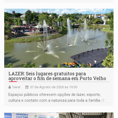
LAZER: Seis lugares gratuitos para
aproveitar o fim de semana em Porto Velho
Geral
07 de Agosto de 2026 às 19:30
Espaços públicos oferecem opções de lazer, esporte,
cultura e contato com a natureza para toda a família