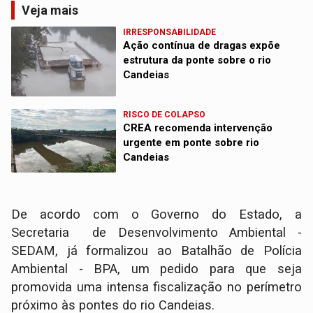
Veja mais
IRRESPONSABILIDADE
Ação contínua de dragas expõe
estrutura da ponte sobre o rio
Candeias
RISCO DE COLAPSO
CREA recomenda intervenção
urgente em ponte sobre rio
Candeias
De acordo com o Governo do Estado, a
Secretaria de Desenvolvimento Ambiental -
SEDAM, já formalizou ao Batalhão de Polícia
Ambiental - BPA, um pedido para que seja
promovida uma intensa fiscalização no perímetro
próximo às pontes do rio Candeias.