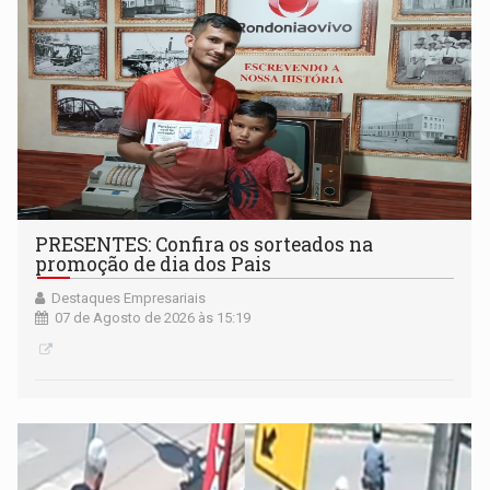
PRESENTES: Confira os sorteados na
promoção de dia dos Pais
Destaques Empresariais
07 de Agosto de 2026 às 15:19