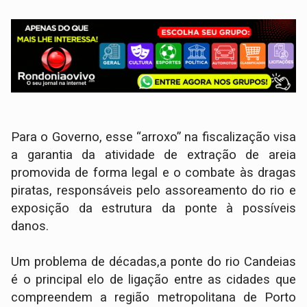
Para o Governo, esse “arroxo” na fiscalização visa
a garantia da atividade de extração de areia
promovida de forma legal e o combate às dragas
piratas, responsáveis pelo assoreamento do rio e
exposição da estrutura da ponte à possíveis
danos.
Um problema de décadas,a ponte do rio Candeias
é o principal elo de ligação entre as cidades que
compreendem a região metropolitana de Porto