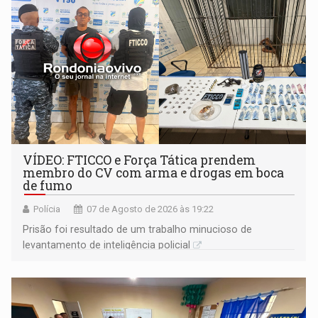
VÍDEO: FTICCO e Força Tática prendem
membro do CV com arma e drogas em boca
de fumo
Polícia
07 de Agosto de 2026 às 19:22
Prisão foi resultado de um trabalho minucioso de
levantamento de inteligência policial