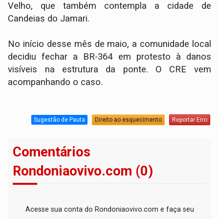
Velho, que também contempla a cidade de
Candeias do Jamari.
No início desse mês de maio, a comunidade local
decidiu fechar a BR-364 em protesto à danos
visíveis na estrutura da ponte. O CRE vem
acompanhando o caso.
Sugestão de Pauta
Direito ao esquecimento
Reportar Erro
Comentários
Rondoniaovivo.com (0)
Acesse sua conta do Rondoniaovivo.com e faça seu