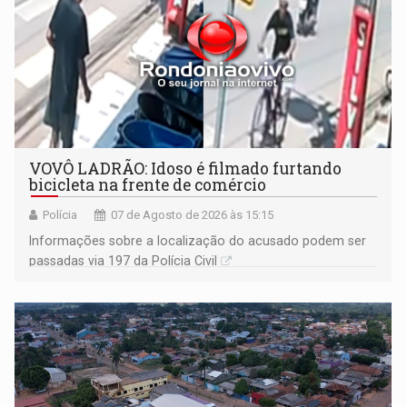
VOVÔ LADRÃO: Idoso é filmado furtando
bicicleta na frente de comércio
Polícia
07 de Agosto de 2026 às 15:15
Informações sobre a localização do acusado podem ser
passadas via 197 da Polícia Civil