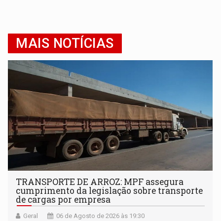
MAIS NOTÍCIAS
TRANSPORTE DE ARROZ: MPF assegura
cumprimento da legislação sobre transporte
de cargas por empresa
Geral
06 de Agosto de 2026 às 19:30