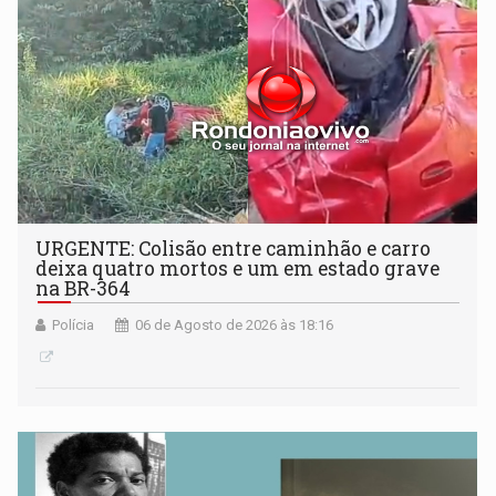
URGENTE: Colisão entre caminhão e carro
deixa quatro mortos e um em estado grave
na BR-364
Polícia
06 de Agosto de 2026 às 18:16