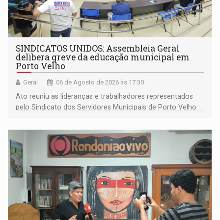
SINDICATOS UNIDOS: Assembleia Geral
delibera greve da educação municipal em
Porto Velho
Geral
06 de Agosto de 2026 às 17:30
Ato reuniu as lideranças e trabalhadores representados
pelo Sindicato dos Servidores Municipais de Porto Velho
(SINDEPROF), SINTERO e SINPROF