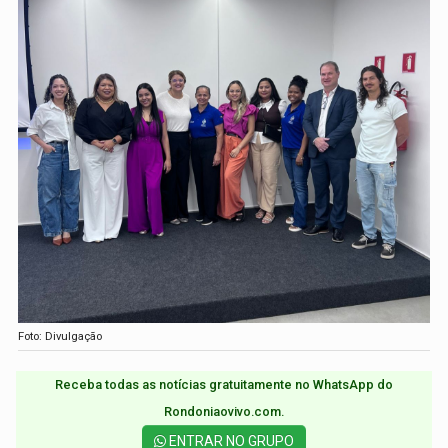
Foto: Divulgação
Receba todas as notícias gratuitamente no WhatsApp do
Rondoniaovivo.com.​
ENTRAR NO GRUPO