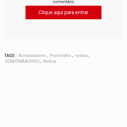
comentário
Clique aqui para entrar
TAGS :
Rondoniaovivo
,
PortoVelho
,
notícia
,
RONDÔNIAAOVIVO
,
Notícia