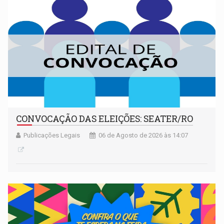
CONVOCAÇÃO DAS ELEIÇÕES: SEATER/RO
Publicações Legais
06 de Agosto de 2026 às 14:07