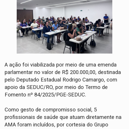
A ação foi viabilizada por meio de uma emenda
parlamentar no valor de R$ 200.000,00, destinada
pelo Deputado Estadual Rodrigo Camargo, com
apoio da SEDUC/RO, por meio do Termo de
Fomento nº 84/2025/PGE-SEDUC.
Como gesto de compromisso social, 5
profissionais de saúde que atuam diretamente na
AMA foram incluídos, por cortesia do Grupo