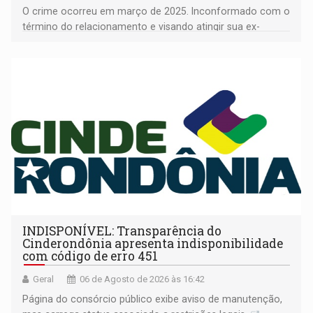
O crime ocorreu em março de 2025. Inconformado com o
término do relacionamento e visando atingir sua ex-
companheira
INDISPONÍVEL: Transparência do
Cinderondônia apresenta indisponibilidade
com código de erro 451
Geral
06 de Agosto de 2026 às 16:42
Página do consórcio público exibe aviso de manutenção,