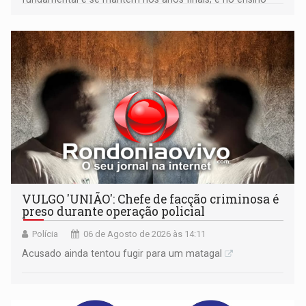
médio
VULGO 'UNIÃO': Chefe de facção criminosa é
preso durante operação policial
Polícia
06 de Agosto de 2026 às 14:11
Acusado ainda tentou fugir para um matagal