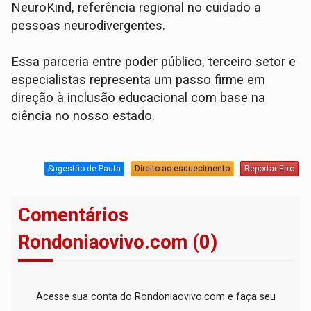
NeuroKind, referência regional no cuidado a
pessoas neurodivergentes.
Essa parceria entre poder público, terceiro setor e
especialistas representa um passo firme em
direção à inclusão educacional com base na
ciência no nosso estado.
Sugestão de Pauta
Direito ao esquecimento
Reportar Erro
Comentários
Rondoniaovivo.com (0)
Acesse sua conta do Rondoniaovivo.com e faça seu