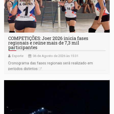
COMPETIÇÕES: Joer 2026 inicia fases
regionais e reúne mais de 7,3 mil
participantes
Esporte
06 de Agosto de 2026 às 15:31
Cronograma das fases regionais será realizado em
períodos distintos