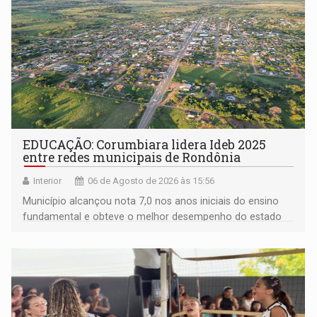
EDUCAÇÃO: Corumbiara lidera Ideb 2025
entre redes municipais de Rondônia
Interior
06 de Agosto de 2026 às 15:56
Município alcançou nota 7,0 nos anos iniciais do ensino
fundamental e obteve o melhor desempenho do estado
na rede municipal