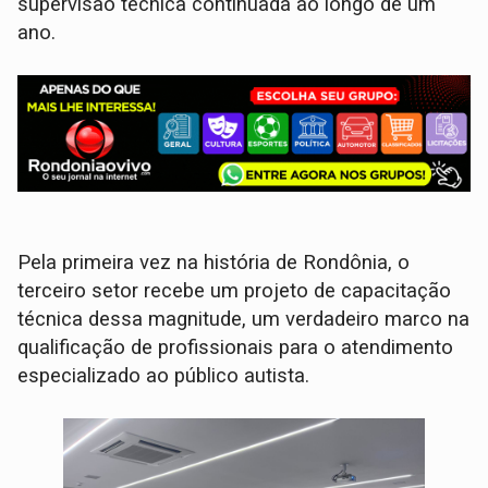
supervisão técnica continuada ao longo de um
ano.
Pela primeira vez na história de Rondônia, o
terceiro setor recebe um projeto de capacitação
técnica dessa magnitude, um verdadeiro marco na
qualificação de profissionais para o atendimento
especializado ao público autista.