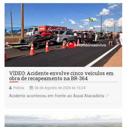
VÍDEO: Acidente envolve cinco veículos em
obra de recapeamento na BR-364
Polícia
06 de Agosto de 2026 às 16:24
Acidente aconteceu em frente ao Assaí Atacadista