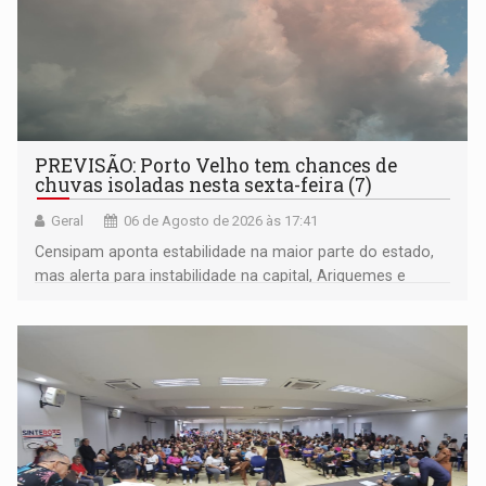
PREVISÃO: Porto Velho tem chances de
chuvas isoladas nesta sexta-feira (7)
Geral
06 de Agosto de 2026 às 17:41
Censipam aponta estabilidade na maior parte do estado,
mas alerta para instabilidade na capital, Ariquemes e
outros municípios da região norte