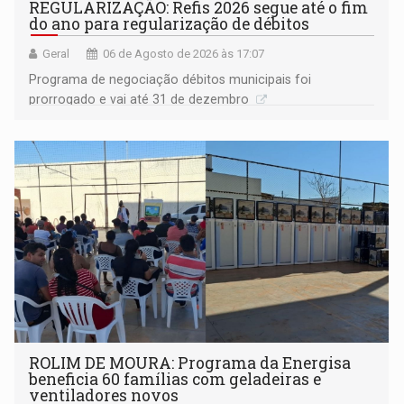
REGULARIZAÇÃO: Refis 2026 segue até o fim
do ano para regularização de débitos
Geral
06 de Agosto de 2026 às 17:07
Programa de negociação débitos municipais foi
prorrogado e vai até 31 de dezembro
ROLIM DE MOURA: Programa da Energisa
beneficia 60 famílias com geladeiras e
ventiladores novos