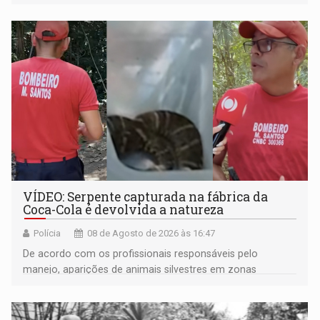
VÍDEO: Serpente capturada na fábrica da
Coca-Cola é devolvida a natureza
Polícia
08 de Agosto de 2026 às 16:47
De acordo com os profissionais responsáveis pelo
manejo, aparições de animais silvestres em zonas
industriais e urbanizadas têm sido recorrentes