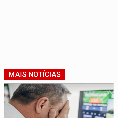
MAIS NOTÍCIAS