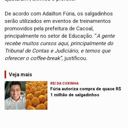
De acordo com Adailton Fúria, os salgadinhos
serão utilizados em eventos de treinamentos
promovidos pela prefeitura de Cacoal,
principalmente no setor de Educação. “
A gente
recebe muitos cursos aqui, principalmente do
Tribunal de Contas e Judiciário, e temos que
oferecer o coffee-break”
, justificou.
Veja mais
REI DA COXINHA
Fúria autoriza compra de quase R$
1 milhão de salgadinhos