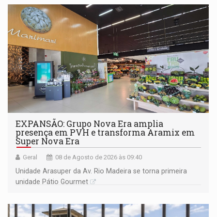
EXPANSÃO: Grupo Nova Era amplia
presença em PVH e transforma Aramix em
Super Nova Era
Geral
08 de Agosto de 2026 às 09:40
Unidade Arasuper da Av. Rio Madeira se torna primeira
unidade Pátio Gourmet