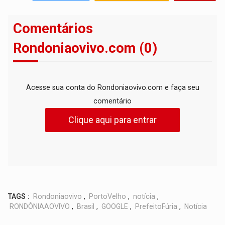
Comentários
Rondoniaovivo.com (0)
Acesse sua conta do Rondoniaovivo.com e faça seu
comentário
Clique aqui para entrar
TAGS :
Rondoniaovivo
,
PortoVelho
,
notícia
,
RONDÔNIAAOVIVO
,
Brasil
,
GOOGLE
,
PrefeitoFúria
,
Notícia