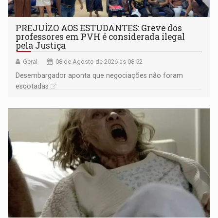
PREJUÍZO AOS ESTUDANTES: Greve dos
professores em PVH é considerada ilegal
pela Justiça
Geral
08 de Agosto de 2026 às 08:52
Desembargador aponta que negociações não foram
esgotadas