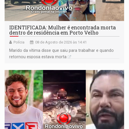
IDENTIFICADA: Mulher é encontrada morta
dentro de residência em Porto Velho
Polícia
08 de Agosto de 2026 às 14:41
Marido da vítima disse que saiu para trabalhar e quando
retornou esposa estava morta