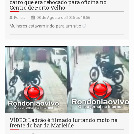
carro que era rebocado para oficina no
Centro de Porto Velho
Polícia
08 de Agosto de 2026 às 18:56
Mulheres estavam indo para um sítio
VÍDEO: Ladrão é filmado furtando moto na
frente do bar da Marleide