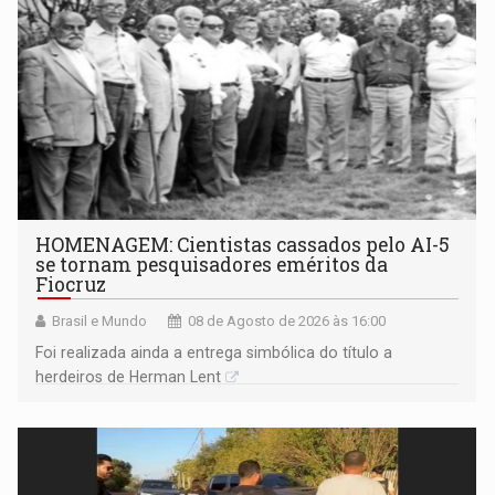
HOMENAGEM: Cientistas cassados pelo AI-5
se tornam pesquisadores eméritos da
Fiocruz
Brasil e Mundo
08 de Agosto de 2026 às 16:00
Foi realizada ainda a entrega simbólica do título a
herdeiros de Herman Lent