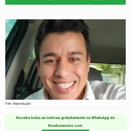
Foto: Reprodução
Receba todas as notícias gratuitamente no WhatsApp do
Rondoniaovivo.com.​