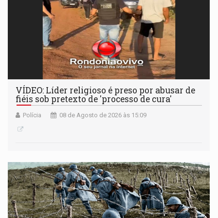
VÍDEO: Líder religioso é preso por abusar de
fiéis sob pretexto de 'processo de cura'
Polícia
08 de Agosto de 2026 às 15:09