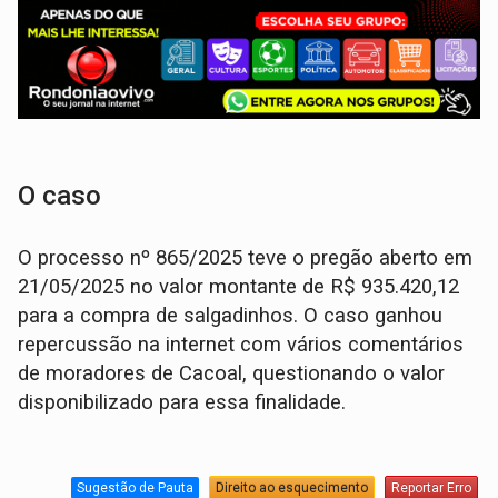
O caso
O processo nº 865/2025 teve o pregão aberto em
21/05/2025 no valor montante de R$ 935.420,12
para a compra de salgadinhos. O caso ganhou
repercussão na internet com vários comentários
de moradores de Cacoal, questionando o valor
disponibilizado para essa finalidade.
Sugestão de Pauta
Direito ao esquecimento
Reportar Erro