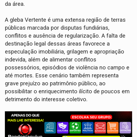
da área.
A gleba Vertente é uma extensa região de terras
públicas marcada por disputas fundiárias,
conflitos e ausência de regularização. A falta de
destinação legal dessas áreas favorece a
especulação imobiliária, grilagem e apropriação
indevida, além de alimentar conflitos
possessórios, episódios de violência no campo e
até mortes. Esse cenário também representa
grave prejuízo ao patrimônio público, ao
possibilitar o enriquecimento ilícito de poucos em
detrimento do interesse coletivo.