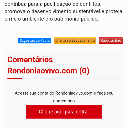
contribua para a pacificação de conflitos,
promova o desenvolvimento sustentável e proteja
o meio ambiente e o patrimônio público.
Sugestão de Pauta
Direito ao esquecimento
Reportar Erro
Comentários
Rondoniaovivo.com (0)
Acesse sua conta do Rondoniaovivo.com e faça seu
comentário
Clique aqui para entrar