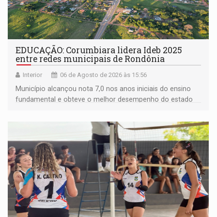
EDUCAÇÃO: Corumbiara lidera Ideb 2025
entre redes municipais de Rondônia
Interior
06 de Agosto de 2026 às 15:56
Município alcançou nota 7,0 nos anos iniciais do ensino
fundamental e obteve o melhor desempenho do estado
na rede municipal