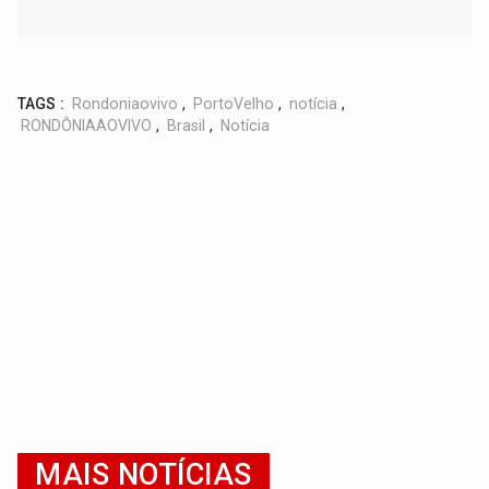
TAGS :
Rondoniaovivo
,
PortoVelho
,
notícia
,
RONDÔNIAAOVIVO
,
Brasil
,
Notícia
MAIS NOTÍCIAS