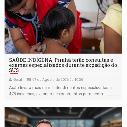
SAÚDE INDÍGENA: Pirahã terão consultas e
exames especializados durante expedição do
SUS
Geral
07 de Agosto de 2026 às 10:36
Ação levará mais de mil atendimentos especializados a
478 indígenas, evitando deslocamentos para centros
urbanos