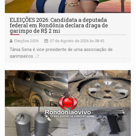
ELEIÇÕES 2026: Candidata a deputada
federal em Rondônia declara draga de
garimpo de R$ 2 mi
Eleições 2026
07 de Agosto de 2026 às 08:45
Tânia Sena é vice-presidente de uma associação de
garimpeiros