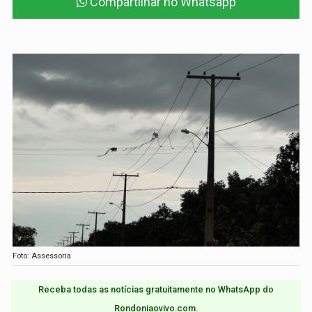
Compartilhar no Whatsapp
Foto: Assessoria
Receba todas as notícias gratuitamente no WhatsApp do
Rondoniaovivo.com.​