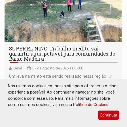
SUPER EL NIÑO: Trabalho inédito vai
garantir água potável para comunidades do
Baixo Madeira
Geral
07 de Agosto de 2026 às 07:00
Um levantamento está sendo realizado nessa região
Nós usamos cookies em nosso site para oferecer a melhor
experiência possível. Ao continuar a navegar no site, você
concorda com esse uso. Para mais informações sobre
como usamos cookies, veja nossa
Política de Cookies
Continuar