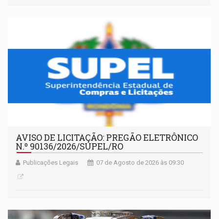
AVISO DE LICITAÇÃO: PREGÃO ELETRÔNICO
N.º 90136/2026/SUPEL/RO
Publicações Legais
07 de Agosto de 2026 às 09:30