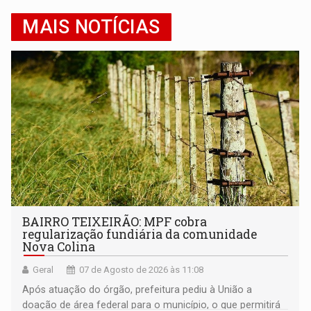
MAIS NOTÍCIAS
BAIRRO TEIXEIRÃO: MPF cobra
regularização fundiária da comunidade
Nova Colina
Geral
07 de Agosto de 2026 às 11:08
Após atuação do órgão, prefeitura pediu à União a
doação de área federal para o município, o que permitirá