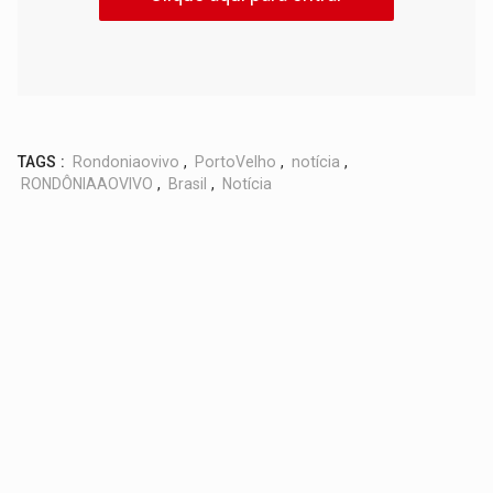
TAGS :
Rondoniaovivo
,
PortoVelho
,
notícia
,
RONDÔNIAAOVIVO
,
Brasil
,
Notícia