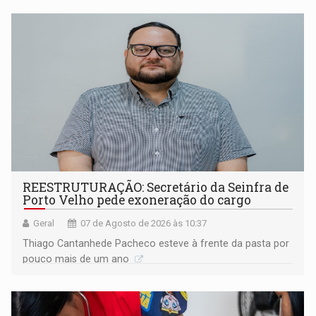
REESTRUTURAÇÃO: Secretário da Seinfra de
Porto Velho pede exoneração do cargo
Geral
07 de Agosto de 2026 às 10:37
Thiago Cantanhede Pacheco esteve à frente da pasta por
pouco mais de um ano