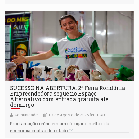
a regularização de ocupantes de boa fé
SUCESSO NA ABERTURA: 2ª Feira Rondônia
Empreendedora segue no Espaço
Alternativo com entrada gratuita até
domingo
Comunidade
07 de Agosto de 2026 às 10:40
Programação reúne em um só lugar o melhor da
economia criativa do estado