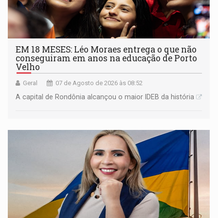
EM 18 MESES: Léo Moraes entrega o que não
conseguiram em anos na educação de Porto
Velho
Geral
07 de Agosto de 2026 às 08:52
A capital de Rondônia alcançou o maior IDEB da história