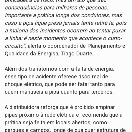
consequências para milhares de pessoas.
Importante a prática longe dos condutores, mas
caso a pipa fique presa jamais tente retirá-la, pois
a maioria dos incidentes ocorrem ao tentar puxar
a linha: é neste momento que acontece o curto-
circuito”,
alerta o coordenador de Planejamento e
Qualidade da Energisa, Tiago Duarte.
Além dos transtornos com a falta de energia,
esse tipo de acidente oferece risco real de
choque elétrico, que pode ser fatal tanto para
quem manuseia a pipa quanto para terceiros.
A distribuidora reforça que é proibido empinar
pipas próximo à rede elétrica e recomenda que a
prática seja feita em locais abertos, como
parques e campos, longe de qualquer estrutura de