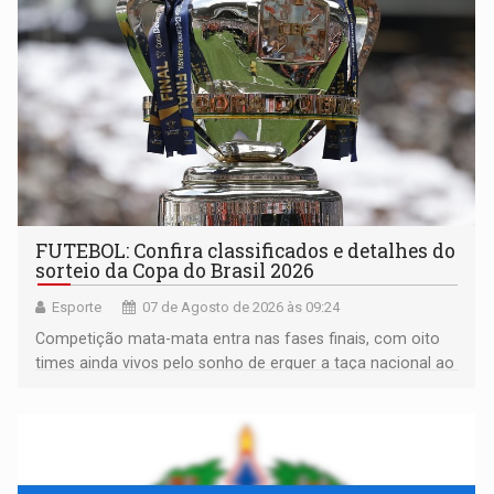
FUTEBOL: Confira classificados e detalhes do
sorteio da Copa do Brasil 2026
Esporte
07 de Agosto de 2026 às 09:24
Competição mata-mata entra nas fases finais, com oito
times ainda vivos pelo sonho de erguer a taça nacional ao
fim da temporada