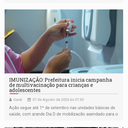
IMUNIZAÇÃO: Prefeitura inicia campanha
de multivacinação para crianças e
adolescentes
Geral
07 de Agosto de 2026 às 07:30
Ação segue até 1º de setembro nas unidades básicas de
saúde, com grande Dia D de mobilização agendado para o
dia 22 de agosto