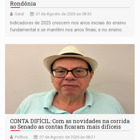
Rondônia
Geral
07 de Agosto de 2026 às 08:33
Indicadores de 2025 crescem nos anos iniciais do ensino
fundamental e se mantêm nos anos finais; e no ensino
médio
CONTA DIFÍCIL: Com as novidades na corrida
ao Senado as contas ficaram mais difíceis
Política
07 de Agosto de 2026 às 08:21