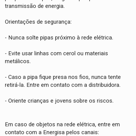
transmissão de energia.
Orientações de segurança:
- Nunca solte pipas próximo à rede elétrica.
- Evite usar linhas com cerol ou materiais
metálicos.
- Caso a pipa fique presa nos fios, nunca tente
retirá-la. Entre em contato com a distribuidora.
- Oriente crianças e jovens sobre os riscos.
Em caso de objetos na rede elétrica, entre em
contato com a Energisa pelos canais: