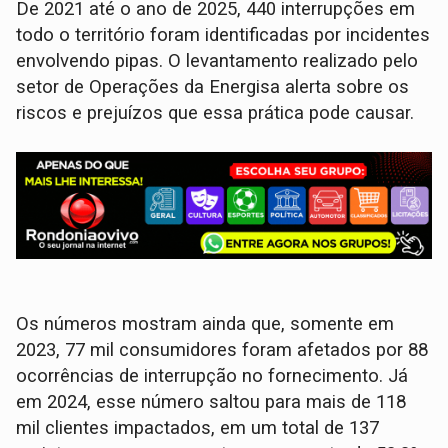
De 2021 até o ano de 2025, 440 interrupções em
todo o território foram identificadas por incidentes
envolvendo pipas. O levantamento realizado pelo
setor de Operações da Energisa alerta sobre os
riscos e prejuízos que essa prática pode causar.
Os números mostram ainda que, somente em
2023, 77 mil consumidores foram afetados por 88
ocorrências de interrupção no fornecimento. Já
em 2024, esse número saltou para mais de 118
mil clientes impactados, em um total de 137