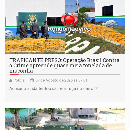
TRAFICANTE PRESO: Operação Brasil Contra
o Crime apreende quase meia tonelada de
maconha
Polícia
07 de Agosto de 2026 às 07:01
Acusado ainda tentou sair em fuga no carro