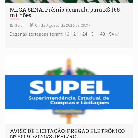
MEGA SENA: Prêmio acumula para R$ 165
milhões
Geral
07 de Agosto de 2026 às 09:37
Dezenas sorteadas foram: 16 - 21 - 24 - 31 - 43 - 54
AVISO DE LICITAÇÃO: PREGÃO ELETRÔNICO
Nº 90091/2025/SUPEL/RO