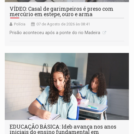
VÍDEO: Casal de garimpeiros é preso com
mercúrio em estepe, ouro e arma
Polícia
07 de Agosto de 2026 às 08:41
Prisão aconteceu após a ponte do rio Madeira
EDUCAÇÃO BÁSICA: Ideb avança nos anos
iniciais do ensino fundamental em