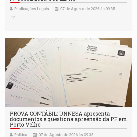
Publicações Legais
07 de Agosto de 2026 às 09:35
PROVA CONTÁBIL: UNNESA apresenta
documentos e questiona apreensão da PF em
Porto Velho
Política
07 de Agosto de 2026 às 09:35