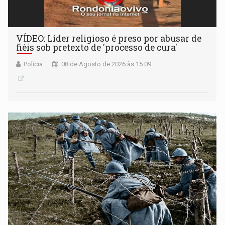
VÍDEO: Líder religioso é preso por abusar de
fiéis sob pretexto de 'processo de cura'
Polícia
08 de Agosto de 2026 às 15:09