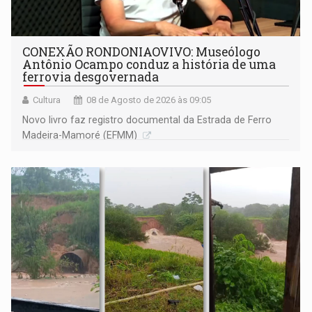
CONEXÃO RONDONIAOVIVO: Museólogo
Antônio Ocampo conduz a história de uma
ferrovia desgovernada
Cultura
08 de Agosto de 2026 às 09:05
Novo livro faz registro documental da Estrada de Ferro
Madeira-Mamoré (EFMM)