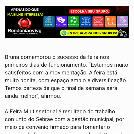
Bruna comemorou o sucesso da feira nos
primeiros dias de funcionamento. “Estamos muito
satisfeitos com a movimentação. A feira está
muito bonita, com espaço amplo e diversificação.
Temos certeza de que o final de semana será
ainda melhor”, afirmou.
A Feira Multissetorial é resultado do trabalho
conjunto do Sebrae com a gestão municipal, por
meio de convênio firmado para fomentar o