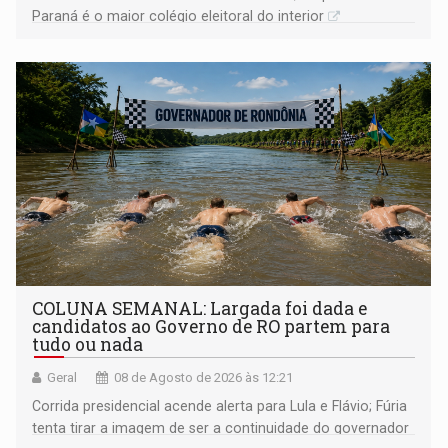
Paraná é o maior colégio eleitoral do interior
COLUNA SEMANAL: Largada foi dada e
candidatos ao Governo de RO partem para
tudo ou nada
Geral
08 de Agosto de 2026 às 12:21
Corrida presidencial acende alerta para Lula e Flávio; Fúria
tenta tirar a imagem de ser a continuidade do governador