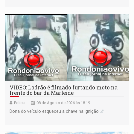
VÍDEO: Ladrão é filmado furtando moto na
frente do bar da Marleide
Polícia
08 de Agosto de 2026 às 18:19
Dona do veículo esqueceu a chave na ignição