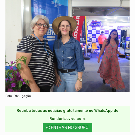
Foto: Divulgação
Receba todas as notícias gratuitamente no WhatsApp do
Rondoniaovivo.com.​
ENTRAR NO GRUPO