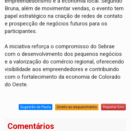
empreendedorismo e a economia local. Segundo
Bruna, além de movimentar vendas, o evento tem
papel estratégico na criação de redes de contato
e prospecção de negócios futuros para os
participantes.
A iniciativa reforça o compromisso do Sebrae
com o desenvolvimento dos pequenos negócios
e a valorização do comércio regional, oferecendo
visibilidade aos empreendedores e contribuindo
com o fortalecimento da economia de Colorado
do Oeste.
Sugestão de Pauta
Direito ao esquecimento
Reportar Erro
Comentários