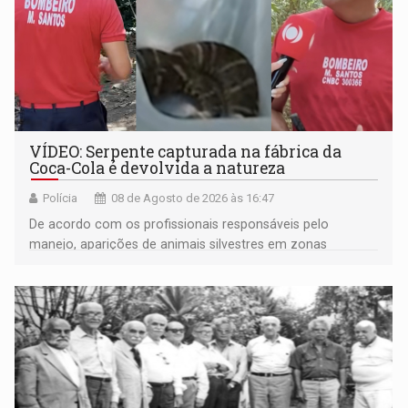
VÍDEO: Serpente capturada na fábrica da
Coca-Cola é devolvida a natureza
Polícia
08 de Agosto de 2026 às 16:47
De acordo com os profissionais responsáveis pelo
manejo, aparições de animais silvestres em zonas
industriais e urbanizadas têm sido recorrentes