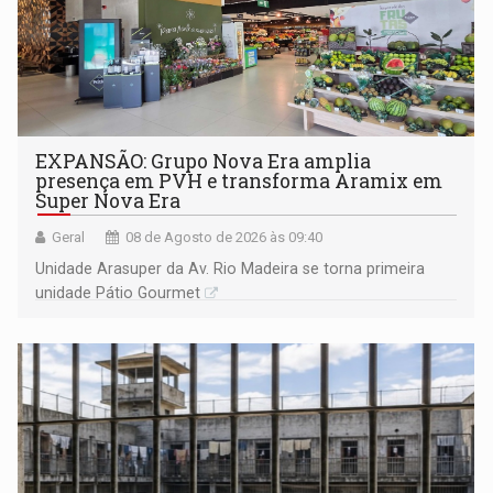
EXPANSÃO: Grupo Nova Era amplia
presença em PVH e transforma Aramix em
Super Nova Era
Geral
08 de Agosto de 2026 às 09:40
Unidade Arasuper da Av. Rio Madeira se torna primeira
unidade Pátio Gourmet