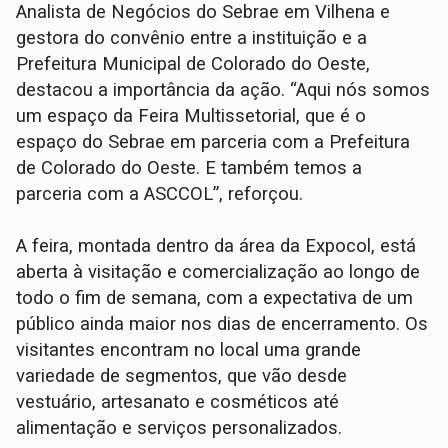
Analista de Negócios do Sebrae em Vilhena e
gestora do convênio entre a instituição e a
Prefeitura Municipal de Colorado do Oeste,
destacou a importância da ação. “Aqui nós somos
um espaço da Feira Multissetorial, que é o
espaço do Sebrae em parceria com a Prefeitura
de Colorado do Oeste. E também temos a
parceria com a ASCCOL”, reforçou.
A feira, montada dentro da área da Expocol, está
aberta à visitação e comercialização ao longo de
todo o fim de semana, com a expectativa de um
público ainda maior nos dias de encerramento. Os
visitantes encontram no local uma grande
variedade de segmentos, que vão desde
vestuário, artesanato e cosméticos até
alimentação e serviços personalizados.