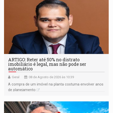
ARTIGO: Reter até 50% no distrato
imobiliário é legal, mas não pode ser
automático
Geral
08 de Agosto de 2026 às 10:39
A compra de um imóvel na planta costuma envolver anos
de planejamento