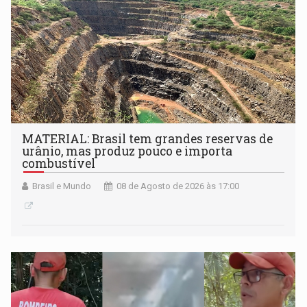
MATERIAL: Brasil tem grandes reservas de
urânio, mas produz pouco e importa
combustível
Brasil e Mundo
08 de Agosto de 2026 às 17:00