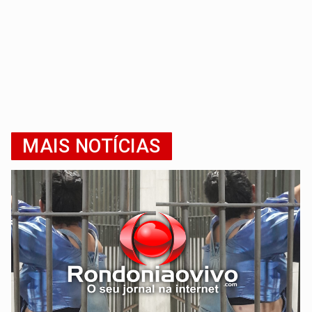
MAIS NOTÍCIAS