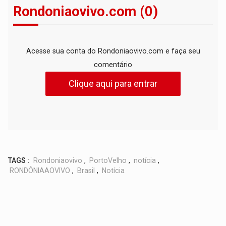
Rondoniaovivo.com (0)
Acesse sua conta do Rondoniaovivo.com e faça seu
comentário
Clique aqui para entrar
TAGS :
Rondoniaovivo
,
PortoVelho
,
notícia
,
RONDÔNIAAOVIVO
,
Brasil
,
Notícia