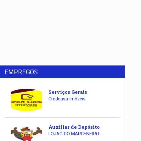
EMPREGOS
Serviços Gerais
Credcasa Imóveis
Auxiliar de Depósito
LOJAO DO MARCENEIRO