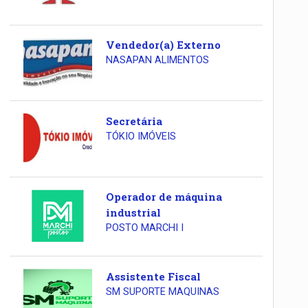
Vendedor(a) Externo
NASAPAN ALIMENTOS
Secretária
TÓKIO IMÓVEIS
Operador de máquina
industrial
POSTO MARCHI I
Assistente Fiscal
SM SUPORTE MAQUINAS