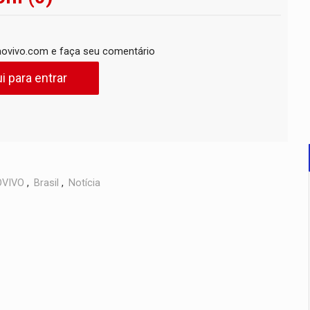
ovivo.com e faça seu comentário
i para entrar
VIVO
,
Brasil
,
Notícia