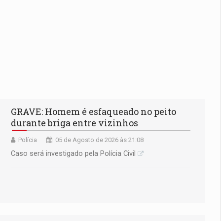
GRAVE: Homem é esfaqueado no peito
durante briga entre vizinhos
Polícia
05 de Agosto de 2026 às 21:08
Caso será investigado pela Polícia Civil