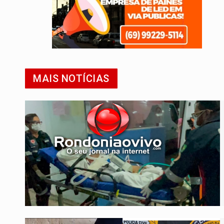
MAIS NOTÍCIAS