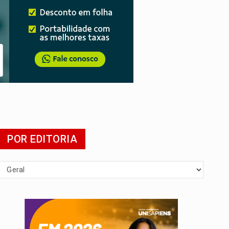
POR EDITORIA