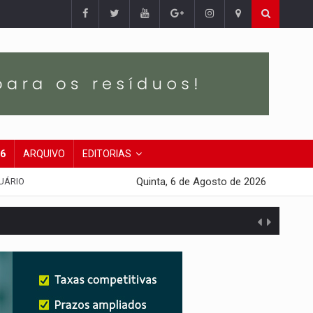
26
ARQUIVO
EDITORIAS
Quinta, 6 de Agosto de 2026
UÁRIO