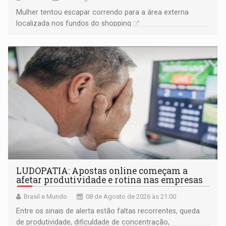
Mulher tentou escapar correndo para a área externa
localizada nos fundos do shopping
LUDOPATIA: Apostas online começam a
afetar produtividade e rotina nas empresas
Brasil e Mundo
08 de Agosto de 2026 às 21:00
Entre os sinais de alerta estão faltas recorrentes, queda
de produtividade, dificuldade de concentração,