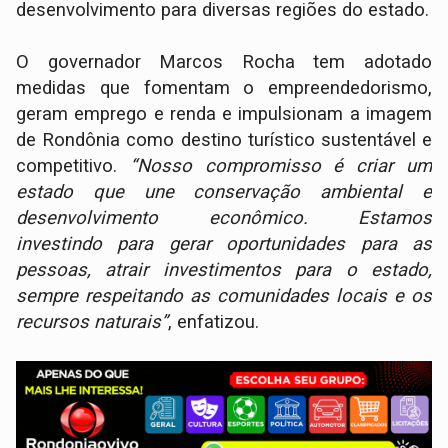
desenvolvimento para diversas regiões do estado.
O governador Marcos Rocha tem adotado
medidas que fomentam o empreendedorismo,
geram emprego e renda e impulsionam a imagem
de Rondônia como destino turístico sustentável e
competitivo.
“Nosso compromisso é criar um
estado que une conservação ambiental e
desenvolvimento econômico. Estamos
investindo para gerar oportunidades para as
pessoas, atrair investimentos para o estado,
sempre respeitando as comunidades locais e os
recursos naturais”
, enfatizou.