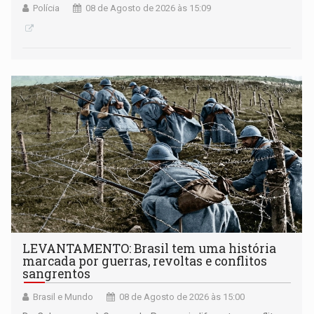
Polícia
08 de Agosto de 2026 às 15:09
LEVANTAMENTO: Brasil tem uma história
marcada por guerras, revoltas e conflitos
sangrentos
Brasil e Mundo
08 de Agosto de 2026 às 15:00