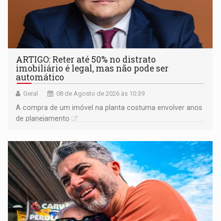
ARTIGO: Reter até 50% no distrato
imobiliário é legal, mas não pode ser
automático
Geral
08 de Agosto de 2026 às 10:39
A compra de um imóvel na planta costuma envolver anos
de planejamento