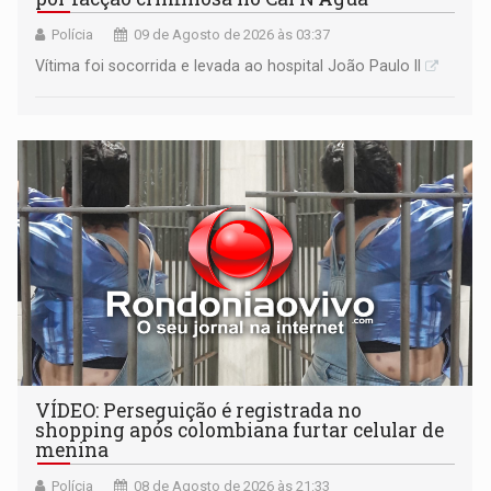
Polícia
09 de Agosto de 2026 às 03:37
Vítima foi socorrida e levada ao hospital João Paulo II
VÍDEO: Perseguição é registrada no
shopping após colombiana furtar celular de
menina
Polícia
08 de Agosto de 2026 às 21:33