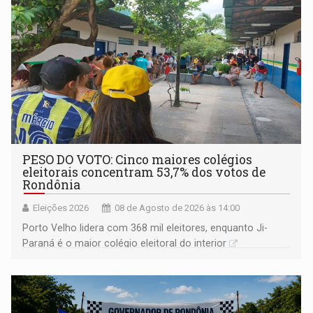
PESO DO VOTO: Cinco maiores colégios
eleitorais concentram 53,7% dos votos de
Rondônia
Eleições 2026
08 de Agosto de 2026 às 14:00
Porto Velho lidera com 368 mil eleitores, enquanto Ji-
Paraná é o maior colégio eleitoral do interior