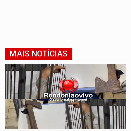
MAIS NOTÍCIAS