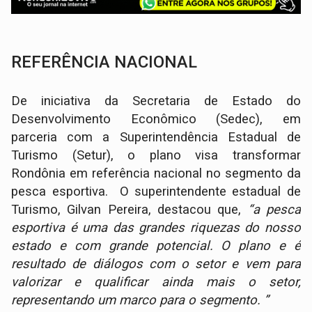
REFERÊNCIA NACIONAL
De iniciativa da Secretaria de Estado do
Desenvolvimento Econômico (Sedec), em
parceria com a Superintendência Estadual de
Turismo (Setur), o plano visa transformar
Rondônia em referência nacional no segmento da
pesca esportiva. O superintendente estadual de
Turismo, Gilvan Pereira, destacou que,
“a pesca
esportiva é uma das grandes riquezas do nosso
estado e com grande potencial. O plano e é
resultado de diálogos com o setor e vem para
valorizar e qualificar ainda mais o setor,
representando um marco para o segmento. ”