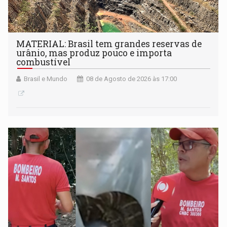
MATERIAL: Brasil tem grandes reservas de
urânio, mas produz pouco e importa
combustível
Brasil e Mundo
08 de Agosto de 2026 às 17:00