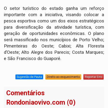
O setor turístico do estado ganha um reforço
importante com a iniciativa, visando colocar a
pesca esportiva como um dos eixos estratégicos
para diversificação da atividade turística, com
geração de oportunidades econômicas. O plano
será massificado nos municípios de Porto Velho;
Pimenteiras do Oeste; Cabixi; Alta Floresta
d’Oeste; Alto Alegre dos Parecis; Costa Marques;
e São Francisco do Guaporé.
Sugestão de Pauta
Direito ao esquecimento
Reportar Erro
Comentários
Rondoniaovivo.com (0)