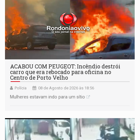
ACABOU COM PEUGEOT: Incêndio destrói
carro que era rebocado para oficina no
Centro de Porto Velho
Polícia
08 de Agosto de 2026 às 18:56
Mulheres estavam indo para um sítio