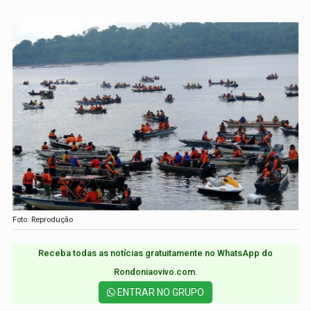
Foto: Reprodução
Receba todas as notícias gratuitamente no WhatsApp do
Rondoniaovivo.com.​
ENTRAR NO GRUPO