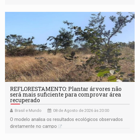
solicitações frequentes de antecipação salarial
REFLORESTAMENTO: Plantar árvores não
será mais suficiente para comprovar área
recuperado
Brasil e Mundo
08 de Agosto de 2026 às 20:00
O modelo analisa os resultados ecológicos observados
diretamente no campo