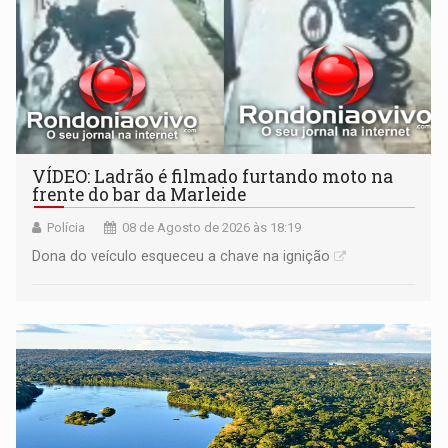
VÍDEO: Ladrão é filmado furtando moto na
frente do bar da Marleide
Polícia
08 de Agosto de 2026 às 18:19
Dona do veículo esqueceu a chave na ignição